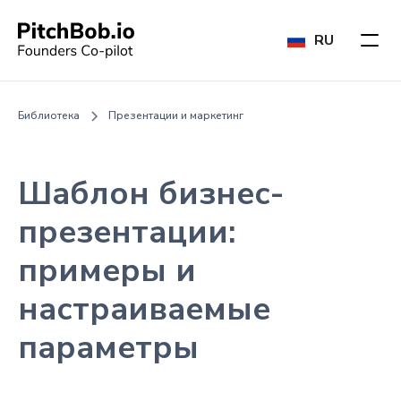
RU
Библиотека
Презентации и маркетинг
Шаблон бизнес-
презентации:
примеры и
настраиваемые
параметры