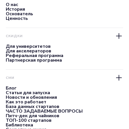
О нас
История
Основатель
Ценность
СКИДКИ
Для университетов
Для акселераторов
Реферальная программа
Партнерская программа
СМИ
Блог
Статьи для запуска
Новости и обновления
Как это работает
База данных стартапов
ЧАСТО ЗАДАВАЕМЫЕ ВОПРОСЫ
Питч-дек для чайников
ТОП-100 стартапов
Библиотека