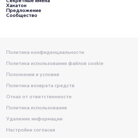
Секретные имена
Хакатон
Предложение
Сообщество
Политика конфиденциальности
Политика использования файлов cookie
Положения и условия
Политика возврата средств
Отказ от ответственности
Политика использования
Удаление информации
Настройки согласия