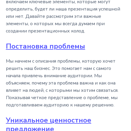
включаем ключевые элементы, которые могут
определить, будет ли наша презентация успешной
или нет. Давайте рассмотрим эти важные
элементы, о которых мы всегда думаем при
создании презентационных колод.
Постановка проблемы
Мы начнем с описания проблемы, которую хочет
решить наш бизнес. Это помогает нам с самого
начала привлечь внимание аудитории. Мы
объясняем, почему эта проблема важна и как она
влияет на людей, с которыми мы хотим связаться.
Показывая четкое представление о проблеме, мы
подготавливаем аудиторию к нашему решению.
Уникальное ценностное
предложение