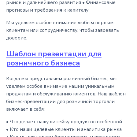
рынок и дальнейшего развития • Финансовые
прогнозы и требования к капиталу
Мы уделяем особое внимание любым первым
клиентам или сотрудничеству, чтобы завоевать
доверие.
Шаблон презентации для
розничного бизнеса
Когда мы представляем розничный бизнес, мы
уделяем особое внимание нашим уникальным
продуктам и обслуживанию клиентов. Наш шаблон
бизнес-презентации для розничной торговли
включает в себя:
• Что делает нашу линейку продуктов особенной
• Кто наши целевые клиенты и аналитика рынка