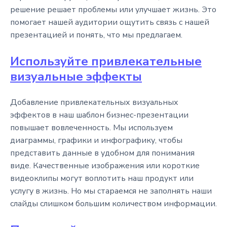
решение решает проблемы или улучшает жизнь. Это
помогает нашей аудитории ощутить связь с нашей
презентацией и понять, что мы предлагаем.
Используйте привлекательные
визуальные эффекты
Добавление привлекательных визуальных
эффектов в наш шаблон бизнес-презентации
повышает вовлеченность. Мы используем
диаграммы, графики и инфографику, чтобы
представить данные в удобном для понимания
виде. Качественные изображения или короткие
видеоклипы могут воплотить наш продукт или
услугу в жизнь. Но мы стараемся не заполнять наши
слайды слишком большим количеством информации.