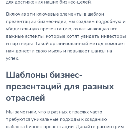
для достижения наших бизнес-целей.
Включив эти ключевые элементы в шаблон
презентации бизнес-идеи, мы создаем подробную и
убедительную презентацию, охватывающую все
важные аспекты, которые хотят увидеть инвесторы
и партнеры. Такой организованный метод помогает
нам донести свою мысль и повышает шансы на
успех.
Шаблоны бизнес-
презентаций для разных
отраслей
Мы заметили, что в разных отраслях часто
требуются уникальные подходы к созданию
шаблона бизнес-презентации. Давайте рассмотрим