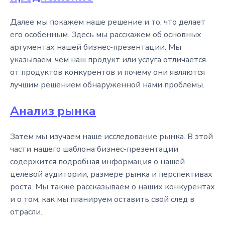
Далее мы покажем наше решение и то, что делает
его особенным. Здесь мы расскажем об основных
аргументах нашей бизнес-презентации. Мы
указываем, чем наш продукт или услуга отличается
от продуктов конкурентов и почему они являются
лучшим решением обнаруженной нами проблемы.
Анализ рынка
Затем мы изучаем наше исследование рынка. В этой
части нашего шаблона бизнес-презентации
содержится подробная информация о нашей
целевой аудитории, размере рынка и перспективах
роста. Мы также рассказываем о наших конкурентах
и о том, как мы планируем оставить свой след в
отрасли.