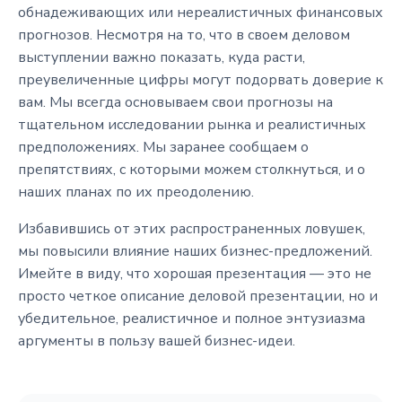
обнадеживающих или нереалистичных финансовых
прогнозов. Несмотря на то, что в своем деловом
выступлении важно показать, куда расти,
преувеличенные цифры могут подорвать доверие к
вам. Мы всегда основываем свои прогнозы на
тщательном исследовании рынка и реалистичных
предположениях. Мы заранее сообщаем о
препятствиях, с которыми можем столкнуться, и о
наших планах по их преодолению.
Избавившись от этих распространенных ловушек,
мы повысили влияние наших бизнес-предложений.
Имейте в виду, что хорошая презентация — это не
просто четкое описание деловой презентации, но и
убедительное, реалистичное и полное энтузиазма
аргументы в пользу вашей бизнес-идеи.