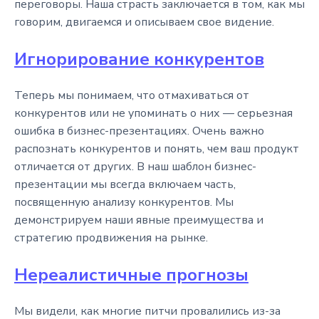
переговоры. Наша страсть заключается в том, как мы
говорим, двигаемся и описываем свое видение.
Игнорирование конкурентов
Теперь мы понимаем, что отмахиваться от
конкурентов или не упоминать о них — серьезная
ошибка в бизнес-презентациях. Очень важно
распознать конкурентов и понять, чем ваш продукт
отличается от других. В наш шаблон бизнес-
презентации мы всегда включаем часть,
посвященную анализу конкурентов. Мы
демонстрируем наши явные преимущества и
стратегию продвижения на рынке.
Нереалистичные прогнозы
Мы видели, как многие питчи провалились из-за