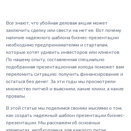
Все знают, что убойная деловая акция может
заключить сделку или свести на нет ее. Вот почему
наличие надежного шаблона бизнес-презентации
необходимо предпринимателям и стартапам,
которые хотят удивить инвесторов или клиентов.
По нашему опыту, составленная специально
подобранная презентационная колода поможет вам
переломить ситуацию: получить финансирование и
остаться без денег. За эти годы мы просмотрели
множество питчей и выяснили, какие клики, а какие
провалы.
В этой статье мы поделимся своими мыслями о том,
как создать надежный шаблон презентации бизнес-
презентации. Мы расскажем об основных
элементах, необходимых для каждого питча,