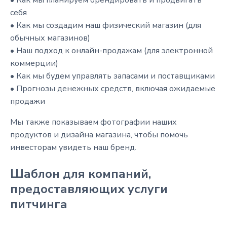
• Как мы планируем брендировать и продвигать
себя
• Как мы создадим наш физический магазин (для
обычных магазинов)
• Наш подход к онлайн-продажам (для электронной
коммерции)
• Как мы будем управлять запасами и поставщиками
• Прогнозы денежных средств, включая ожидаемые
продажи
Мы также показываем фотографии наших
продуктов и дизайна магазина, чтобы помочь
инвесторам увидеть наш бренд.
Шаблон для компаний,
предоставляющих услуги
питчинга