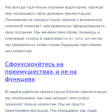
Мы всегда тщательно изучаем аудиторию, прежде
чем показывать свою деловую презентацию.
Понимание их предыстории, лайков и возможных
опасений помогает нам правильно сформулировать
свое послание. Мы меняем свои слова, примеры и
ключевые тезисы в зависимости от того, хотим ли
мы предложить инвесторам, будущим партнерам
или клиентам.
Сфокусируйтесь на
преимуществах, а не на
функциях
В нашем шаблоне презентации бизнес-презентации
мы показываем, как наш продукт или услуга
приносят пользу клиентам. Мы не просто
перечисляем функции. Мы указываем, как наше