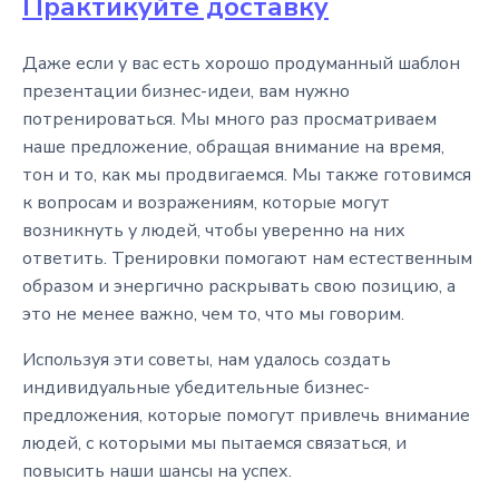
Практикуйте доставку
Даже если у вас есть хорошо продуманный шаблон
презентации бизнес-идеи, вам нужно
потренироваться. Мы много раз просматриваем
наше предложение, обращая внимание на время,
тон и то, как мы продвигаемся. Мы также готовимся
к вопросам и возражениям, которые могут
возникнуть у людей, чтобы уверенно на них
ответить. Тренировки помогают нам естественным
образом и энергично раскрывать свою позицию, а
это не менее важно, чем то, что мы говорим.
Используя эти советы, нам удалось создать
индивидуальные убедительные бизнес-
предложения, которые помогут привлечь внимание
людей, с которыми мы пытаемся связаться, и
повысить наши шансы на успех.