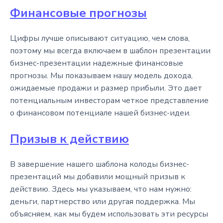
Финансовые прогнозы
Цифры лучше описывают ситуацию, чем слова,
поэтому мы всегда включаем в шаблон презентации
бизнес-презентации надежные финансовые
прогнозы. Мы показываем нашу модель дохода,
ожидаемые продажи и размер прибыли. Это дает
потенциальным инвесторам четкое представление
о финансовом потенциале нашей бизнес-идеи.
Призыв к действию
В завершение нашего шаблона колоды бизнес-
презентаций мы добавили мощный призыв к
действию. Здесь мы указываем, что нам нужно:
деньги, партнерство или другая поддержка. Мы
объясняем, как мы будем использовать эти ресурсы