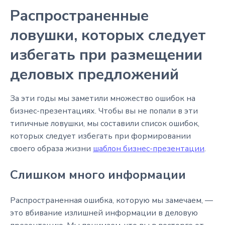
Распространенные
ловушки, которых следует
избегать при размещении
деловых предложений
За эти годы мы заметили множество ошибок на
бизнес-презентациях. Чтобы вы не попали в эти
типичные ловушки, мы составили список ошибок,
которых следует избегать при формировании
своего образа жизни
шаблон бизнес-презентации
.
Слишком много информации
Распространенная ошибка, которую мы замечаем, —
это вбивание излишней информации в деловую