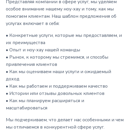
Представляя компании в сфере услуг, мы уделяем
особое внимание нашему ноу-хау и тому, как мы
помогаем клиентам. Наш шаблон предложения об
услугах включает в себя:
• Конкретные услуги, которые мы предоставляем, и
их преимущества
• Опыт и ноу-хау нашей команды
• Рынок, к которому мы стремимся, и способы
привлечения клиентов
• Как мы оцениваем наши услуги и ожидаемый
доход
• Как мы работаем и поддерживаем качество
• Истории или отзывы довольных клиентов
• Как мы планируем расширяться и
масштабироваться
Мы подчеркиваем, что делает нас особенными и чем
мы отличаемся в конкурентной сфере услуг.