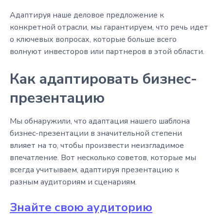
Адаптируя наше деловое предложение к
конкретной отрасли, мы гарантируем, что речь идет
о ключевых вопросах, которые больше всего
волнуют инвесторов или партнеров в этой области.
Как адаптировать бизнес-
презентацию
Мы обнаружили, что адаптация нашего шаблона
бизнес-презентации в значительной степени
влияет на то, чтобы произвести неизгладимое
впечатление. Вот несколько советов, которые мы
всегда учитываем, адаптируя презентацию к
разным аудиториям и сценариям.
Знайте свою аудиторию