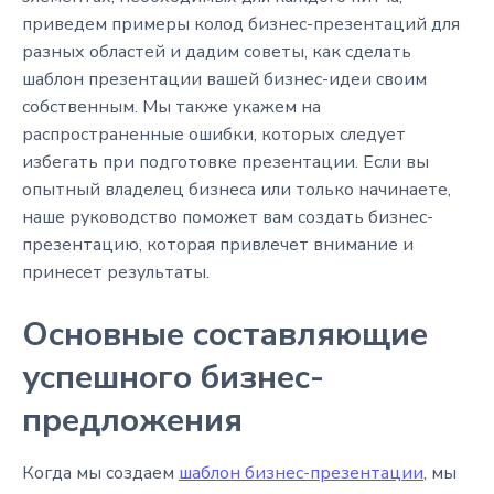
приведем примеры колод бизнес-презентаций для
разных областей и дадим советы, как сделать
шаблон презентации вашей бизнес-идеи своим
собственным. Мы также укажем на
распространенные ошибки, которых следует
избегать при подготовке презентации. Если вы
опытный владелец бизнеса или только начинаете,
наше руководство поможет вам создать бизнес-
презентацию, которая привлечет внимание и
принесет результаты.
Основные составляющие
успешного бизнес-
предложения
Когда мы создаем
шаблон бизнес-презентации
, мы