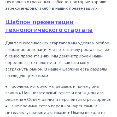
несколько отраслевых шаблонов, которые хорошо
зарекомендовали себя в наших презентациях.
Шаблон презентации
технологического стартапа
Для технологических стартапов мы уделяем особое
внимание инновациям и потенциалу роста в наших
бизнес-презентациях. Мы демонстрируем наши
передовые технологии и то, как они могут
встряхнуть рынок. В нашем шаблоне есть разделы
по следующим темам:
• Проблема, которую мы решаем, и почему она
важна • Наш новаторский ответ и принципы его
решения • Объем рынка и перспективы расширения
• Наше преимущество перед конкурентами и
интеллектуальными активами • Планы выхода на