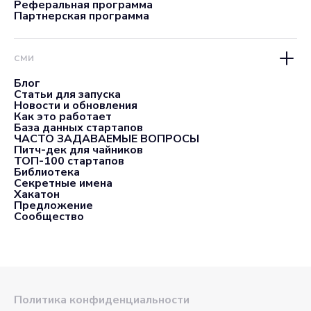
Реферальная программа
Партнерская программа
СМИ
Блог
Статьи для запуска
Новости и обновления
Как это работает
База данных стартапов
ЧАСТО ЗАДАВАЕМЫЕ ВОПРОСЫ
Питч-дек для чайников
ТОП-100 стартапов
Библиотека
Секретные имена
Хакатон
Предложение
Сообщество
Политика конфиденциальности