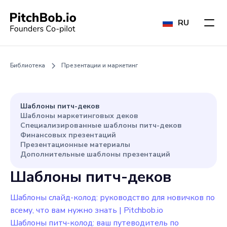
RU
Библиотека
Презентации и маркетинг
Шаблоны питч-деков
Шаблоны маркетинговых деков
Специализированные шаблоны питч-деков
Финансовых презентаций
Презентационные материалы
Дополнительные шаблоны презентаций
Шаблоны питч-деков
Шаблоны слайд-колод: руководство для новичков по
всему, что вам нужно знать | Pitchbob.io
Шаблоны питч-колод: ваш путеводитель по