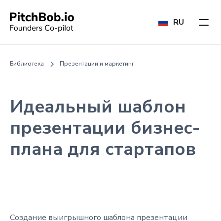
RU
Библиотека
Презентации и маркетинг
Идеальный шаблон
презентации бизнес-
плана для стартапов
Создание выигрышного шаблона презентации