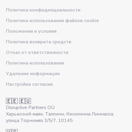
Политика конфиденциальности
Политика использования файлов cookie
Положения и условия
Политика возврата средств
Отказ от ответственности
Политика использования
Удаление информации
Настройки согласия
🇪🇪 🇪🇺
Disruptive Partners OÜ
Харьюский маяк, Таллинн, Кесклинна Линнаоса,
улица Торнимяэ 3/5/7, 10145