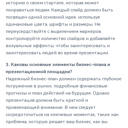
историю о своем стартапе, которая может
понравиться людям. Каждый слайд должен быть
посвящен одной основной идее, используя
одинаковые цвета, шрифты и размеры. Не
переусердствуйте с выделением маркеров,
контролируйте количество слайдов и добавляйте
визуальные эффекты, чтобы заинтересовать и
заинтересовать людей во время презентации.
3. Каковы основные элементы бизнес-плана и
презентационной площадки?
Надежный бизнес-план должен содержать глубокое
погружение в рынок, подробные финансовые
прогнозы и план действий на будущее. Однако
презентация должна быть краткой и
привлекающей внимание. В нем следует
сосредоточиться на ключевых моментах, таких как
проблема, которую решает ваш бизнес, как вы