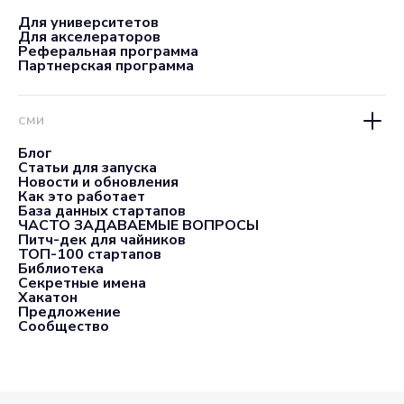
Для университетов
Для акселераторов
Реферальная программа
Партнерская программа
СМИ
Блог
Статьи для запуска
Новости и обновления
Как это работает
База данных стартапов
ЧАСТО ЗАДАВАЕМЫЕ ВОПРОСЫ
Питч-дек для чайников
ТОП-100 стартапов
Библиотека
Секретные имена
Хакатон
Предложение
Сообщество