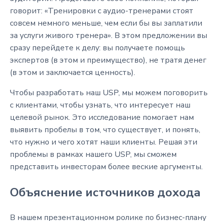
говорит: «Тренировки с аудио-тренерами стоят
совсем немного меньше, чем если бы вы заплатили
за услуги живого тренера». В этом предложении вы
сразу перейдете к делу: вы получаете помощь
экспертов (в этом и преимущество), не тратя денег
(в этом и заключается ценность).
Чтобы разработать наш USP, мы можем поговорить
с клиентами, чтобы узнать, что интересует наш
целевой рынок. Это исследование помогает нам
выявить пробелы в том, что существует, и понять,
что нужно и чего хотят наши клиенты. Решая эти
проблемы в рамках нашего USP, мы сможем
представить инвесторам более веские аргументы.
Объяснение источников дохода
В нашем презентационном ролике по бизнес-плану