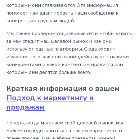
которыми они сталкиваются. Эта информация
помогает нам адаптировать наши сообщения к
конкретным группам людей.
Мы также проверим социальные сети, чтобы узнать,
за кем следит наш целевой рынок и как они
используют разные платформы. Сюда входит
изучение того, как они взаимодействуют с нашими
конкурентами и какой контент им нравится или
которым они делятся больше всего.
Краткая информация о вашем
Подход к маркетингу и
продажам
Теперь, когда мы знаем свой целевой рынок, мы
можем сосредоточиться на нашем маркетинге и
плане продаж. Наш шаблон презентационной