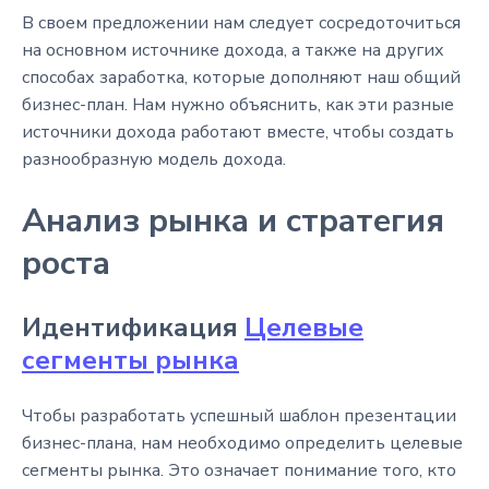
В своем предложении нам следует сосредоточиться
на основном источнике дохода, а также на других
способах заработка, которые дополняют наш общий
бизнес-план. Нам нужно объяснить, как эти разные
источники дохода работают вместе, чтобы создать
разнообразную модель дохода.
Анализ рынка и стратегия
роста
Идентификация
Целевые
сегменты рынка
Чтобы разработать успешный шаблон презентации
бизнес-плана, нам необходимо определить целевые
сегменты рынка. Это означает понимание того, кто