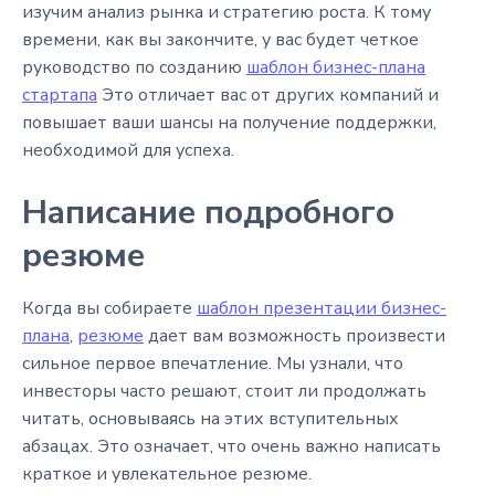
изучим анализ рынка и стратегию роста. К тому
времени, как вы закончите, у вас будет четкое
руководство по созданию
шаблон бизнес-плана
стартапа
Это отличает вас от других компаний и
повышает ваши шансы на получение поддержки,
необходимой для успеха.
Написание подробного
резюме
Когда вы собираете
шаблон презентации бизнес-
плана
,
резюме
дает вам возможность произвести
сильное первое впечатление. Мы узнали, что
инвесторы часто решают, стоит ли продолжать
читать, основываясь на этих вступительных
абзацах. Это означает, что очень важно написать
краткое и увлекательное резюме.