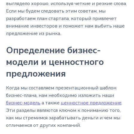
выглядело хорошо, используя четкие и резкие слова.
Если мы будем следовать этим советам, мы
разработаем план стартапа, который привлечет
внимание инвесторов и поможет нам выбить наше
предложение из рынка.
Определение бизнес-
модели и ценностного
предложения
Когда мы составляем презентационный шаблон
бизнес-плана, нам необходимо изложить наши
бизнес-модель
а также
ценностное предложение
.
Эти разделы являются ключом к пониманию того,
как мы стремимся зарабатывать деньги и чем мы
отличаемся от других компаний.