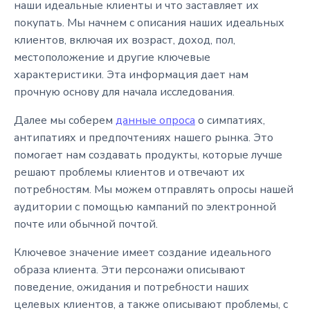
наши идеальные клиенты и что заставляет их
покупать. Мы начнем с описания наших идеальных
клиентов, включая их возраст, доход, пол,
местоположение и другие ключевые
характеристики. Эта информация дает нам
прочную основу для начала исследования.
Далее мы соберем
данные опроса
о симпатиях,
антипатиях и предпочтениях нашего рынка. Это
помогает нам создавать продукты, которые лучше
решают проблемы клиентов и отвечают их
потребностям. Мы можем отправлять опросы нашей
аудитории с помощью кампаний по электронной
почте или обычной почтой.
Ключевое значение имеет создание идеального
образа клиента. Эти персонажи описывают
поведение, ожидания и потребности наших
целевых клиентов, а также описывают проблемы, с