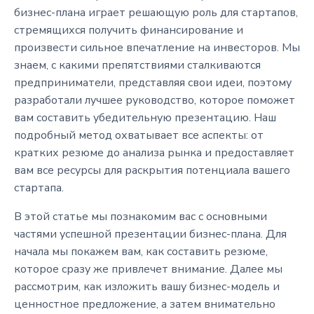
бизнес-плана играет решающую роль для стартапов,
стремящихся получить финансирование и
произвести сильное впечатление на инвесторов. Мы
знаем, с какими препятствиями сталкиваются
предприниматели, представляя свои идеи, поэтому
разработали лучшее руководство, которое поможет
вам составить убедительную презентацию. Наш
подробный метод охватывает все аспекты: от
кратких резюме до анализа рынка и предоставляет
вам все ресурсы для раскрытия потенциала вашего
стартапа.
В этой статье мы познакомим вас с основными
частями успешной презентации бизнес-плана. Для
начала мы покажем вам, как составить резюме,
которое сразу же привлечет внимание. Далее мы
рассмотрим, как изложить вашу бизнес-модель и
ценностное предложение, а затем внимательно