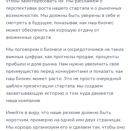
чтобы заинтересовать их. Мы расскажем о
перспективах роста нашего стартапа и о рыночных
возможностях. Мы должны быть уверены в себе и
смотреть в будущее, показывая, как наш бизнес
может обеспечить им хорошую отдачу от
вложенных средств.
Мы поговорим о бизнесе и сосредоточимся на таких
важных цифрах, как прогнозы продаж, проценты
прибыли и доля рынка. Нам нужно увеличить свое
преимущество перед конкурентами и показать, как
наш бизнес может расти. Это не просто очередной
шаблон презентации стартапа; мы создаем
захватывающую историю о том, куда движется
наша компания.
Имейте в виду, что наше резюме должно быть
коротким, примерно на одной или двух страницах.
Мы хорошо организуем его и сделаем так, чтобы оно