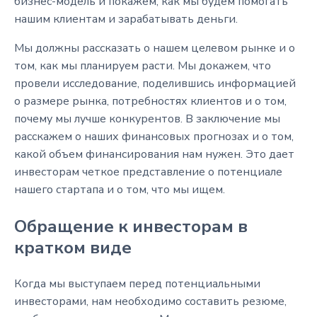
бизнес-модель и покажем, как мы будем помогать
нашим клиентам и зарабатывать деньги.
Мы должны рассказать о нашем целевом рынке и о
том, как мы планируем расти. Мы докажем, что
провели исследование, поделившись информацией
о размере рынка, потребностях клиентов и о том,
почему мы лучше конкурентов. В заключение мы
расскажем о наших финансовых прогнозах и о том,
какой объем финансирования нам нужен. Это дает
инвесторам четкое представление о потенциале
нашего стартапа и о том, что мы ищем.
Обращение к инвесторам в
кратком виде
Когда мы выступаем перед потенциальными
инвесторами, нам необходимо составить резюме,