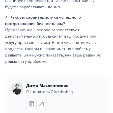
планируете ее решить, а также на том, как вы
будете зарабатывать деньги.
4. Каковы характеристики успешного
представления бизнес-плана?
Предложение, которое соответствует
действительности, объясняет ваш продукт или
услугу простым языком. В нем указано, кому вы
продаете товары и какую именно проблему
решаете. Вам нужно показать, как ваше решение
решает эту проблему.
Дима Масленников
Основатель Pitchbob.io