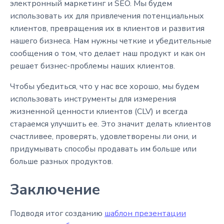
электронный маркетинг и SEO. Мы будем
использовать их для привлечения потенциальных
клиентов, превращения их в клиентов и развития
нашего бизнеса. Нам нужны четкие и убедительные
сообщения о том, что делает наш продукт и как он
решает бизнес-проблемы наших клиентов.
Чтобы убедиться, что у нас все хорошо, мы будем
использовать инструменты для измерения
жизненной ценности клиентов (CLV) и всегда
стараемся улучшить ее. Это значит делать клиентов
счастливее, проверять, удовлетворены ли они, и
придумывать способы продавать им больше или
больше разных продуктов.
Заключение
Подводя итог созданию
шаблон презентации