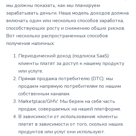
мы должны показать, как мы планируем
зарабатывать деньги. Наша модель доходов должна
включать один или несколько способов заработка,
способствующих росту и снижению общих рисков.
Вот несколько распространенных способов
получения наличных:
Периодический доход (подписка SaaS):
клиенты платят за доступ к нашему продукту
или услуге.
Прямая продажа потребителю (DTC): мы
продаем напрямую потребителям по нашим
собственным каналам.
Marketplace/GMV: Мы берем на себя часть
продаж, совершаемых на нашей платформе.
В зависимости от использования: клиенты
платят в зависимости от того, сколько наших
продуктов или услуг они используют.