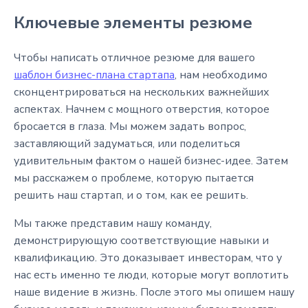
Ключевые элементы резюме
Чтобы написать отличное резюме для вашего
шаблон бизнес-плана стартапа
, нам необходимо
сконцентрироваться на нескольких важнейших
аспектах. Начнем с мощного отверстия, которое
бросается в глаза. Мы можем задать вопрос,
заставляющий задуматься, или поделиться
удивительным фактом о нашей бизнес-идее. Затем
мы расскажем о проблеме, которую пытается
решить наш стартап, и о том, как ее решить.
Мы также представим нашу команду,
демонстрирующую соответствующие навыки и
квалификацию. Это доказывает инвесторам, что у
нас есть именно те люди, которые могут воплотить
наше видение в жизнь. После этого мы опишем нашу