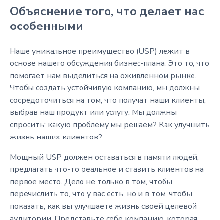
Объяснение того, что делает нас
особенными
Наше уникальное преимущество (USP) лежит в
основе нашего обсуждения бизнес-плана. Это то, что
помогает нам выделиться на оживленном рынке.
Чтобы создать устойчивую компанию, мы должны
сосредоточиться на том, что получат наши клиенты,
выбрав наш продукт или услугу. Мы должны
спросить: какую проблему мы решаем? Как улучшить
жизнь наших клиентов?
Мощный USP должен оставаться в памяти людей,
предлагать что-то реальное и ставить клиентов на
первое место. Дело не только в том, чтобы
перечислить то, что у вас есть, но и в том, чтобы
показать, как вы улучшаете жизнь своей целевой
аудитории. Представьте себе компанию, которая