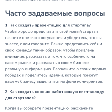
Часто задаваемые вопросы
1. Как создать презентацию для стартапа?
Чтобы хорошо представить свой новый стартап,
начните с четкого вступления и убедитесь, что вы
знаете, с кем говорите. Важно представить себя и
свою команду таким образом, чтобы привлечь
внимание, рассказать о том, что особенного на
вашем рынке, и рассказать о своем бизнесе
реальную информацию. Расскажите о своих первых
победах и поделитесь идеями, которые помогут
вашему бизнесу выделиться на фоне конкурентов.
2. Как создать хорошо работающую питч-колоду
для стартапов?
Когда вы соберете презентацию, расскажите