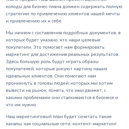
колоды для бизнес-плана должен содержать полную
стратегию по привлечению клиентов нашей мечты
и привлечению их к себе.
Мы начнем с составления подробных документов, в
которых будет указано, кто наши целевые
покупатели. Это помогает нам формировать
маркетинг для достижения реальных результатов.
Здесь большую роль будут играть образы
покупателей, которые рисуют картину наших
идеальных клиентов. Они помогают нам
проникнуть в головы людей, которых мы хотим
вывести на рынок, понять, что ими движет, с
какими проблемами они сталкиваются в бизнесе и
что им нужно.
Наш маркетинговый план будет сочетать такие
каналы, как социальные сети, контент-маркетинг,