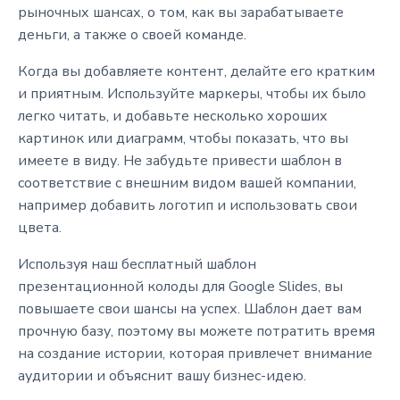
рыночных шансах, о том, как вы зарабатываете
деньги, а также о своей команде.
Когда вы добавляете контент, делайте его кратким
и приятным. Используйте маркеры, чтобы их было
легко читать, и добавьте несколько хороших
картинок или диаграмм, чтобы показать, что вы
имеете в виду. Не забудьте привести шаблон в
соответствие с внешним видом вашей компании,
например добавить логотип и использовать свои
цвета.
Используя наш бесплатный шаблон
презентационной колоды для Google Slides, вы
повышаете свои шансы на успех. Шаблон дает вам
прочную базу, поэтому вы можете потратить время
на создание истории, которая привлечет внимание
аудитории и объяснит вашу бизнес-идею.