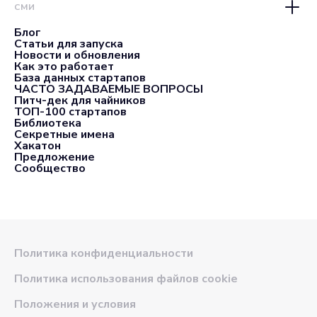
СМИ
Блог
Статьи для запуска
Новости и обновления
Как это работает
База данных стартапов
ЧАСТО ЗАДАВАЕМЫЕ ВОПРОСЫ
Питч-дек для чайников
ТОП-100 стартапов
Библиотека
Секретные имена
Хакатон
Предложение
Сообщество
Политика конфиденциальности
Политика использования файлов cookie
Положения и условия