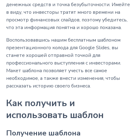
денежных средств и точка безубыточности. Имейте
в виду, что инвесторы тратят много времени на
просмотр финансовых слайдов, поэтому убедитесь,
что эта информация понятна и хорошо показана.
Воспользовавшись нашим бесплатным шаблоном
презентационного колода для Google Slides, вы
станете хорошей отправной точкой для
профессионального выступления с инвесторами.
Макет шаблона позволяет учесть все самое
необходимое, а также внести изменения, чтобы
рассказать историю своего бизнеса.
Как получить и
использовать шаблон
Получение шаблона