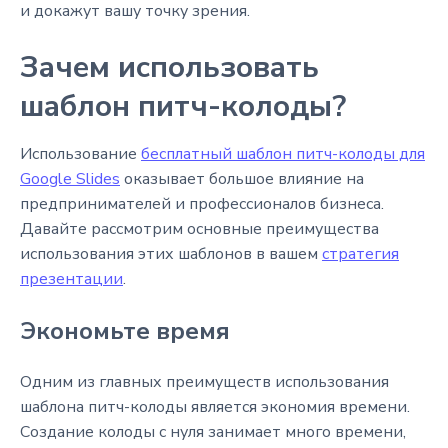
и докажут вашу точку зрения.
Зачем использовать
шаблон питч-колоды?
Использование
бесплатный шаблон питч-колоды для
Google Slides
оказывает большое влияние на
предпринимателей и профессионалов бизнеса.
Давайте рассмотрим основные преимущества
использования этих шаблонов в вашем
стратегия
презентации
.
Экономьте время
Одним из главных преимуществ использования
шаблона питч-колоды является экономия времени.
Создание колоды с нуля занимает много времени,