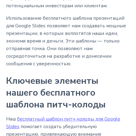
потенциальным инвесторам или клиентам.
Использование бесплатного шаблона презентаций
для Google Slides позволяет нам создавать мощные
презентации, в которых воплотятся наши идеи,
экономя время и деньги. Эти шаблоны — только
отправная точка. Они позволяют нам
сосредоточиться на разработке и донесении
сообщения с уверенностью.
Ключевые элементы
нашего бесплатного
шаблона питч-колоды
Наш
бесплатный шаблон питч-колоды для Google
Slides
помогает создать убедительную
презентацию, привлекающую внимание