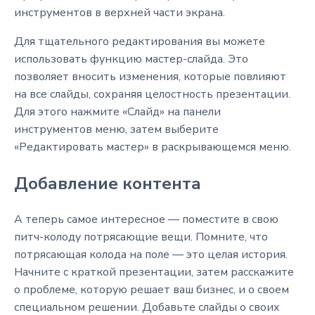
инструментов в верхней части экрана.
Для тщательного редактирования вы можете
использовать функцию мастер-слайда. Это
позволяет вносить изменения, которые повлияют
на все слайды, сохраняя целостность презентации.
Для этого нажмите «Слайд» на панели
инструментов меню, затем выберите
«Редактировать мастер» в раскрывающемся меню.
Добавление контента
А теперь самое интересное — поместите в свою
питч-колоду потрясающие вещи. Помните, что
потрясающая колода на поле — это целая история.
Начните с краткой презентации, затем расскажите
о проблеме, которую решает ваш бизнес, и о своем
специальном решении. Добавьте слайды о своих