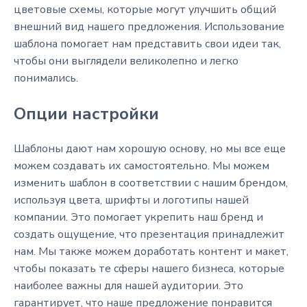
цветовые схемы, которые могут улучшить общий
внешний вид нашего предложения. Использование
шаблона помогает нам представить свои идеи так,
чтобы они выглядели великолепно и легко
понимались.
Опции настройки
Шаблоны дают нам хорошую основу, но мы все еще
можем создавать их самостоятельно. Мы можем
изменить шаблон в соответствии с нашим брендом,
используя цвета, шрифты и логотипы нашей
компании. Это помогает укрепить наш бренд и
создать ощущение, что презентация принадлежит
нам. Мы также можем доработать контент и макет,
чтобы показать те сферы нашего бизнеса, которые
наиболее важны для нашей аудитории. Это
гарантирует, что наше предложение понравится