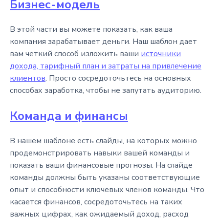
Бизнес-модель
В этой части вы можете показать, как ваша
компания зарабатывает деньги. Наш шаблон дает
вам четкий способ изложить ваши
источники
дохода, тарифный план и затраты на привлечение
клиентов
. Просто сосредоточьтесь на основных
способах заработка, чтобы не запутать аудиторию.
Команда и финансы
В нашем шаблоне есть слайды, на которых можно
продемонстрировать навыки вашей команды и
показать ваши финансовые прогнозы. На слайде
команды должны быть указаны соответствующие
опыт и способности ключевых членов команды. Что
касается финансов, сосредоточьтесь на таких
важных цифрах, как ожидаемый доход, расход