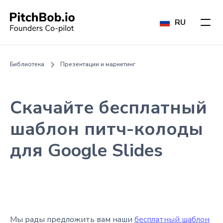
RU
Библиотека
Презентации и маркетинг
Скачайте бесплатный
шаблон питч-колоды
для Google Slides
Мы рады предложить вам наши
бесплатный шаблон