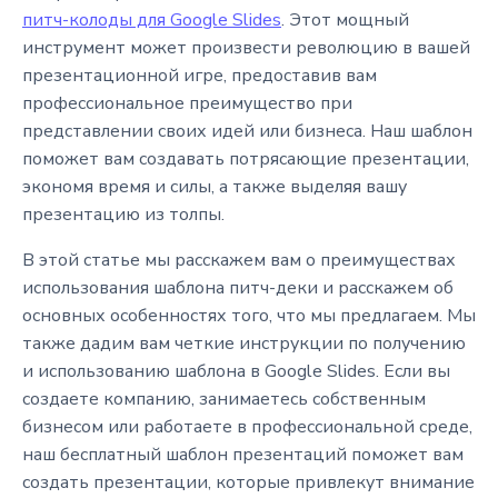
питч-колоды для Google Slides
. Этот мощный
инструмент может произвести революцию в вашей
презентационной игре, предоставив вам
профессиональное преимущество при
представлении своих идей или бизнеса. Наш шаблон
поможет вам создавать потрясающие презентации,
экономя время и силы, а также выделяя вашу
презентацию из толпы.
В этой статье мы расскажем вам о преимуществах
использования шаблона питч-деки и расскажем об
основных особенностях того, что мы предлагаем. Мы
также дадим вам четкие инструкции по получению
и использованию шаблона в Google Slides. Если вы
создаете компанию, занимаетесь собственным
бизнесом или работаете в профессиональной среде,
наш бесплатный шаблон презентаций поможет вам
создать презентации, которые привлекут внимание