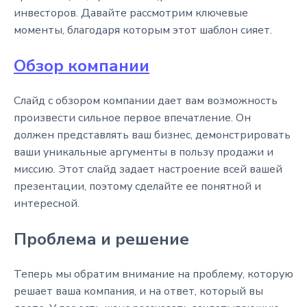
инвесторов. Давайте рассмотрим ключевые
моменты, благодаря которым этот шаблон сияет.
Обзор компании
Слайд с обзором компании дает вам возможность
произвести сильное первое впечатление. Он
должен представлять ваш бизнес, демонстрировать
ваши уникальные аргументы в пользу продажи и
миссию. Этот слайд задает настроение всей вашей
презентации, поэтому сделайте ее понятной и
интересной.
Проблема и решение
Теперь мы обратим внимание на проблему, которую
решает ваша компания, и на ответ, который вы