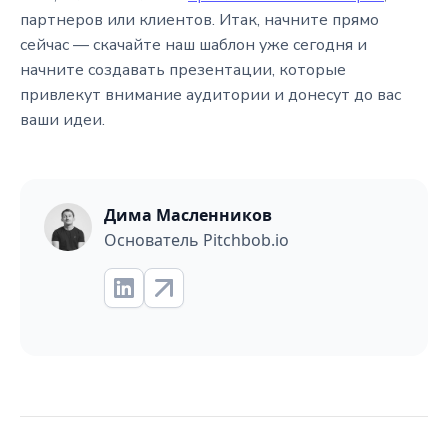
партнеров или клиентов. Итак, начните прямо
сейчас — скачайте наш шаблон уже сегодня и
начните создавать презентации, которые
привлекут внимание аудитории и донесут до вас
ваши идеи.
Дима Масленников
Основатель Pitchbob.io