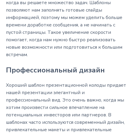
когда вы решаете множество задач. Шаблоны
позволяют нам заполнять готовые слайды
информацией, поэтому мы можем уделить больше
времени доработке сообщения, а не начинать с
пустой страницы. Такое увеличение скорости
помогает, когда нам нужно быстро реализовать
новые возможности или подготовиться к большим
встречам.
Профессиональный дизайн
Хороший шаблон презентационной колоды придает
нашей презентации элегантный и
профессиональный вид. Это очень важно, когда мы
хотим произвести сильное впечатление на
потенциальных инвесторов или партнеров. В
шаблонах часто используются современный дизайн,
привлекательные макеты и привлекательные