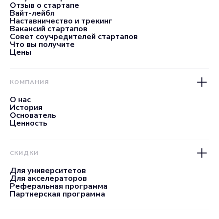
Отзыв о стартапе
Вайт-лейбл
Наставничество и трекинг
Вакансий стартапов
Совет соучредителей стартапов
Что вы получите
Цены
КОМПАНИЯ
О нас
История
Основатель
Ценность
СКИДКИ
Для университетов
Для акселераторов
Реферальная программа
Партнерская программа