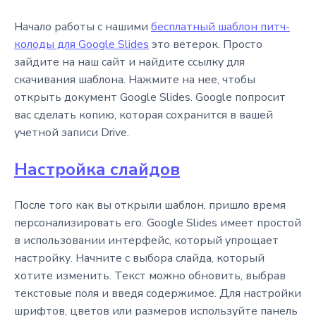
Начало работы с нашими
бесплатный шаблон питч-
колоды для Google Slides
это ветерок. Просто
зайдите на наш сайт и найдите ссылку для
скачивания шаблона. Нажмите на нее, чтобы
открыть документ Google Slides. Google попросит
вас сделать копию, которая сохранится в вашей
учетной записи Drive.
Настройка слайдов
После того как вы открыли шаблон, пришло время
персонализировать его. Google Slides имеет простой
в использовании интерфейс, который упрощает
настройку. Начните с выбора слайда, который
хотите изменить. Текст можно обновить, выбрав
текстовые поля и введя содержимое. Для настройки
шрифтов, цветов или размеров используйте панель