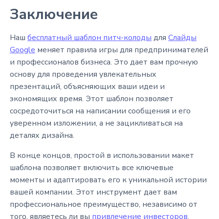
Заключение
Наш
бесплатный шаблон питч-колоды
для
Слайды
Google
меняет правила игры для предпринимателей
и профессионалов бизнеса. Это дает вам прочную
основу для проведения увлекательных
презентаций, объясняющих ваши идеи и
экономящих время. Этот шаблон позволяет
сосредоточиться на написании сообщения и его
уверенном изложении, а не зацикливаться на
деталях дизайна.
В конце концов, простой в использовании макет
шаблона позволяет включить все ключевые
моменты и адаптировать его к уникальной истории
вашей компании. Этот инструмент дает вам
профессиональное преимущество, независимо от
того, являетесь ли вы
привлечение инвесторов
,