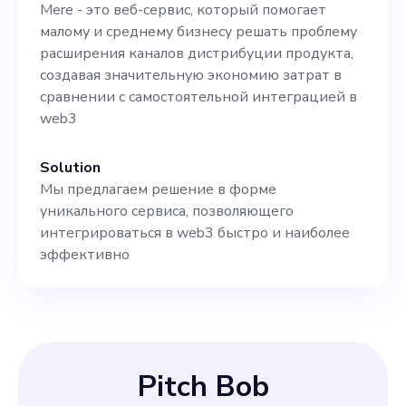
Mere - это веб-сервис, который помогает
малому и среднему бизнесу решать проблему
расширения каналов дистрибуции продукта,
создавая значительную экономию затрат в
сравнении с самостоятельной интеграцией в
web3
Solution
Мы предлагаем решение в форме
уникального сервиса, позволяющего
интегрироваться в web3 быстро и наиболее
эффективно
Pitch Bob