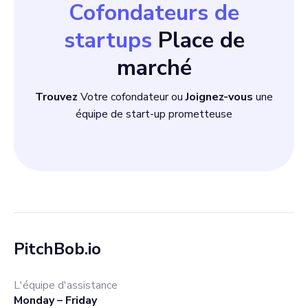
Cofondateurs de
startups
Place de
marché
Trouvez
Votre cofondateur ou
Joignez-vous
une
équipe de start-up prometteuse
PitchBob.io
L'équipe d'assistance
Monday – Friday