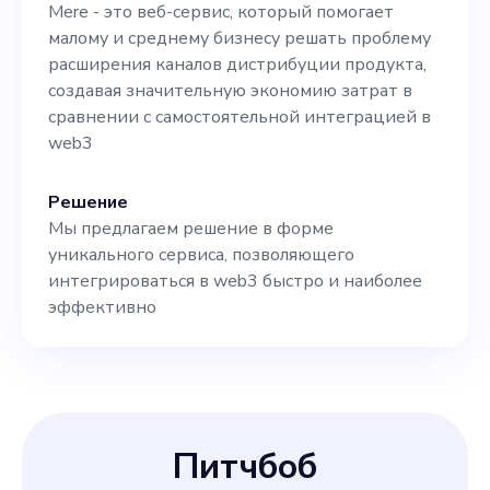
Mere - это веб-сервис, который помогает
малому и среднему бизнесу решать проблему
расширения каналов дистрибуции продукта,
создавая значительную экономию затрат в
сравнении с самостоятельной интеграцией в
web3
Решение
Мы предлагаем решение в форме
уникального сервиса, позволяющего
интегрироваться в web3 быстро и наиболее
эффективно
Питчбоб