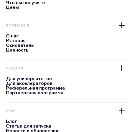
Что вы получите
Цены
КОМПАНИЯ
О нас
История
Основатель
Ценность
СКИДКИ
Для университетов
Для акселераторов
Реферальная программа
Партнерская программа
СМИ
Блог
Статьи для запуска
Новости и обновления