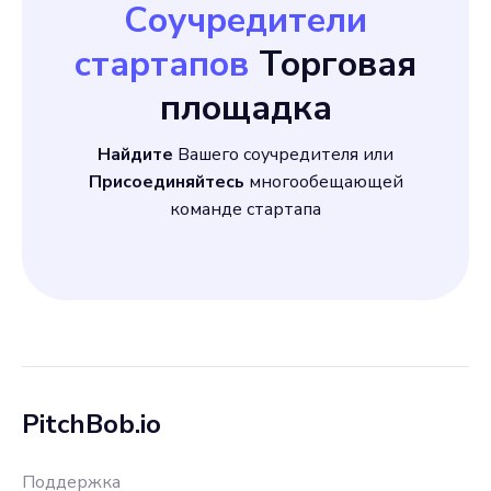
Соучредители
стартапов
Торговая
площадка
Найдите
Вашего соучредителя или
Присоединяйтесь
многообещающей
команде стартапа
PitchBob.io
Поддержка