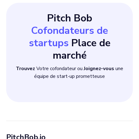
Pitch Bob
Cofondateurs de
startups
Place de
marché
Trouvez
Votre cofondateur ou
Joignez-vous
une
équipe de start-up prometteuse
PitchBob.io