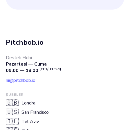
Pitchbob.io
Destek Ekibi
Pazartesi — Cuma
(CET/UTC+1)
09:00 — 18:00
hi@pitchbob.io
ŞUBELER
🇬🇧
Londra
🇺🇸
San Francisco
🇮🇱
Tel Aviv