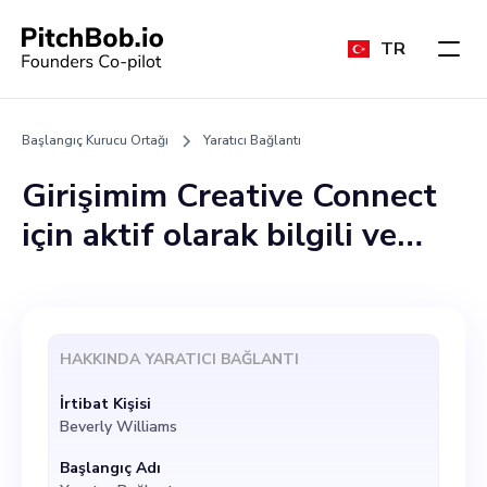
TR
Başlangıç Kurucu Ortağı
Yaratıcı Bağlantı
Girişimim Creative Connect
için aktif olarak bilgili ve
kararlı bir kurucu ortak
arıyorum. Bir şirket olarak,
endüstri uzmanlarıyla ağ
HAKKINDA
YARATICI BAĞLANTI
kurabilecekleri, projelerinin
İrtibat Kişisi
yürütülmesine yardımcı
Beverly Williams
olabilecekleri ve gelir
Başlangıç Adı