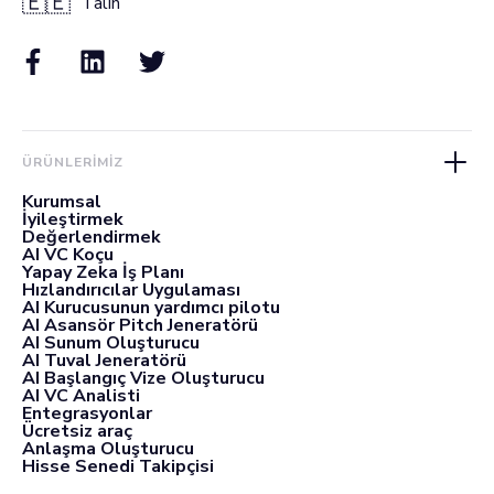
🇪🇪
Talin
ÜRÜNLERIMIZ
Kurumsal
İyileştirmek
Değerlendirmek
AI VC Koçu
Yapay Zeka İş Planı
Hızlandırıcılar Uygulaması
AI Kurucusunun yardımcı pilotu
AI Asansör Pitch Jeneratörü
AI Sunum Oluşturucu
AI Tuval Jeneratörü
AI Başlangıç Vize Oluşturucu
AI VC Analisti
Entegrasyonlar
Ücretsiz araç
Anlaşma Oluşturucu
Hisse Senedi Takipçisi