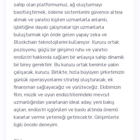
ödeme sistemlerini güvence
sahip olan platformumuz, ağ oluşturmayı
altına almak ve yaratıcı
basitleştirmek, ödeme sistemlerini güvence altına
almak ve yaratıcı kişileri uzmanlarla anlamlı,
kişileri uzmanlarla anlamlı,
işbirliğine dayalı çalışmalar için uzmanlarla
işbirliğine dayalı çalışmalar
buluşturmak için önde gelen yapay zeka ve
Blockchain teknolojilerini kullanıyor. Kurucu ortak
için uzmanlarla buluşturmak
pozisyonu, güçlü bir girişimci ruhu ve yaratıcı
için önde gelen yapay zeka
endüstri hakkında sağlam bir anlayışa sahip dinamik
bir birey gerektirir. Bu kurucu ortak benimle yakın
ve Blockchain teknolojilerini
çalışacak, kurucu. Birlikte, hızla büyüyen şirketimizin
kullanıyor. Kurucu ortak
günlük operasyonlarını strateji oluşturacak, ek
finansman sağlayacağız ve yürüteceğiz. Ekibimizin
pozisyonu, güçlü bir girişimci
film, müzik ve oyun endüstrilerindeki mevcut
ruhu ve yaratıcı endüstri
uzmanlığından yararlanan ideal aday, yeni bakış
açıları, endüstri içgörüleri ve baskı altında önemli
hakkında sağlam bir anlayışa
kararlar verme yeteneği getirecektir. Girişimlerle
sahip dinamik bir birey
ilgili önceki deneyim.
gerektirir. Bu kurucu ortak