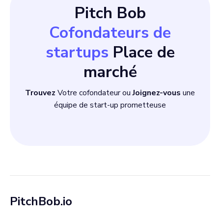
Pitch Bob
Cofondateurs de
startups
Place de
marché
Trouvez
Votre cofondateur ou
Joignez-vous
une
équipe de start-up prometteuse
PitchBob.io