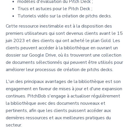
modèles d'évaluation du Pitch Deck ;
Trucs et astuces pour le Pitch Deck ;
Tutoriels vidéo sur la création de pitchs decks.
Cette ressource inestimable est à la disposition des
premiers utilisateurs qui sont devenus clients avant le 15
juin 2023 et des clients qui ont acheté le plan Gold. Les
clients peuvent accéder à la bibliothèque en ouvrant un
dossier sur Google Drive, où ils trouveront une collection
de documents sélectionnés qui peuvent être utilisés pour
améliorer leur processus de création de pitchs decks.
L'un des principaux avantages de la bibliothèque est son
engagement en faveur de mises à jour et d'une expansion
continues. PitchBob s'engage à actualiser régulièrement
la bibliothèque avec des documents nouveaux et
pertinents, afin que les clients puissent accéder aux
dernières ressources et aux meilleures pratiques du
secteur.