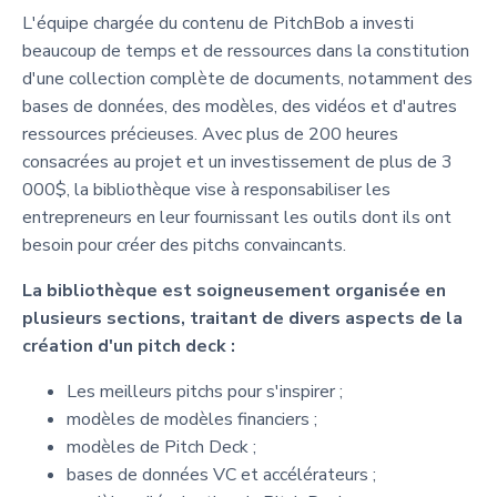
L'équipe chargée du contenu de PitchBob a investi
beaucoup de temps et de ressources dans la constitution
d'une collection complète de documents, notamment des
bases de données, des modèles, des vidéos et d'autres
ressources précieuses. Avec plus de 200 heures
consacrées au projet et un investissement de plus de 3
000$, la bibliothèque vise à responsabiliser les
entrepreneurs en leur fournissant les outils dont ils ont
besoin pour créer des pitchs convaincants.
La bibliothèque est soigneusement organisée en
plusieurs sections, traitant de divers aspects de la
création d'un pitch deck :
Les meilleurs pitchs pour s'inspirer ;
modèles de modèles financiers ;
modèles de Pitch Deck ;
bases de données VC et accélérateurs ;