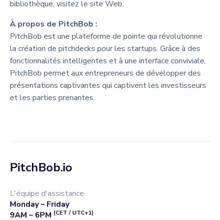
bibliothèque, visitez le site Web.
À propos de PitchBob :
PitchBob est une plateforme de pointe qui révolutionne
la création de pitchdecks pour les startups. Grâce à des
fonctionnalités intelligentes et à une interface conviviale,
PitchBob permet aux entrepreneurs de développer des
présentations captivantes qui captivent les investisseurs
et les parties prenantes.
PitchBob.io
L'équipe d'assistance
Monday – Friday
(CET / UTC+1)
9AM – 6PM