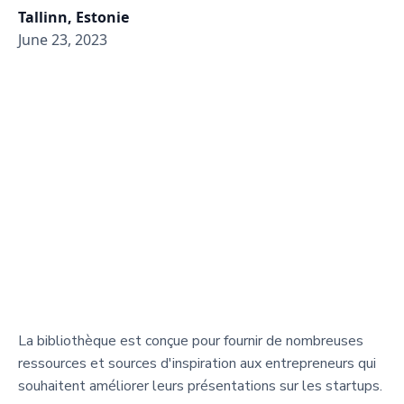
Tallinn, Estonie
June 23, 2023
La bibliothèque est conçue pour fournir de nombreuses
ressources et sources d'inspiration aux entrepreneurs qui
souhaitent améliorer leurs présentations sur les startups.