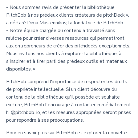
« Nous sommes ravis de présenter la bibliothèque
PitchBob à nos précieux clients créateurs de pitchDeck »,
a déclaré Dima Maslennikov, la fondatrice de PitchBob.
« Notre équipe chargée du contenu a travaillé sans
relâche pour créer diverses ressources qui permettront
aux entrepreneurs de créer des pitchdecks exceptionnels.
Nous invitons nos clients à explorer la bibliothèque, à
s'inspirer et à tirer parti des précieux outils et matériaux
disponibles. »
PitchBob comprend l'importance de respecter les droits
de propriété intellectuelle. Si un client découvre du
contenu de la bibliothèque qu'il possède et souhaite
exclure, PitchBob l'encourage à contacter immédiatement
hi @pitchbob. io, et les mesures appropriées seront prises
pour répondre à ses préoccupations.
Pour en savoir plus sur PitchBob et explorer la nouvelle