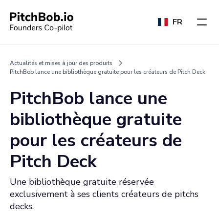
FR
Actualités et mises à jour des produits
PitchBob lance une bibliothèque gratuite pour les créateurs de Pitch Deck
PitchBob lance une
bibliothèque gratuite
pour les créateurs de
Pitch Deck
Une bibliothèque gratuite réservée
exclusivement à ses clients créateurs de pitchs
decks.