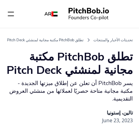
AR
تحديثات الأخبار والمنتجات
تطلق PitchBob مكتبة مجانية لمنشئي Pitch Deck
تطلق PitchBob مكتبة
مجانية لمنشئي Pitch Deck
يسر PitchBob أن تعلن عن إطلاق ميزتها الجديدة -
مكتبة مجانية متاحة حصريًا لعملائها من منشئي العروض
التقديمية.
تالين، إستونيا
June 23, 2023