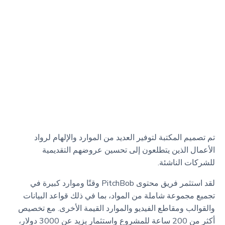
تم تصميم المكتبة لتوفير العديد من الموارد والإلهام لرواد
الأعمال الذين يتطلعون إلى تحسين عروضهم التقديمية
للشركات الناشئة.
لقد استثمر فريق محتوى PitchBob وقتًا وموارد كبيرة في
تجميع مجموعة شاملة من المواد، بما في ذلك قواعد البيانات
والقوالب ومقاطع الفيديو والموارد القيمة الأخرى. مع تخصيص
أكثر من 200 ساعة للمشروع واستثمار يزيد عن 3000 دولار،