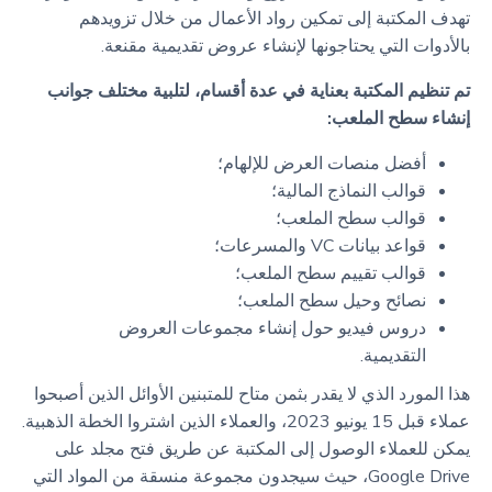
تهدف المكتبة إلى تمكين رواد الأعمال من خلال تزويدهم
بالأدوات التي يحتاجونها لإنشاء عروض تقديمية مقنعة.
تم تنظيم المكتبة بعناية في عدة أقسام، لتلبية مختلف جوانب
إنشاء سطح الملعب:
أفضل منصات العرض للإلهام؛
قوالب النماذج المالية؛
قوالب سطح الملعب؛
قواعد بيانات VC والمسرعات؛
قوالب تقييم سطح الملعب؛
نصائح وحيل سطح الملعب؛
دروس فيديو حول إنشاء مجموعات العروض
التقديمية.
هذا المورد الذي لا يقدر بثمن متاح للمتبنين الأوائل الذين أصبحوا
عملاء قبل 15 يونيو 2023، والعملاء الذين اشتروا الخطة الذهبية.
يمكن للعملاء الوصول إلى المكتبة عن طريق فتح مجلد على
Google Drive، حيث سيجدون مجموعة منسقة من المواد التي