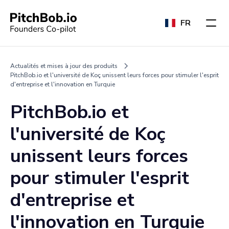
FR
Actualités et mises à jour des produits
PitchBob.io et l'université de Koç unissent leurs forces pour stimuler l'esprit
d'entreprise et l'innovation en Turquie
PitchBob.io et
l'université de Koç
unissent leurs forces
pour stimuler l'esprit
d'entreprise et
l'innovation en Turquie