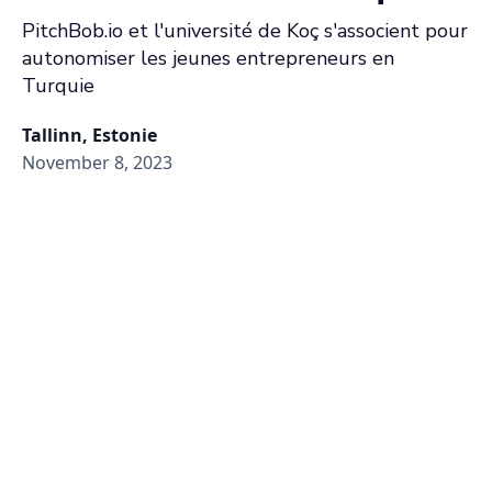
PitchBob.io et l'université de Koç s'associent pour
autonomiser les jeunes entrepreneurs en
Turquie
Tallinn, Estonie
November 8, 2023