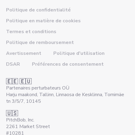
Politique de confidentialité
Politique en matière de cookies
Termes et conditions
Politique de remboursement
Avertissement
Politique d'utilisation
DSAR
Préférences de consentement
🇪🇪 🇪🇺
Partenaires perturbateurs OÜ
Harju maakond, Tallinn, Linnaosa de Kesklinna, Tornimäe
tn 3/5/7, 10145
🇺🇸
PitchBob, Inc.
2261 Market Street
#10281