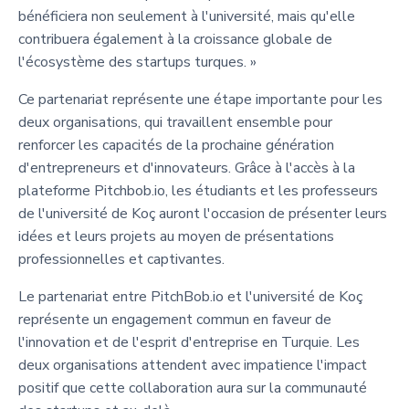
bénéficiera non seulement à l'université, mais qu'elle
contribuera également à la croissance globale de
l'écosystème des startups turques. »
Ce partenariat représente une étape importante pour les
deux organisations, qui travaillent ensemble pour
renforcer les capacités de la prochaine génération
d'entrepreneurs et d'innovateurs. Grâce à l'accès à la
plateforme Pitchbob.io, les étudiants et les professeurs
de l'université de Koç auront l'occasion de présenter leurs
idées et leurs projets au moyen de présentations
professionnelles et captivantes.
Le partenariat entre PitchBob.io et l'université de Koç
représente un engagement commun en faveur de
l'innovation et de l'esprit d'entreprise en Turquie. Les
deux organisations attendent avec impatience l'impact
positif que cette collaboration aura sur la communauté