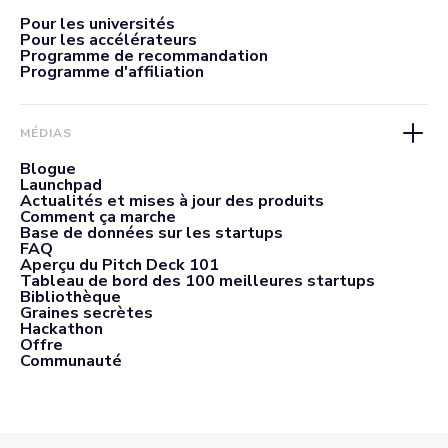
Pour les universités
Pour les accélérateurs
Programme de recommandation
Programme d'affiliation
MÉDIAS
Blogue
Launchpad
Actualités et mises à jour des produits
Comment ça marche
Base de données sur les startups
FAQ
Aperçu du Pitch Deck 101
Tableau de bord des 100 meilleures startups
Bibliothèque
Graines secrètes
Hackathon
Offre
Communauté