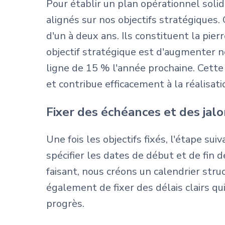
Pour établir un plan opérationnel soli
alignés sur nos objectifs stratégiques.
d'un à deux ans. Ils constituent la pier
objectif stratégique est d'augmenter n
ligne de 15 % l'année prochaine. Cett
et contribue efficacement à la réalisat
Fixer des échéances et des jalo
Une fois les objectifs fixés, l'étape su
spécifier les dates de début et de fin 
faisant, nous créons un calendrier str
également de fixer des délais clairs qui
progrès.