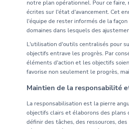
notre plan opérationnel. Pour ce faire,
écrites sur l'état d'avancement. Cet 
l'équipe de rester informés de la façon 
domaines dans lesquels des ajustement
L'utilisation d'outils centralisés pour
objectifs entrave les progrès. Par consé
éléments d'action et les objectifs soi
favorise non seulement le progrès, mai
Maintien de la responsabilité 
La responsabilisation est la pierre ang
objectifs clairs et élaborons des plans 
définir des tâches, des ressources, des 