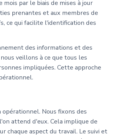
mois par le biais de mises à jour
arties prenantes et aux membres de
ce qui facilite l'identification des
isonnement des informations et des
 nous veillons à ce que tous les
personnes impliquées. Cette approche
pérationnel.
n opérationnel. Nous fixons des
 l'on attend d'eux. Cela implique de
ur chaque aspect du travail. Le suivi et