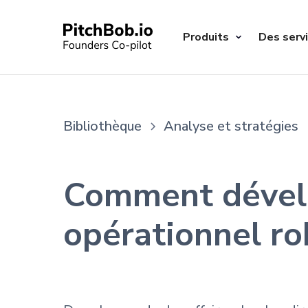
Produits
Des serv
Bibliothèque
Analyse et stratégies
Comment dével
opérationnel r