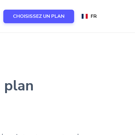
CHOISISSEZ UN PLAN
FR
 plan