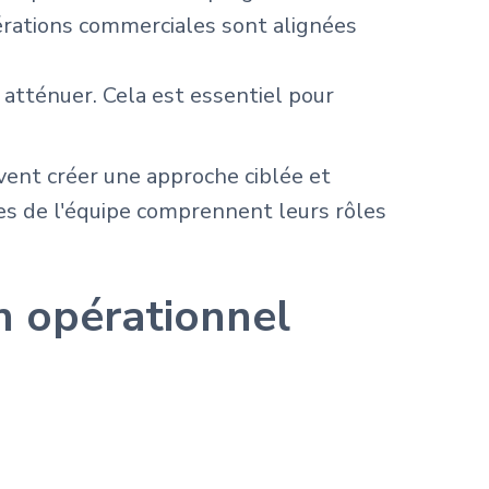
pérations commerciales sont alignées
s atténuer. Cela est essentiel pour
vent créer une approche ciblée et
res de l'équipe comprennent leurs rôles
n opérationnel