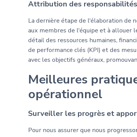
Attribution des responsabilité
La dernière étape de l'élaboration de 
aux membres de l'équipe et à allouer le
détail des ressources humaines, financ
de performance clés (KPI) et des mesu
avec les objectifs généraux, promouvan
Meilleures pratiqu
opérationnel
Surveiller les progrès et appo
Pour nous assurer que nous progressons