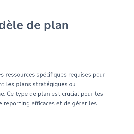
dèle de plan
es ressources spécifiques requises pour
ant les plans stratégiques ou
. Ce type de plan est crucial pour les
 reporting efficaces et de gérer les