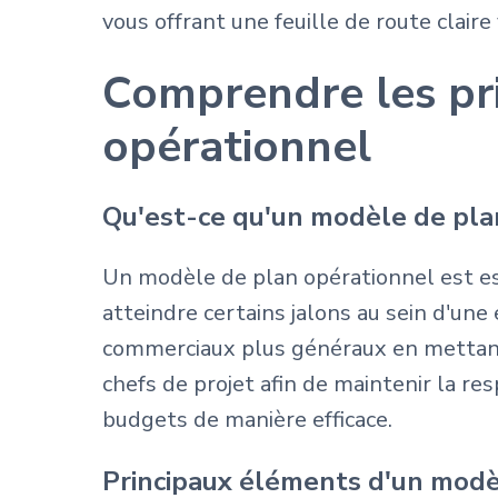
vous offrant une feuille de route claire
Comprendre les pr
opérationnel
Qu'est-ce qu'un modèle de pla
Un modèle de plan opérationnel est ess
atteindre certains jalons au sein d'une 
commerciaux plus généraux en mettant l
chefs de projet afin de maintenir la re
budgets de manière efficace.
Principaux éléments d'un modè