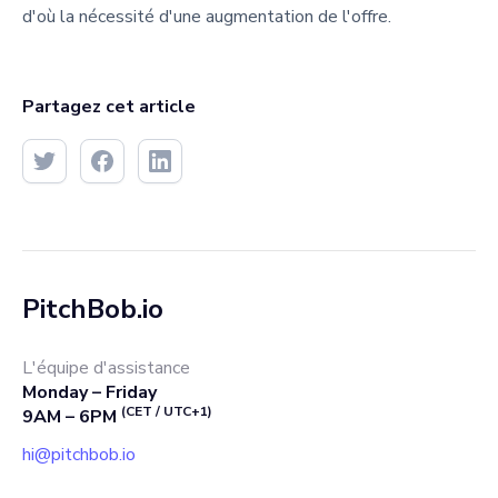
d'où la nécessité d'une augmentation de l'offre.
Partagez cet article
PitchBob.io
L'équipe d'assistance
Monday – Friday
(CET / UTC+1)
9AM – 6PM
hi@pitchbob.io