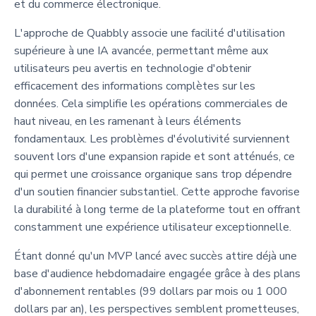
et du commerce électronique.
L'approche de Quabbly associe une facilité d'utilisation
supérieure à une IA avancée, permettant même aux
utilisateurs peu avertis en technologie d'obtenir
efficacement des informations complètes sur les
données. Cela simplifie les opérations commerciales de
haut niveau, en les ramenant à leurs éléments
fondamentaux. Les problèmes d'évolutivité surviennent
souvent lors d'une expansion rapide et sont atténués, ce
qui permet une croissance organique sans trop dépendre
d'un soutien financier substantiel. Cette approche favorise
la durabilité à long terme de la plateforme tout en offrant
constamment une expérience utilisateur exceptionnelle.
Étant donné qu'un MVP lancé avec succès attire déjà une
base d'audience hebdomadaire engagée grâce à des plans
d'abonnement rentables (99 dollars par mois ou 1 000
dollars par an), les perspectives semblent prometteuses,