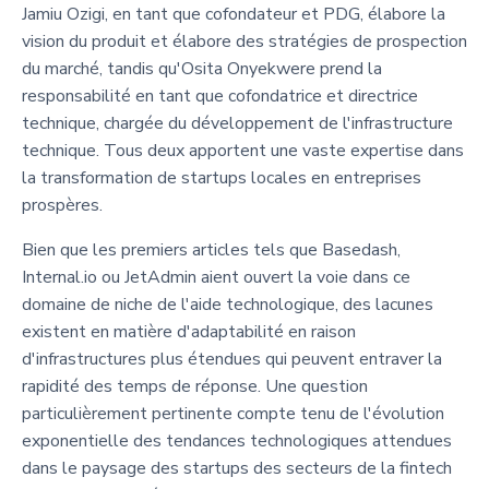
Jamiu Ozigi, en tant que cofondateur et PDG, élabore la
vision du produit et élabore des stratégies de prospection
du marché, tandis qu'Osita Onyekwere prend la
responsabilité en tant que cofondatrice et directrice
technique, chargée du développement de l'infrastructure
technique. Tous deux apportent une vaste expertise dans
la transformation de startups locales en entreprises
prospères.
Bien que les premiers articles tels que Basedash,
Internal.io ou JetAdmin aient ouvert la voie dans ce
domaine de niche de l'aide technologique, des lacunes
existent en matière d'adaptabilité en raison
d'infrastructures plus étendues qui peuvent entraver la
rapidité des temps de réponse. Une question
particulièrement pertinente compte tenu de l'évolution
exponentielle des tendances technologiques attendues
dans le paysage des startups des secteurs de la fintech