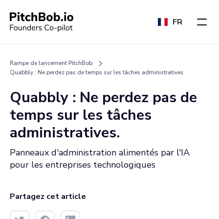
FR
Rampe de lancement PitchBob
Quabbly : Ne perdez pas de temps sur les tâches administratives.
Quabbly : Ne perdez pas de
temps sur les tâches
administratives.
Panneaux d'administration alimentés par l'IA
pour les entreprises technologiques
Partagez cet article