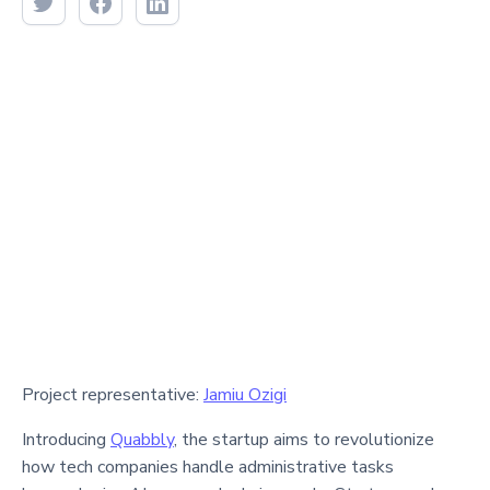
Project representative:
Jamiu Ozigi
Introducing
Quabbly
, the startup aims to revolutionize
how tech companies handle administrative tasks