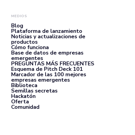
MEDIOS
Blog
Plataforma de lanzamiento
Noticias y actualizaciones de
productos
Cómo funciona
Base de datos de empresas
emergentes
PREGUNTAS MÁS FRECUENTES
Esquema de Pitch Deck 101
Marcador de las 100 mejores
empresas emergentes
Biblioteca
Semillas secretas
Hackatón
Oferta
Comunidad