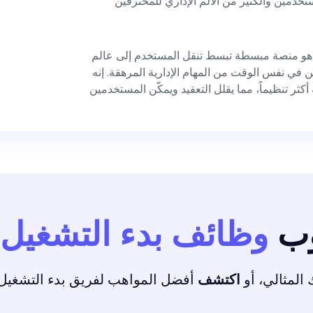
خدمين والكثير من الألم الإداري للمحترفين
 هو منصة مبسطة تبسط تنقل المستخدم إلى عالم
ين في نفس الوقت من المهام الإدارية المرهقة. إنه
أكثر تنظيماً، مما يقلل التعقيد ويمكّن المستخدمين
وب
وظائف بدء التشغيل
لمثالي، أو
اكتشف
أفضل المواهب لفريق بدء التشغيل