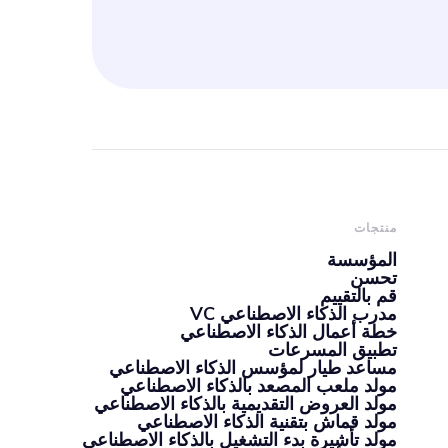
منتجات
المؤسسة
تحسن
قم بالتقييم
مدرب الذكاء الاصطناعي VC
خطة أعمال الذكاء الاصطناعي
تطبيق المسرعات
مساعد طيار لمؤسس الذكاء الاصطناعي
مولد ملعب المصعد بالذكاء الاصطناعي
مولد العروض التقديمية بالذكاء الاصطناعي
مولد قماش بتقنية الذكاء الاصطناعي
مولد تأشيرة بدء التشغيل بالذكاء الاصطناعي