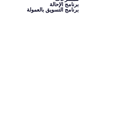
برنامج الإحالة
برنامج التسويق بالعمولة