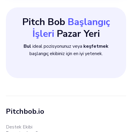
Pitch Bob
Başlangıç
İşleri
Pazar Yeri
Bul
ideal pozisyonunuz veya
keşfetmek
başlangıç ekibiniz için en iyi yetenek.
Pitchbob.io
Destek Ekibi