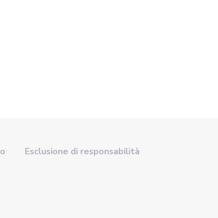
so
Esclusione di responsabilità