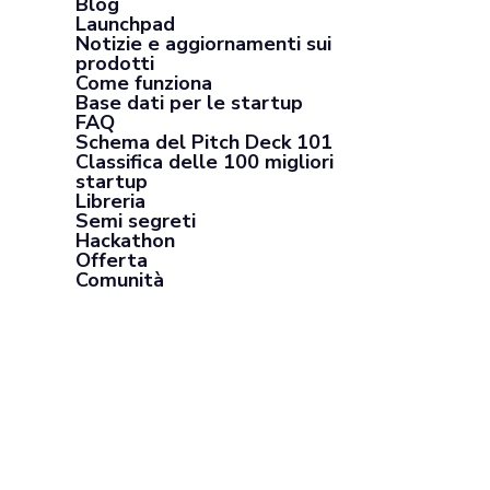
Blog
Launchpad
Notizie e aggiornamenti sui
prodotti
Come funziona
Base dati per le startup
FAQ
Schema del Pitch Deck 101
Classifica delle 100 migliori
startup
Libreria
Semi segreti
Hackathon
Offerta
Comunità