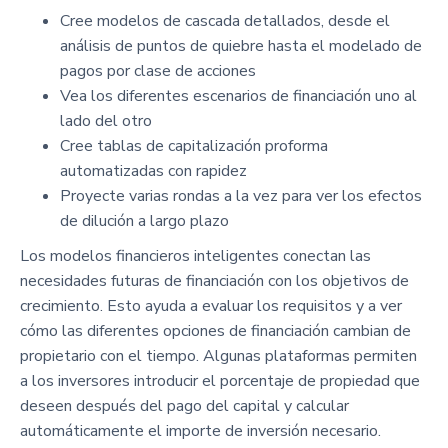
Cree modelos de cascada detallados, desde el
análisis de puntos de quiebre hasta el modelado de
pagos por clase de acciones
Vea los diferentes escenarios de financiación uno al
lado del otro
Cree tablas de capitalización proforma
automatizadas con rapidez
Proyecte varias rondas a la vez para ver los efectos
de dilución a largo plazo
Los modelos financieros inteligentes conectan las
necesidades futuras de financiación con los objetivos de
crecimiento. Esto ayuda a evaluar los requisitos y a ver
cómo las diferentes opciones de financiación cambian de
propietario con el tiempo. Algunas plataformas permiten
a los inversores introducir el porcentaje de propiedad que
deseen después del pago del capital y calcular
automáticamente el importe de inversión necesario.