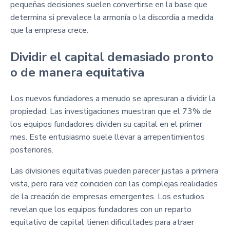
pequeñas decisiones suelen convertirse en la base que
determina si prevalece la armonía o la discordia a medida
que la empresa crece.
Dividir el capital demasiado pronto
o de manera equitativa
Los nuevos fundadores a menudo se apresuran a dividir la
propiedad. Las investigaciones muestran que el 73% de
los equipos fundadores dividen su capital en el primer
mes. Este entusiasmo suele llevar a arrepentimientos
posteriores.
Las divisiones equitativas pueden parecer justas a primera
vista, pero rara vez coinciden con las complejas realidades
de la creación de empresas emergentes. Los estudios
revelan que los equipos fundadores con un reparto
equitativo de capital tienen dificultades para atraer