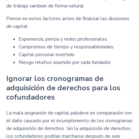
de trabajo cambian de forma natural.
Piense en estos factores antes de finalizar las divisiones
de capital:
Experiencia, pericia y redes profesionales
Compromiso de tiempo y responsabilidades
Capital personal invertido
Riesgo relativo asumido por cada fundador
Ignorar los cronogramas de
adquisición de derechos para los
cofundadores
La mala asignación de capital palidece en comparación con
el daño causado por el incumplimiento de los cronogramas
de adquisición de derechos. Sin la adquisición de derechos,
los cofundadores podrían marcharse después de seis