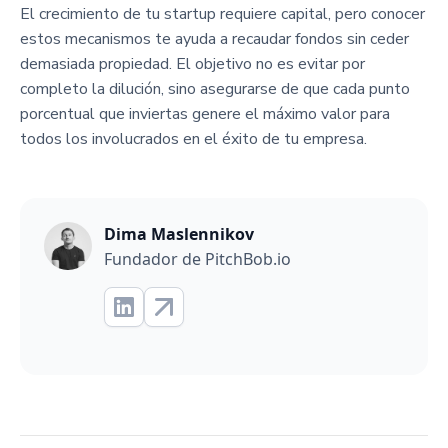
El crecimiento de tu startup requiere capital, pero conocer
estos mecanismos te ayuda a recaudar fondos sin ceder
demasiada propiedad. El objetivo no es evitar por
completo la dilución, sino asegurarse de que cada punto
porcentual que inviertas genere el máximo valor para
todos los involucrados en el éxito de tu empresa.
Dima Maslennikov
Fundador de PitchBob.io