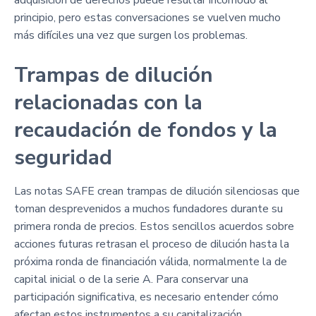
adquisición de derechos puede resultar incómodo al
principio, pero estas conversaciones se vuelven mucho
más difíciles una vez que surgen los problemas.
Trampas de dilución
relacionadas con la
recaudación de fondos y la
seguridad
Las notas SAFE crean trampas de dilución silenciosas que
toman desprevenidos a muchos fundadores durante su
primera ronda de precios. Estos sencillos acuerdos sobre
acciones futuras retrasan el proceso de dilución hasta la
próxima ronda de financiación válida, normalmente la de
capital inicial o de la serie A. Para conservar una
participación significativa, es necesario entender cómo
afectan estos instrumentos a su capitalización.