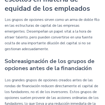
equidad de los empleados
Los grupos de opciones sirven como un arma de doble filo
en las estructuras de capital de las empresas
emergentes. Desempeñan un papel vital a la hora de
atraer talento, pero pueden convertirse en una fuente
oculta de una importante dilución del capital si no se
gestionan adecuadamente.
Sobreasignación de los grupos de
opciones antes de la financiación
Los grandes grupos de opciones creados antes de las
rondas de financiación reducen directamente el capital de
los fundadores, no el de los inversores. Estos grupos de
opciones suelen provenir de las acciones ordinarias de los
fundadores, lo que lleva a una reducción inmediata de la