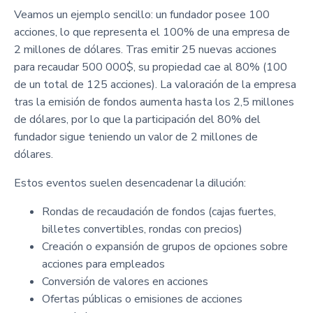
Veamos un ejemplo sencillo: un fundador posee 100
acciones, lo que representa el 100% de una empresa de
2 millones de dólares. Tras emitir 25 nuevas acciones
para recaudar 500 000$, su propiedad cae al 80% (100
de un total de 125 acciones). La valoración de la empresa
tras la emisión de fondos aumenta hasta los 2,5 millones
de dólares, por lo que la participación del 80% del
fundador sigue teniendo un valor de 2 millones de
dólares.
Estos eventos suelen desencadenar la dilución:
Rondas de recaudación de fondos (cajas fuertes,
billetes convertibles, rondas con precios)
Creación o expansión de grupos de opciones sobre
acciones para empleados
Conversión de valores en acciones
Ofertas públicas o emisiones de acciones