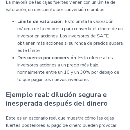
La mayoría de las cajas fuertes vienen con un límite de
valoración, un descuento por conversión o ambos:
Límite de valoración
: Esto limita la valoración
máxima de la empresa para convertir el dinero de un
inversor en acciones. Los inversores de SAFE
obtienen más acciones si su ronda de precios supera
este límite.
Descuento por conversión
: Esto ofrece a los
inversores acciones a un precio más bajo,
normalmente entre un 10 y un 30% por debajo de
lo que pagan los nuevos inversores.
Ejemplo real: dilución segura e
inesperada después del dinero
Este es un escenario real que muestra cómo las cajas
fuertes posteriores al pago de dinero pueden provocar