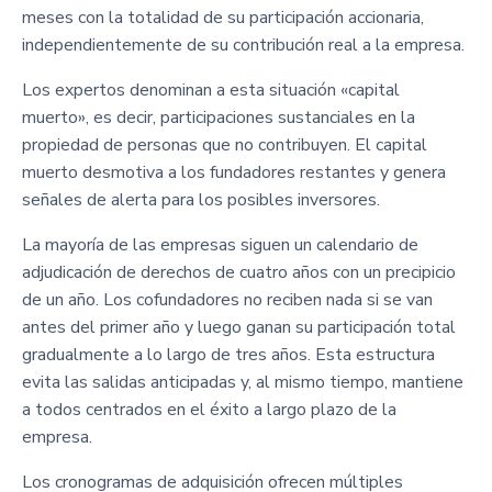
meses con la totalidad de su participación accionaria,
independientemente de su contribución real a la empresa.
Los expertos denominan a esta situación «capital
muerto», es decir, participaciones sustanciales en la
propiedad de personas que no contribuyen. El capital
muerto desmotiva a los fundadores restantes y genera
señales de alerta para los posibles inversores.
La mayoría de las empresas siguen un calendario de
adjudicación de derechos de cuatro años con un precipicio
de un año. Los cofundadores no reciben nada si se van
antes del primer año y luego ganan su participación total
gradualmente a lo largo de tres años. Esta estructura
evita las salidas anticipadas y, al mismo tiempo, mantiene
a todos centrados en el éxito a largo plazo de la
empresa.
Los cronogramas de adquisición ofrecen múltiples