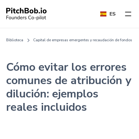
ES
Biblioteca
Capital de empresas emergentes y recaudación de fondos
Cómo evitar los errores
comunes de atribución y
dilución: ejemplos
reales incluidos