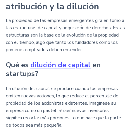
atribución y la dilución
La propiedad de las empresas emergentes gira en torno a
las estructuras de capital y adquisición de derechos. Estas
estructuras son la base de la evolución de la propiedad
con el tiempo, algo que tanto los fundadores como los
primeros empleados deben entender.
Qué es
dilución de capital
en
startups?
La dilución del capital se produce cuando las empresas
emiten nuevas acciones, lo que reduce el porcentaje de
propiedad de los accionistas existentes. Imagínese su
empresa como un pastel: atraer nuevos inversores
significa recortar más porciones, lo que hace que la parte
de todos sea más pequeña.