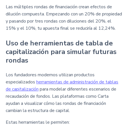
Las múltiples rondas de financiación crean efectos de
dilución compuesta. Empezando con un 20% de propiedad
y pasando por tres rondas con diluciones del 20%, el
15% y el 10%, tu apuesta final se reduciría al 12,24%.
Uso de herramientas de tabla de
capitalización para simular futuras
rondas
Los fundadores modernos utilizan productos
especializados
herramientas de administración de tablas
de capitalización
para modelar diferentes escenarios de
recaudación de fondos. Las plataformas como Carta
ayudan a visualizar cómo las rondas de financiación
cambian la estructura de capital.
Estas herramientas le permiten: