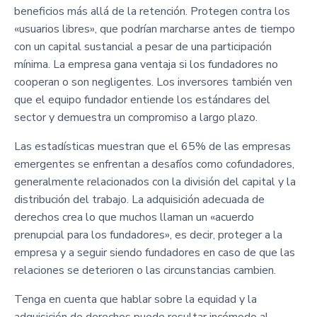
beneficios más allá de la retención. Protegen contra los
«usuarios libres», que podrían marcharse antes de tiempo
con un capital sustancial a pesar de una participación
mínima. La empresa gana ventaja si los fundadores no
cooperan o son negligentes. Los inversores también ven
que el equipo fundador entiende los estándares del
sector y demuestra un compromiso a largo plazo.
Las estadísticas muestran que el 65% de las empresas
emergentes se enfrentan a desafíos como cofundadores,
generalmente relacionados con la división del capital y la
distribución del trabajo. La adquisición adecuada de
derechos crea lo que muchos llaman un «acuerdo
prenupcial para los fundadores», es decir, proteger a la
empresa y a seguir siendo fundadores en caso de que las
relaciones se deterioren o las circunstancias cambien.
Tenga en cuenta que hablar sobre la equidad y la