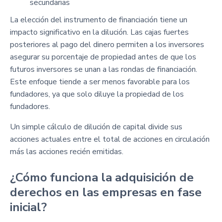
secundarias
La elección del instrumento de financiación tiene un
impacto significativo en la dilución. Las cajas fuertes
posteriores al pago del dinero permiten a los inversores
asegurar su porcentaje de propiedad antes de que los
futuros inversores se unan a las rondas de financiación.
Este enfoque tiende a ser menos favorable para los
fundadores, ya que solo diluye la propiedad de los
fundadores.
Un simple cálculo de dilución de capital divide sus
acciones actuales entre el total de acciones en circulación
más las acciones recién emitidas.
¿Cómo funciona la adquisición de
derechos en las empresas en fase
inicial?