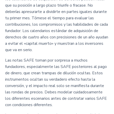
que su posición a largo plazo triunfe o fracase. No
deberías apresurarte a dividirte en partes iguales durante
tu primer mes. Tómese el tiempo para evaluar las
contribuciones, los compromisos y las habilidades de cada
fundador. Los calendarios estándar de adquisición de
derechos de cuatro años con precisiones de un año ayudan
a evitar el «capital muerto» y muestran a los inversores
que va en serio.
Las notas SAFE toman por sorpresa a muchos
fundadores, especialmente las SAFE posteriores al pago
de dinero, que crean trampas de dilución ocultas. Estos
instrumentos ocultan su verdadero efecto hasta la
conversión, y el impacto real solo se manifiesta durante
las rondas de precios. Debes modelar cuidadosamente
los diferentes escenarios antes de contratar varios SAFE
con condiciones diferentes.