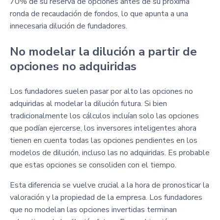
70% de su reserva de opciones antes de su próxima
ronda de recaudación de fondos, lo que apunta a una
innecesaria dilución de fundadores.
No modelar la dilución a partir de
opciones no adquiridas
Los fundadores suelen pasar por alto las opciones no
adquiridas al modelar la dilución futura. Si bien
tradicionalmente los cálculos incluían solo las opciones
que podían ejercerse, los inversores inteligentes ahora
tienen en cuenta todas las opciones pendientes en los
modelos de dilución, incluso las no adquiridas. Es probable
que estas opciones se consoliden con el tiempo.
Esta diferencia se vuelve crucial a la hora de pronosticar la
valoración y la propiedad de la empresa. Los fundadores
que no modelan las opciones invertidas terminan