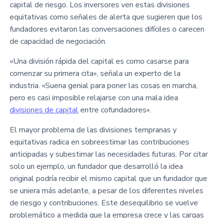
capital de riesgo. Los inversores ven estas divisiones
equitativas como señales de alerta que sugieren que los
fundadores evitaron las conversaciones difíciles o carecen
de capacidad de negociación.
«Una división rápida del capital es como casarse para
comenzar su primera cita», señala un experto de la
industria. «Suena genial para poner las cosas en marcha,
pero es casi imposible relajarse con una mala idea
divisiones de capital
entre cofundadores».
El mayor problema de las divisiones tempranas y
equitativas radica en sobreestimar las contribuciones
anticipadas y subestimar las necesidades futuras. Por citar
solo un ejemplo, un fundador que desarrolló la idea
original podría recibir el mismo capital que un fundador que
se uniera más adelante, a pesar de los diferentes niveles
de riesgo y contribuciones. Este desequilibrio se vuelve
problemático a medida que la empresa crece y las cargas