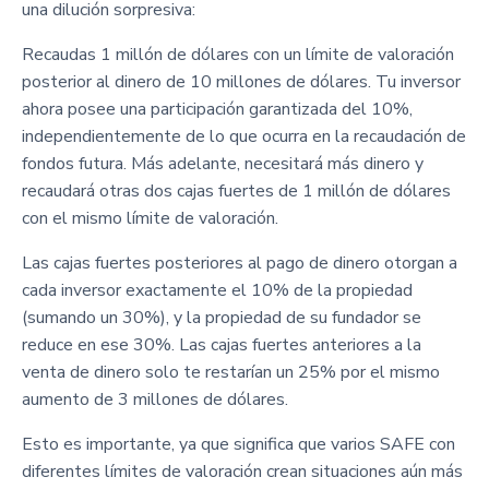
una dilución sorpresiva:
Recaudas 1 millón de dólares con un límite de valoración
posterior al dinero de 10 millones de dólares. Tu inversor
ahora posee una participación garantizada del 10%,
independientemente de lo que ocurra en la recaudación de
fondos futura. Más adelante, necesitará más dinero y
recaudará otras dos cajas fuertes de 1 millón de dólares
con el mismo límite de valoración.
Las cajas fuertes posteriores al pago de dinero otorgan a
cada inversor exactamente el 10% de la propiedad
(sumando un 30%), y la propiedad de su fundador se
reduce en ese 30%. Las cajas fuertes anteriores a la
venta de dinero solo te restarían un 25% por el mismo
aumento de 3 millones de dólares.
Esto es importante, ya que significa que varios SAFE con
diferentes límites de valoración crean situaciones aún más