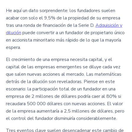
He aquí un dato sorprendente: los fundadores suelen
acabar con solo el 9,5% de la propiedad de su empresa
tras una ronda de financiación de la Serie D.
Adquisición y
dilución
puede convertir a un fundador de propietario único
en accionista minoritario más rápido de lo que la mayoría
espera.
El crecimiento de una empresa necesita capital, y el
capital de las empresas emergentes se diluye cada vez
que salen nuevas acciones al mercado. Las matemáticas
detrás de la dilución son reveladoras. Piense en este
escenario: la participación total de un fundador en una
empresa de 2 millones de dólares podría caer al 80% si
recaudara 500 000 dólares con nuevas acciones. El valor
de la empresa aumentaría a 2,5 millones de dólares, pero
el control del fundador disminuiría considerablemente.
Tres eventos clave suelen desencadenar este cambio de