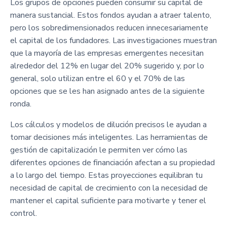
Los grupos de opciones pueden consumir su capital de
manera sustancial. Estos fondos ayudan a atraer talento,
pero los sobredimensionados reducen innecesariamente
el capital de los fundadores. Las investigaciones muestran
que la mayoría de las empresas emergentes necesitan
alrededor del 12% en lugar del 20% sugerido y, por lo
general, solo utilizan entre el 60 y el 70% de las
opciones que se les han asignado antes de la siguiente
ronda.
Los cálculos y modelos de dilución precisos le ayudan a
tomar decisiones más inteligentes. Las herramientas de
gestión de capitalización le permiten ver cómo las
diferentes opciones de financiación afectan a su propiedad
a lo largo del tiempo. Estas proyecciones equilibran tu
necesidad de capital de crecimiento con la necesidad de
mantener el capital suficiente para motivarte y tener el
control.