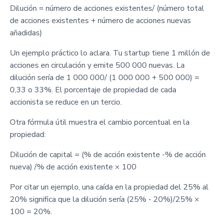
Dilución = número de acciones existentes/ (número total
de acciones existentes + número de acciones nuevas
añadidas)
Un ejemplo práctico lo aclara. Tu startup tiene 1 millón de
acciones en circulación y emite 500 000 nuevas. La
dilución sería de 1 000 000/ (1 000 000 + 500 000) =
0,33 o 33%. El porcentaje de propiedad de cada
accionista se reduce en un tercio.
Otra fórmula útil muestra el cambio porcentual en la
propiedad:
Dilución de capital = (% de acción existente -% de acción
nueva) /% de acción existente × 100
Por citar un ejemplo, una caída en la propiedad del 25% al
20% significa que la dilución sería (25% - 20%)/25% ×
100 = 20%.