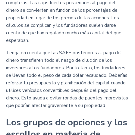
complejas. Las cajas fuertes posteriores al pago del
dinero se convierten en función de los porcentajes de
propiedad en lugar de los precios de las acciones. Los
cálculos se complican y los fundadores suelen darse
cuenta de que han regalado mucho más capital del que
esperaban.
Tenga en cuenta que las SAFE posteriores al pago del
dinero transfieren todo el riesgo de dilución de los
inversores a los fundadores. Por lo tanto, los fundadores
se llevan todo el peso de cada dólar recaudado. Deberías
reforzar tu presupuesto y planificación del capital cuando
utilices vehículos convertibles después del pago del
dinero. Esto ayuda a evitar rondas de puentes imprevistas
que podrían afectar gravemente a su propiedad.
Los grupos de opciones y los
escollos en materia de