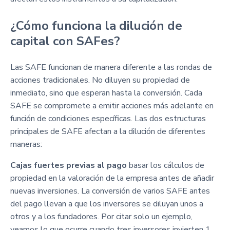
¿Cómo funciona la dilución de
capital con SAFes?
Las SAFE funcionan de manera diferente a las rondas de
acciones tradicionales. No diluyen su propiedad de
inmediato, sino que esperan hasta la conversión. Cada
SAFE se compromete a emitir acciones más adelante en
función de condiciones específicas. Las dos estructuras
principales de SAFE afectan a la dilución de diferentes
maneras:
Cajas fuertes previas al pago
basar los cálculos de
propiedad en la valoración de la empresa antes de añadir
nuevas inversiones. La conversión de varios SAFE antes
del pago llevan a que los inversores se diluyan unos a
otros y a los fundadores. Por citar solo un ejemplo,
veamos lo que ocurre cuando tres inversores invierten 1