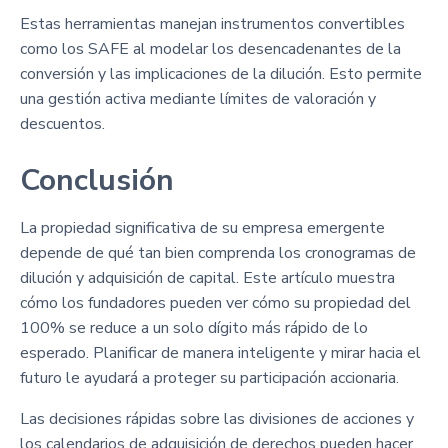
Estas herramientas manejan instrumentos convertibles
como los SAFE al modelar los desencadenantes de la
conversión y las implicaciones de la dilución. Esto permite
una gestión activa mediante límites de valoración y
descuentos.
Conclusión
La propiedad significativa de su empresa emergente
depende de qué tan bien comprenda los cronogramas de
dilución y adquisición de capital. Este artículo muestra
cómo los fundadores pueden ver cómo su propiedad del
100% se reduce a un solo dígito más rápido de lo
esperado. Planificar de manera inteligente y mirar hacia el
futuro le ayudará a proteger su participación accionaria.
Las decisiones rápidas sobre las divisiones de acciones y
los calendarios de adquisición de derechos pueden hacer