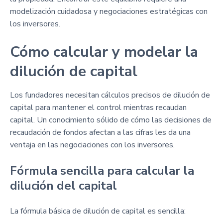
modelización cuidadosa y negociaciones estratégicas con
los inversores.
Cómo calcular y modelar la
dilución de capital
Los fundadores necesitan cálculos precisos de dilución de
capital para mantener el control mientras recaudan
capital. Un conocimiento sólido de cómo las decisiones de
recaudación de fondos afectan a las cifras les da una
ventaja en las negociaciones con los inversores.
Fórmula sencilla para calcular la
dilución del capital
La fórmula básica de dilución de capital es sencilla: