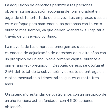
La adquisición de derechos permite a las personas
obtener su participación accionaria de forma gradual en
lugar de obtenerlo todo de una vez. Las empresas utilizan
este enfoque para mantener a las personas con talento
durante más tiempo, ya que deben «ganarse» su capital a
través de un servicio continuo.
La mayoría de las empresas emergentes utilizan un
calendario de adjudicación de derechos de cuatro años con
un precipicio de un año. Nadie obtiene capital durante el
primer año (el «precipicio»). Después de eso, se otorga el
25% del total de la subvención y el resto se entrega en
cuotas mensuales o trimestrales iguales durante tres
años.
Un calendario estándar de cuatro años con un precipicio de
un año funciona así: un fundador con 4.800 acciones
obtendría: