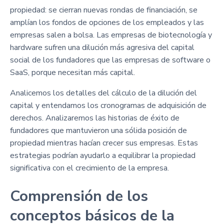
propiedad: se cierran nuevas rondas de financiación, se
amplían los fondos de opciones de los empleados y las
empresas salen a bolsa. Las empresas de biotecnología y
hardware sufren una dilución más agresiva del capital
social de los fundadores que las empresas de software o
SaaS, porque necesitan más capital.
Analicemos los detalles del cálculo de la dilución del
capital y entendamos los cronogramas de adquisición de
derechos. Analizaremos las historias de éxito de
fundadores que mantuvieron una sólida posición de
propiedad mientras hacían crecer sus empresas. Estas
estrategias podrían ayudarlo a equilibrar la propiedad
significativa con el crecimiento de la empresa.
Comprensión de los
conceptos básicos de la