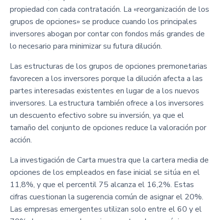
propiedad con cada contratación. La «reorganización de los
grupos de opciones» se produce cuando los principales
inversores abogan por contar con fondos más grandes de
lo necesario para minimizar su futura dilución.
Las estructuras de los grupos de opciones premonetarias
favorecen a los inversores porque la dilución afecta a las
partes interesadas existentes en lugar de a los nuevos
inversores. La estructura también ofrece a los inversores
un descuento efectivo sobre su inversión, ya que el
tamaño del conjunto de opciones reduce la valoración por
acción.
La investigación de Carta muestra que la cartera media de
opciones de los empleados en fase inicial se sitúa en el
11,8%, y que el percentil 75 alcanza el 16,2%. Estas
cifras cuestionan la sugerencia común de asignar el 20%.
Las empresas emergentes utilizan solo entre el 60 y el