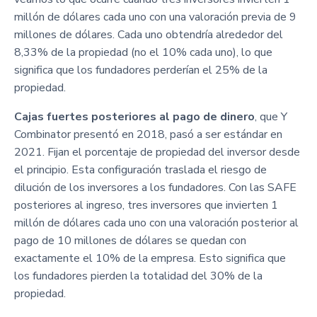
millón de dólares cada uno con una valoración previa de 9
millones de dólares. Cada uno obtendría alrededor del
8,33% de la propiedad (no el 10% cada uno), lo que
significa que los fundadores perderían el 25% de la
propiedad.
Cajas fuertes posteriores al pago de dinero
, que Y
Combinator presentó en 2018, pasó a ser estándar en
2021. Fijan el porcentaje de propiedad del inversor desde
el principio. Esta configuración traslada el riesgo de
dilución de los inversores a los fundadores. Con las SAFE
posteriores al ingreso, tres inversores que invierten 1
millón de dólares cada uno con una valoración posterior al
pago de 10 millones de dólares se quedan con
exactamente el 10% de la empresa. Esto significa que
los fundadores pierden la totalidad del 30% de la
propiedad.