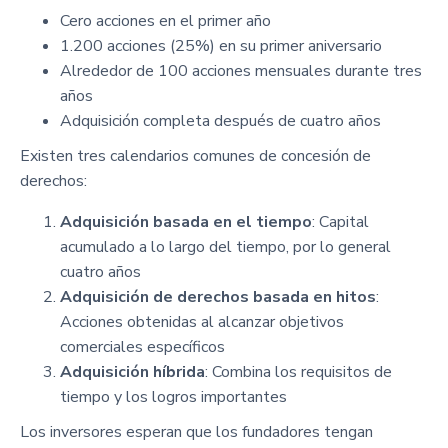
Cero acciones en el primer año
1.200 acciones (25%) en su primer aniversario
Alrededor de 100 acciones mensuales durante tres
años
Adquisición completa después de cuatro años
Existen tres calendarios comunes de concesión de
derechos:
Adquisición basada en el tiempo
: Capital
acumulado a lo largo del tiempo, por lo general
cuatro años
Adquisición de derechos basada en hitos
:
Acciones obtenidas al alcanzar objetivos
comerciales específicos
Adquisición híbrida
: Combina los requisitos de
tiempo y los logros importantes
Los inversores esperan que los fundadores tengan