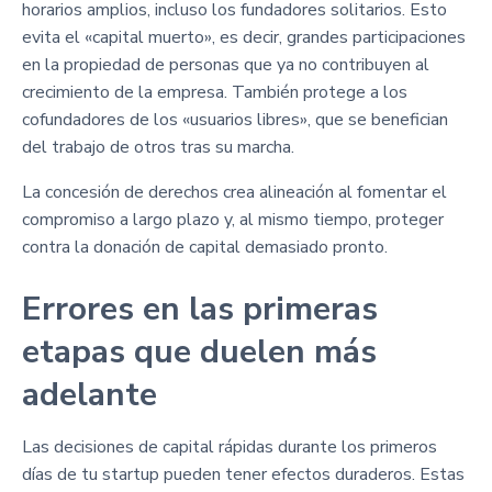
horarios amplios, incluso los fundadores solitarios. Esto
evita el «capital muerto», es decir, grandes participaciones
en la propiedad de personas que ya no contribuyen al
crecimiento de la empresa. También protege a los
cofundadores de los «usuarios libres», que se benefician
del trabajo de otros tras su marcha.
La concesión de derechos crea alineación al fomentar el
compromiso a largo plazo y, al mismo tiempo, proteger
contra la donación de capital demasiado pronto.
Errores en las primeras
etapas que duelen más
adelante
Las decisiones de capital rápidas durante los primeros
días de tu startup pueden tener efectos duraderos. Estas