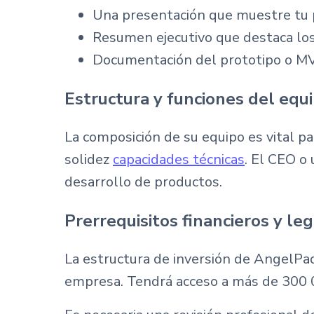
Una presentación que muestre tu 
Resumen ejecutivo que destaca los 
Documentación del prototipo o MV
Estructura y funciones del equ
La composición de su equipo es vital p
solidez
capacidades técnicas
. El CEO o
desarrollo de productos.
Prerrequisitos financieros y le
La estructura de inversión de AngelPad
empresa. Tendrá acceso a más de 300 0