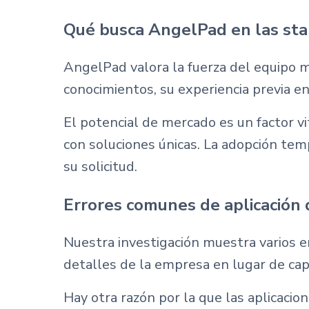
Qué busca AngelPad en las sta
AngelPad valora la fuerza del equipo m
conocimientos, su experiencia previa 
El potencial de mercado es un factor v
con soluciones únicas. La adopción te
su solicitud.
Errores comunes de aplicación 
Nuestra investigación muestra varios e
detalles de la empresa en lugar de capta
Hay otra razón por la que las aplicacion