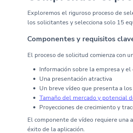
Exploremos el riguroso proceso de se
los solicitantes y selecciona solo 15 e
Componentes y requisitos clave
El proceso de solicitud comienza con u
Información sobre la empresa y el
Una presentación atractiva
Un breve vídeo que presenta a los
Tamaño del mercado y potencial d
Proyecciones de crecimiento y trac
El componente de vídeo requiere una at
éxito de la aplicación.