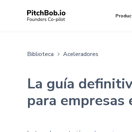
Produc
Biblioteca
Aceleradores
La guía definit
para empresas