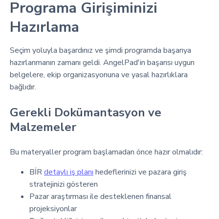
Programa Girişiminizi
Hazırlama
Seçim yoluyla başardınız ve şimdi programda başarıya
hazırlanmanın zamanı geldi. AngelPad'in başarısı uygun
belgelere, ekip organizasyonuna ve yasal hazırlıklara
bağlıdır.
Gerekli Dokümantasyon ve
Malzemeler
Bu materyaller program başlamadan önce hazır olmalıdır:
BİR
detaylı iş planı
hedeflerinizi ve pazara giriş
stratejinizi gösteren
Pazar araştırması ile desteklenen finansal
projeksiyonlar