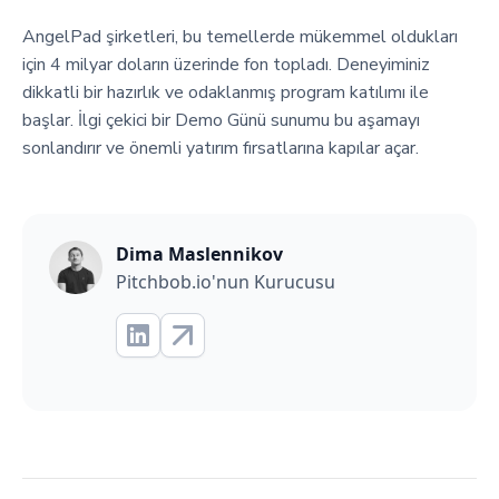
AngelPad şirketleri, bu temellerde mükemmel oldukları
için 4 milyar doların üzerinde fon topladı. Deneyiminiz
dikkatli bir hazırlık ve odaklanmış program katılımı ile
başlar. İlgi çekici bir Demo Günü sunumu bu aşamayı
sonlandırır ve önemli yatırım fırsatlarına kapılar açar.
Dima Maslennikov
Pitchbob.io'nun Kurucusu