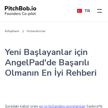
TR
Kütüphane
Hızlandırıcılar
Yeni Başlayanlar için
AngelPad'de Başarılı
Olmanın En İyi Rehberi
Şuradaki kabul oranı
en iyi hızlandırıcı programları
Sadece%