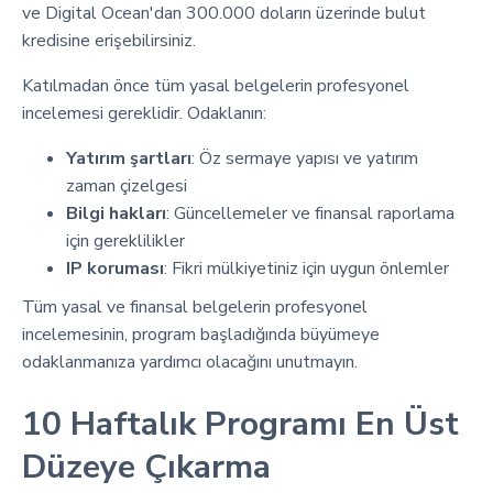
ve Digital Ocean'dan 300.000 doların üzerinde bulut
kredisine erişebilirsiniz.
Katılmadan önce tüm yasal belgelerin profesyonel
incelemesi gereklidir. Odaklanın:
Yatırım şartları
: Öz sermaye yapısı ve yatırım
zaman çizelgesi
Bilgi hakları
: Güncellemeler ve finansal raporlama
için gereklilikler
IP koruması
: Fikri mülkiyetiniz için uygun önlemler
Tüm yasal ve finansal belgelerin profesyonel
incelemesinin, program başladığında büyümeye
odaklanmanıza yardımcı olacağını unutmayın.
10 Haftalık Programı En Üst
Düzeye Çıkarma