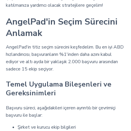
katılmanıza yardımcı olacak stratejilere geçelim!
AngelPad'in Seçim Sürecini
Anlamak
AngelPad'in titiz seçim sürecini keşfedelim. Bu en iyi ABD
hızlandırıcısı, başvuranların %1'inden daha azını kabul
ediyor ve altı ayda bir yaklaşık 2.000 başvuru arasından
sadece 15 ekip seçiyor.
Temel Uygulama Bileşenleri ve
Gereksinimleri
Başvuru süreci, aşağıdakileri içeren ayrıntılı bir çevrimiçi
başvuru ile başlar:
Şirket ve kurucu ekip bilgileri