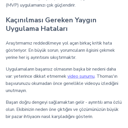
(MVP) uygulamanızı çok güçlendirir.
Kaçınılması Gereken Yaygın
Uygulama Hataları
Araştırmamız reddedilmeye yol açan birkaç kritik hata
gösteriyor. En büyük sorun, yorumcuların ilgisini çekmek
yerine her iş ayrıntısını sıkıştırmaktır.
Uygulamaların başarısız olmasının başka bir nedeni daha
var: yeterince dikkat etmemek
video sunumu
. Thomas'ın
başvurunuzu okumadan önce genellikle videoyu izlediğini
unutmayın.
Başarı doğru dengeyi sağlamaktan gelir - ayrıntılı ama özlü
olun. Ekibinizin neden öne çıktığını ve çözümünüzün büyük
bir pazar ihtiyacını nasıl karşıladığını gösterin.