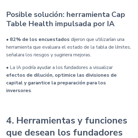
Posible solución: herramienta Cap
Table Health impulsada por IA
•
82% de los encuestados
dijeron que utilizarían una
herramienta que evaluara el estado de la tabla de límites,
señalara los riesgos y sugiriera mejoras.
• La IA podría ayudar a los fundadores a visualizar
efectos de dilución, optimice las divisiones de
capital y garantice la preparación para los
inversores
.
4. Herramientas y funciones
que desean los fundadores