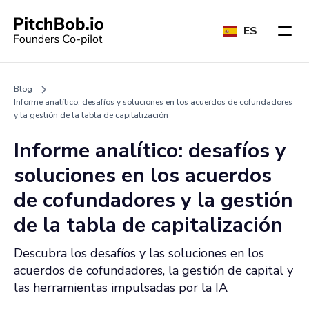
ES
Blog
Informe analítico: desafíos y soluciones en los acuerdos de cofundadores
y la gestión de la tabla de capitalización
Informe analítico: desafíos y
soluciones en los acuerdos
de cofundadores y la gestión
de la tabla de capitalización
Descubra los desafíos y las soluciones en los
acuerdos de cofundadores, la gestión de capital y
las herramientas impulsadas por la IA