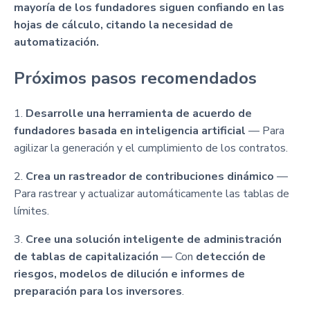
mayoría de los fundadores siguen confiando en las
hojas de cálculo, citando la necesidad de
automatización.
Próximos pasos recomendados
1.
Desarrolle una herramienta de acuerdo de
fundadores basada en inteligencia artificial
— Para
agilizar la generación y el cumplimiento de los contratos.
2.
Crea un rastreador de contribuciones dinámico
—
Para rastrear y actualizar automáticamente las tablas de
límites.
3.
Cree una solución inteligente de administración
de tablas de capitalización
— Con
detección de
riesgos, modelos de dilución e informes de
preparación para los inversores
.