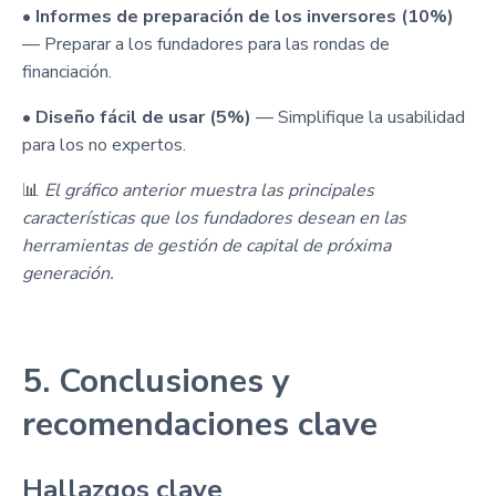
•
Informes de preparación de los inversores (10%)
— Preparar a los fundadores para las rondas de
financiación.
•
Diseño fácil de usar (5%)
— Simplifique la usabilidad
para los no expertos.
📊
El gráfico anterior muestra las principales
características que los fundadores desean en las
herramientas de gestión de capital de próxima
generación.
5. Conclusiones y
recomendaciones clave
Hallazgos clave