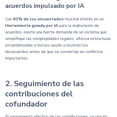
acuerdos impulsado por IA
Con
83% de los encuestados
mostrar interés en un
Herramienta guiada por IA
para la elaboración de
acuerdos, existe una fuerte demanda de un sistema que
simplifique las complejidades legales, ofrezca estructuras
estandarizadas e incluso ayude a resolver los
desacuerdos antes de que se conviertan en conflictos
importantes.
2. Seguimiento de las
contribuciones del
cofundador
El seguimiento efectivo de las contribuciones, ya sea en