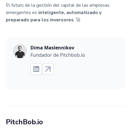
El futuro de la gestión del capital de las empresas
emergentes es
inteligente, automatizado y
preparado para los inversores
. 🚀
Dima Maslennikov
Fundador de Pitchbob.io
PitchBob.io