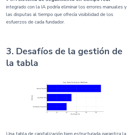
integrado con la IA podría eliminar los errores manuales y
las disputas al tiempo que ofrecía visibilidad de los
esfuerzos de cada fundador.
3. Desafíos de la gestión de
la tabla
Una tabla de capitalización bien estructurada garantiza la