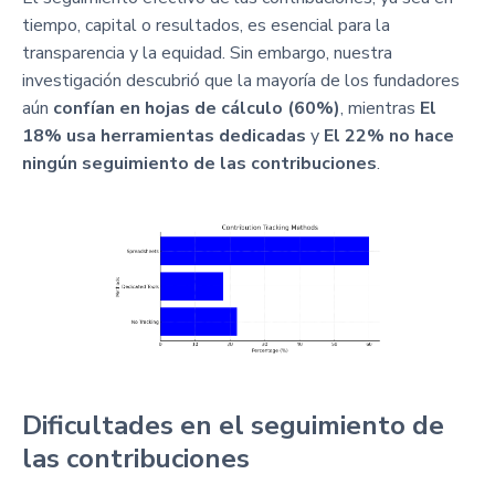
tiempo, capital o resultados, es esencial para la
transparencia y la equidad. Sin embargo, nuestra
investigación descubrió que la mayoría de los fundadores
aún
confían en hojas de cálculo (60%)
, mientras
El
18% usa herramientas dedicadas
y
El 22% no hace
ningún seguimiento de las contribuciones
.
Dificultades en el seguimiento de
las contribuciones