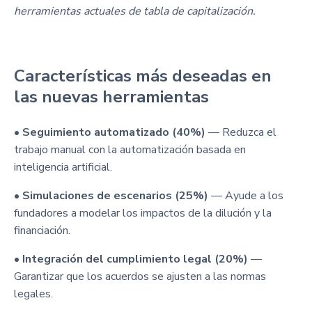
herramientas actuales de tabla de capitalización.
Características más deseadas en
las nuevas herramientas
•
Seguimiento automatizado (40%)
— Reduzca el
trabajo manual con la automatización basada en
inteligencia artificial.
•
Simulaciones de escenarios (25%)
— Ayude a los
fundadores a modelar los impactos de la dilución y la
financiación.
•
Integración del cumplimiento legal (20%)
—
Garantizar que los acuerdos se ajusten a las normas
legales.