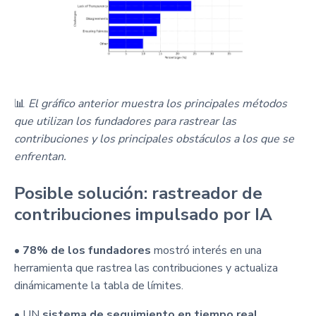
📊
El gráfico anterior muestra los principales métodos
que utilizan los fundadores para rastrear las
contribuciones y los principales obstáculos a los que se
enfrentan.
Posible solución: rastreador de
contribuciones impulsado por IA
•
78% de los fundadores
mostró interés en una
herramienta que rastrea las contribuciones y actualiza
dinámicamente la tabla de límites.
• UN
sistema de seguimiento en tiempo real