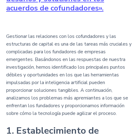
acuerdos de cofundadores».
Gestionar las relaciones con los cofundadores y las
estructuras de capital es una de las tareas más cruciales y
complicadas para los fundadores de empresas
emergentes. Basándonos en las respuestas de nuestra
investigación, hemos identificado los principales puntos
débiles y oportunidades en los que las herramientas
impulsadas por la inteligencia artificial pueden
proporcionar soluciones tangibles. A continuación,
analizamos los problemas más apremiantes a los que se
enfrentan los fundadores y proporcionamos información
sobre cómo la tecnología puede agilizar el proceso.
1. Establecimiento de