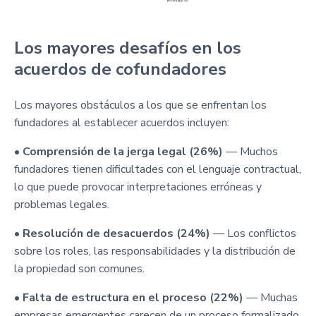
Los mayores desafíos en los
acuerdos de cofundadores
Los mayores obstáculos a los que se enfrentan los
fundadores al establecer acuerdos incluyen:
•
Comprensión de la jerga legal (26%)
— Muchos
fundadores tienen dificultades con el lenguaje contractual,
lo que puede provocar interpretaciones erróneas y
problemas legales.
•
Resolución de desacuerdos (24%)
— Los conflictos
sobre los roles, las responsabilidades y la distribución de
la propiedad son comunes.
•
Falta de estructura en el proceso (22%)
— Muchas
empresas emergentes carecen de un proceso formalizado