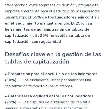
transparencia, evita sorpresas de dilución y prepara a la
empresa emergente para el escrutinio de los inversores.
Sin embargo,
El 55% de los fundadores aún confían
en el seguimiento manual
, mientras
El 25% usa
herramientas de administración de tablas de
capitalización
, y
El 20% no evalúa su tabla de
capitalización con regularidad
.
Desafíos clave en la gestión de las
tablas de capitalización
•
Preparación para el escrutinio de los inversores
(30%)
— Los fundadores luchan por mantener una
capitalización favorable a los inversores.
•
Garantizar la equidad entre los cofundadores
(25%)
— Las disputas de distribución de capital a
menudo surgen debido a una mala administración.