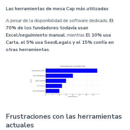
Las herramientas de mesa Cap más utilizadas
A pesar de la disponibilidad de software dedicado,
El
70% de los fundadores todavía usan
Excel/seguimiento manual
, mientras
El 10% usa
Carta, el 5% usa SeedLegals y el 15% confía en
otras herramientas
.
Frustraciones con las herramientas
actuales