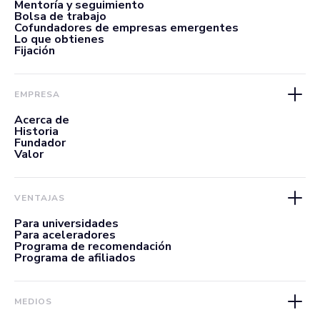
Mentoría y seguimiento
Bolsa de trabajo
Cofundadores de empresas emergentes
Lo que obtienes
Fijación
EMPRESA
Acerca de
Historia
Fundador
Valor
VENTAJAS
Para universidades
Para aceleradores
Programa de recomendación
Programa de afiliados
MEDIOS