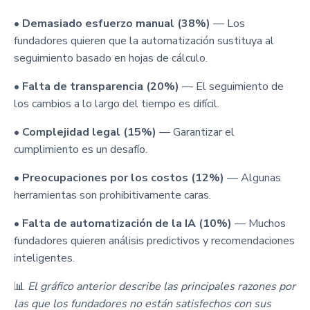
•
Demasiado esfuerzo manual (38%)
— Los
fundadores quieren que la automatización sustituya al
seguimiento basado en hojas de cálculo.
•
Falta de transparencia (20%)
— El seguimiento de
los cambios a lo largo del tiempo es difícil.
•
Complejidad legal (15%)
— Garantizar el
cumplimiento es un desafío.
•
Preocupaciones por los costos (12%)
— Algunas
herramientas son prohibitivamente caras.
•
Falta de automatización de la IA (10%)
— Muchos
fundadores quieren análisis predictivos y recomendaciones
inteligentes.
📊
El gráfico anterior describe las principales razones por
las que los fundadores no están satisfechos con sus