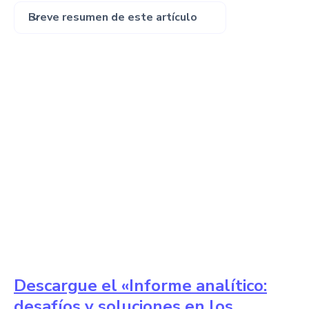
Breve resumen de este artículo
Descargue el «Informe analítico:
desafíos y soluciones en los