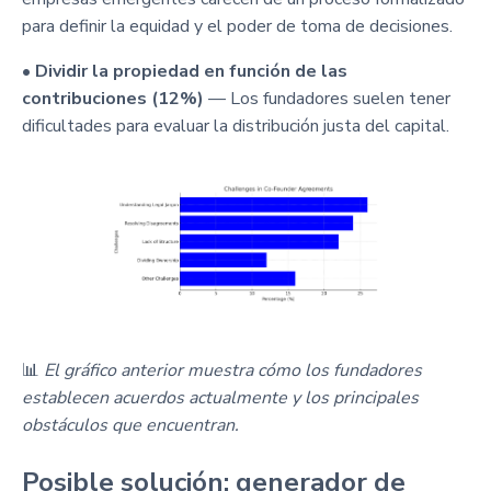
para definir la equidad y el poder de toma de decisiones.
•
Dividir la propiedad en función de las
contribuciones (12%)
— Los fundadores suelen tener
dificultades para evaluar la distribución justa del capital.
📊
El gráfico anterior muestra cómo los fundadores
establecen acuerdos actualmente y los principales
obstáculos que encuentran.
Posible solución: generador de