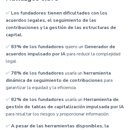
✅
Los fundadores tienen dificultades con los
acuerdos legales, el seguimiento de las
contribuciones y la gestión de las estructuras de
capital.
✅
83% de los fundadores
quiero un
Generador de
acuerdos impulsado por IA
para reducir la complejidad
legal.
✅
78% de los fundadores
usaría un
herramienta
dinámica de seguimiento de contribuciones
para
garantizar la equidad y la eficiencia.
✅
82% de los fundadores
usaría un
Herramienta de
gestión de tablas de capitalización impulsada por IA
para resaltar los riesgos y proporcionar información.
✅
A pesar de las herramientas disponibles, la