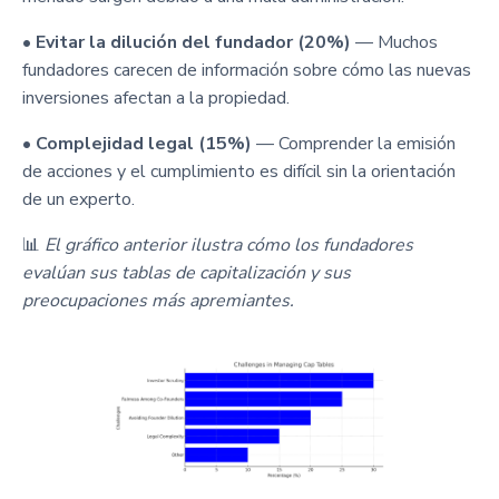
•
Evitar la dilución del fundador (20%)
— Muchos
fundadores carecen de información sobre cómo las nuevas
inversiones afectan a la propiedad.
•
Complejidad legal (15%)
— Comprender la emisión
de acciones y el cumplimiento es difícil sin la orientación
de un experto.
📊
El gráfico anterior ilustra cómo los fundadores
evalúan sus tablas de capitalización y sus
preocupaciones más apremiantes.