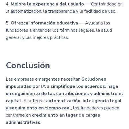
4.
Mejore la experiencia del usuario
— Centrándose en
la automatización, la transparencia y la facilidad de uso.
5.
Ofrezca información educativa
— Ayudar a los
fundadores a entender los términos legales, la salud
general y las mejores prácticas.
Conclusión
Las empresas emergentes necesitan
Soluciones
impulsadas por IA
a
simplifique los acuerdos, haga
un seguimiento de las contribuciones y administre el
capital
. Al integrar
automatización, inteligencia legal
y seguimiento en tiempo real
, los fundadores pueden
centrarse en
crecimiento en lugar de cargas
administrativas
.