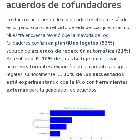
acuerdos de cofundadores
Contar con un acuerdo de cofundador legalmente sólido
es un paso crucial en el ciclo de vida de cualquier startup.
Nuestra encuesta reveló que la mayoría de los
fundadores confían en
plantillas legales (53%)
,
seguido de
acuerdos de redacción automática (21%)
.
Sin embargo,
El 16% de las startups no utilizan
acuerdos formales
, exponiéndolos a posibles riesgos
legales. Curiosamente,
El 10% de los encuestados
está experimentando con la IA o con herramientas
externas
para la generación de acuerdos.