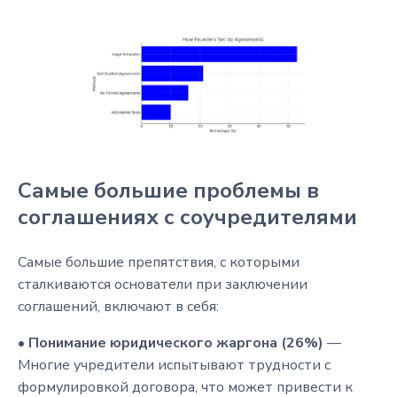
Самые большие проблемы в
соглашениях с соучредителями
Самые большие препятствия, с которыми
сталкиваются основатели при заключении
соглашений, включают в себя:
•
Понимание юридического жаргона (26%)
—
Многие учредители испытывают трудности с
формулировкой договора, что может привести к