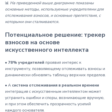
📊
На приведенной выше диаграмме показаны
основные методы, используемые учредителями для
отслеживания взносов, и основные препятствия, с
которыми они сталкиваются.
Потенциальное решение: трекер
взносов на основе
искусственного интеллекта
•
78% учредителей
проявил интерес к
инструменту, позволяющему отслеживать взносы и
динамически обновлять таблицу верхних пределов.
• A
система отслеживания в реальном времени
интеграция с искусственным интеллектом может
устранить ошибки и споры, возникающие вручную,
и при этом обеспечить прозрачность усилий
каждого основателя.