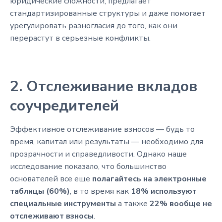
юридические сложности, предлагает
стандартизированные структуры и даже помогает
урегулировать разногласия до того, как они
перерастут в серьезные конфликты.
2. Отслеживание вкладов
соучредителей
Эффективное отслеживание взносов — будь то
время, капитал или результаты — необходимо для
прозрачности и справедливости. Однако наше
исследование показало, что большинство
основателей все еще
полагайтесь на электронные
таблицы (60%)
, в то время как
18% используют
специальные инструменты
а также
22% вообще не
отслеживают взносы
.