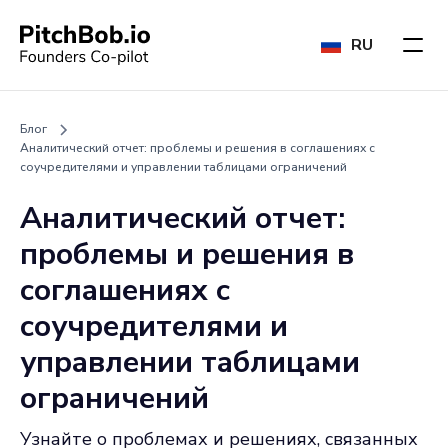
RU
Блог
Аналитический отчет: проблемы и решения в соглашениях с
соучредителями и управлении таблицами ограничений
Аналитический отчет:
проблемы и решения в
соглашениях с
соучредителями и
управлении таблицами
ограничений
Узнайте о проблемах и решениях, связанных