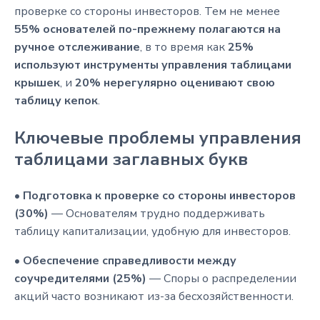
проверке со стороны инвесторов. Тем не менее
55% основателей по-прежнему полагаются на
ручное отслеживание
, в то время как
25%
используют инструменты управления таблицами
крышек
, и
20% нерегулярно оценивают свою
таблицу кепок
.
Ключевые проблемы управления
таблицами заглавных букв
•
Подготовка к проверке со стороны инвесторов
(30%)
— Основателям трудно поддерживать
таблицу капитализации, удобную для инвесторов.
•
Обеспечение справедливости между
соучредителями (25%)
— Споры о распределении
акций часто возникают из-за бесхозяйственности.