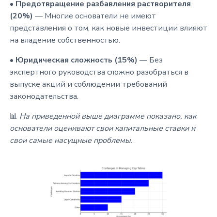
•
Предотвращение разбавления растворителя
(20%)
— Многие основатели не имеют
представления о том, как новые инвестиции влияют
на владение собственностью.
•
Юридическая сложность (15%)
— Без
экспертного руководства сложно разобраться в
выпуске акций и соблюдении требований
законодательства.
📊
На приведенной выше диаграмме показано, как
основатели оценивают свои капитальные ставки и
свои самые насущные проблемы.