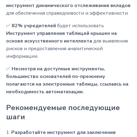
инструмент динамического отслеживания вкладов
для обеспечения справедливости и эффективности.
✅
82% учредителей
будет использовать
Инструмент управления таблицей крышек на
основе искусственного интеллекта
для выявления
рисков и предоставления аналитической
информации.
✅
Несмотря на доступные инструменты,
большинство основателей по-прежнему
полагаются на электронные таблицы, ссылаясь на
необходимость автоматизации.
Рекомендуемые последующие
шаги
1.
Разработайте инструмент для заключения