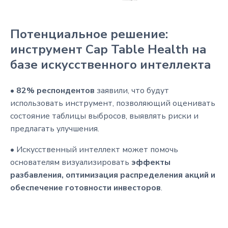
Потенциальное решение:
инструмент Cap Table Health на
базе искусственного интеллекта
•
82% респондентов
заявили, что будут
использовать инструмент, позволяющий оценивать
состояние таблицы выбросов, выявлять риски и
предлагать улучшения.
• Искусственный интеллект может помочь
основателям визуализировать
эффекты
разбавления, оптимизация распределения акций и
обеспечение готовности инвесторов
.