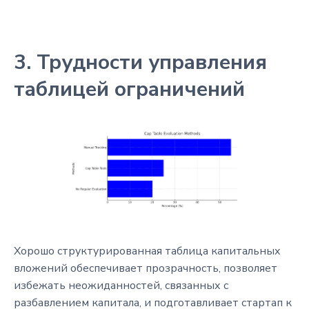
3. Трудности управления
таблицей ограничений
Хорошо структурированная таблица капитальных
вложений обеспечивает прозрачность, позволяет
избежать неожиданностей, связанных с
разбавлением капитала, и подготавливает стартап к