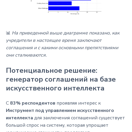
📊
На приведенной выше диаграмме показано, как
учредители в настоящее время заключают
соглашения и с какими основными препятствиями
они сталкиваются.
Потенциальное решение:
генератор соглашений на базе
искусственного интеллекта
С
83% респондентов
проявляя интерес к
Инструмент под управлением искусственного
интеллекта
для заключения соглашений существует
большой спрос на систему, которая упрощает