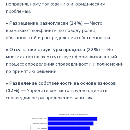
неправильному толкованию и юридическим
проблемам.
•
Разрешение разногласий (24%)
— Часто
возникают конфликты по поводу ролей,
обязанностей и распределения собственности.
•
Отсутствие структуры процесса (22%)
— Во
многих стартапах отсутствует формализованный
процесс определения справедливости и полномочий
по принятию решений.
•
Разделение собственности на основе взносов
(12%)
— Учредителям часто трудно оценить
справедливое распределение капитала.