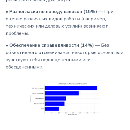
•
Разногласия по поводу взносов (15%)
— При
оценке различных видов работы (например,
технических или деловых усилий) возникают
проблемы.
•
Обеспечение справедливости (14%)
— Без
объективного отслеживания некоторые основатели
чувствуют себя недооцененными или
обесцененными.