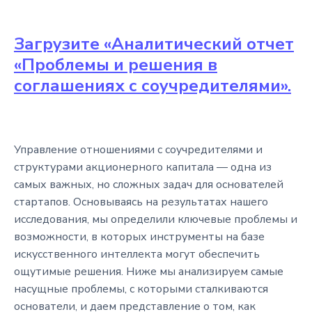
Загрузите «Аналитический отчет
«Проблемы и решения в
соглашениях с соучредителями».
Управление отношениями с соучредителями и
структурами акционерного капитала — одна из
самых важных, но сложных задач для основателей
стартапов. Основываясь на результатах нашего
исследования, мы определили ключевые проблемы и
возможности, в которых инструменты на базе
искусственного интеллекта могут обеспечить
ощутимые решения. Ниже мы анализируем самые
насущные проблемы, с которыми сталкиваются
основатели, и даем представление о том, как