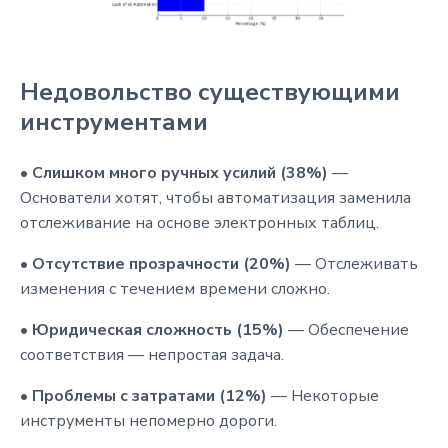
Недовольство существующими
инструментами
•
Слишком много ручных усилий (38%)
—
Основатели хотят, чтобы автоматизация заменила
отслеживание на основе электронных таблиц.
•
Отсутствие прозрачности (20%)
— Отслеживать
изменения с течением времени сложно.
•
Юридическая сложность (15%)
— Обеспечение
соответствия — непростая задача.
•
Проблемы с затратами (12%)
— Некоторые
инструменты непомерно дороги.