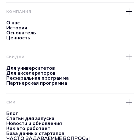
КОМПАНИЯ
О нас
История
Основатель
Ценность
СКИДКИ
Для университетов
Для акселераторов
Реферальная программа
Партнерская программа
СМИ
Блог
Статьи для запуска
Новости и обновления
Как это работает
База данных стартапов
ЧАСТО ЗАДАВАЕМЫЕ ВОПРОСЫ