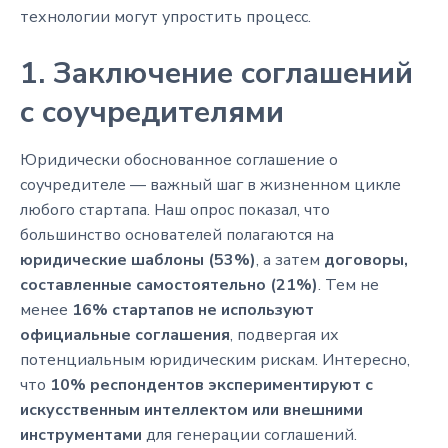
технологии могут упростить процесс.
1. Заключение соглашений
с соучредителями
Юридически обоснованное соглашение о
соучредителе — важный шаг в жизненном цикле
любого стартапа. Наш опрос показал, что
большинство основателей полагаются на
юридические шаблоны (53%)
, а затем
договоры,
составленные самостоятельно (21%)
. Тем не
менее
16% стартапов не используют
официальные соглашения
, подвергая их
потенциальным юридическим рискам. Интересно,
что
10% респондентов экспериментируют с
искусственным интеллектом или внешними
инструментами
для генерации соглашений.