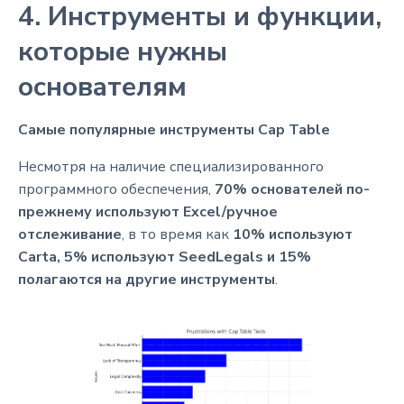
4. Инструменты и функции,
которые нужны
основателям
Самые популярные инструменты Cap Table
Несмотря на наличие специализированного
программного обеспечения,
70% основателей по-
прежнему используют Excel/ручное
отслеживание
, в то время как
10% используют
Carta, 5% используют SeedLegals и 15%
полагаются на другие инструменты
.