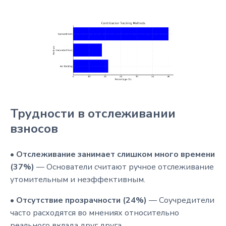
Трудности в отслеживании
взносов
•
Отслеживание занимает слишком много времени
(37%)
— Основатели считают ручное отслеживание
утомительным и неэффективным.
•
Отсутствие прозрачности (24%)
— Соучредители
часто расходятся во мнениях относительно
реального вклада друг друга.