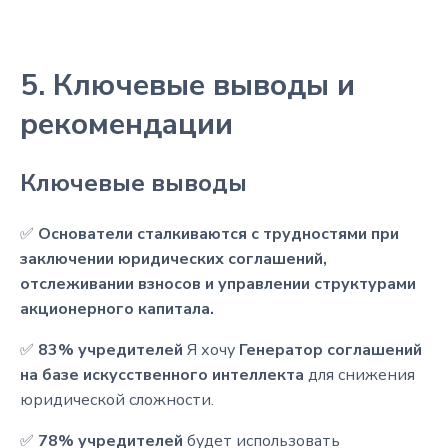
5. Ключевые выводы и
рекомендации
Ключевые выводы
✅
Основатели сталкиваются с трудностями при
заключении юридических соглашений,
отслеживании взносов и управлении структурами
акционерного капитала.
✅
83% учредителей
Я хочу
Генератор соглашений
на базе искусственного интеллекта
для снижения
юридической сложности.
✅
78% учредителей
будет использовать