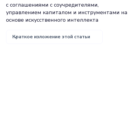
с соглашениями с соучредителями,
управлением капиталом и инструментами на
основе искусственного интеллекта
Краткое изложение этой статьи