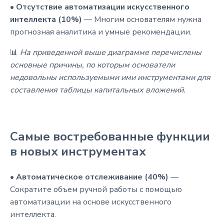
•
Отсутствие автоматизации искусственного
интеллекта (10%)
— Многим основателям нужна
прогнозная аналитика и умные рекомендации.
📊
На приведенной выше диаграмме перечислены
основные причины, по которым основатели
недовольны используемыми ими инструментами для
составления таблицы капитальных вложений.
Самые востребованные функции
в новых инструментах
•
Автоматическое отслеживание (40%)
—
Сократите объем ручной работы с помощью
автоматизации на основе искусственного
интеллекта.