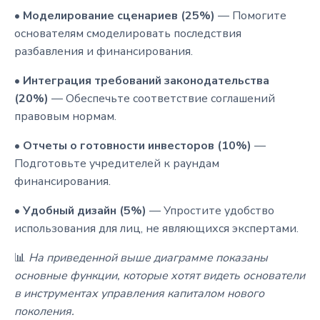
•
Моделирование сценариев (25%)
— Помогите
основателям смоделировать последствия
разбавления и финансирования.
•
Интеграция требований законодательства
(20%)
— Обеспечьте соответствие соглашений
правовым нормам.
•
Отчеты о готовности инвесторов (10%)
—
Подготовьте учредителей к раундам
финансирования.
•
Удобный дизайн (5%)
— Упростите удобство
использования для лиц, не являющихся экспертами.
📊
На приведенной выше диаграмме показаны
основные функции, которые хотят видеть основатели
в инструментах управления капиталом нового
поколения.