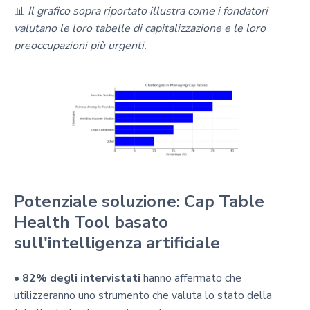
📊
Il grafico sopra riportato illustra come i fondatori
valutano le loro tabelle di capitalizzazione e le loro
preoccupazioni più urgenti.
Potenziale soluzione: Cap Table
Health Tool basato
sull'intelligenza artificiale
•
82% degli intervistati
hanno affermato che
utilizzeranno uno strumento che valuta lo stato della