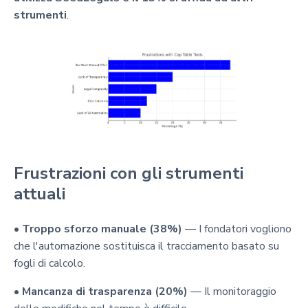
strumenti
.
Frustrazioni con gli strumenti
attuali
•
Troppo sforzo manuale (38%)
— I fondatori vogliono
che l'automazione sostituisca il tracciamento basato su
fogli di calcolo.
•
Mancanza di trasparenza (20%)
— Il monitoraggio