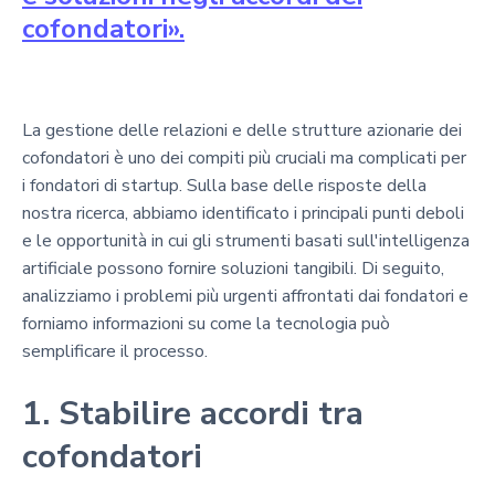
cofondatori».
La gestione delle relazioni e delle strutture azionarie dei
cofondatori è uno dei compiti più cruciali ma complicati per
i fondatori di startup. Sulla base delle risposte della
nostra ricerca, abbiamo identificato i principali punti deboli
e le opportunità in cui gli strumenti basati sull'intelligenza
artificiale possono fornire soluzioni tangibili. Di seguito,
analizziamo i problemi più urgenti affrontati dai fondatori e
forniamo informazioni su come la tecnologia può
semplificare il processo.
1. Stabilire accordi tra
cofondatori