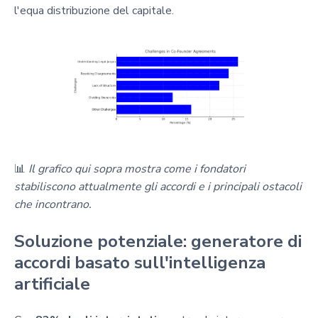
l'equa distribuzione del capitale.
📊
Il grafico qui sopra mostra come i fondatori
stabiliscono attualmente gli accordi e i principali ostacoli
che incontrano.
Soluzione potenziale: generatore di
accordi basato sull'intelligenza
artificiale