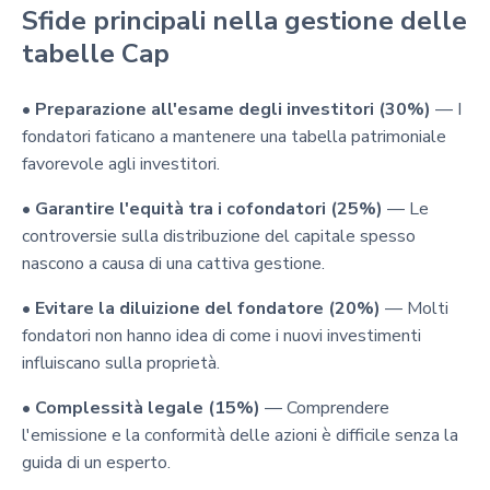
Sfide principali nella gestione delle
tabelle Cap
•
Preparazione all'esame degli investitori (30%)
— I
fondatori faticano a mantenere una tabella patrimoniale
favorevole agli investitori.
•
Garantire l'equità tra i cofondatori (25%)
— Le
controversie sulla distribuzione del capitale spesso
nascono a causa di una cattiva gestione.
•
Evitare la diluizione del fondatore (20%)
— Molti
fondatori non hanno idea di come i nuovi investimenti
influiscano sulla proprietà.
•
Complessità legale (15%)
— Comprendere
l'emissione e la conformità delle azioni è difficile senza la
guida di un esperto.