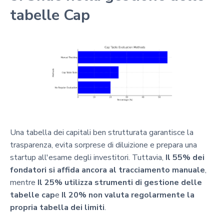
tabelle Cap
Una tabella dei capitali ben strutturata garantisce la
trasparenza, evita sorprese di diluizione e prepara una
startup all'esame degli investitori. Tuttavia,
Il 55% dei
fondatori si affida ancora al tracciamento manuale
,
mentre
Il 25% utilizza strumenti di gestione delle
tabelle cap
e
Il 20% non valuta regolarmente la
propria tabella dei limiti
.