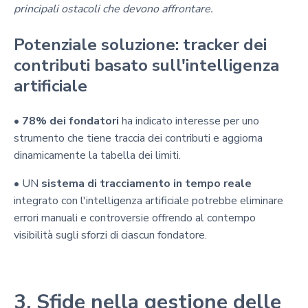
principali ostacoli che devono affrontare.
Potenziale soluzione: tracker dei
contributi basato sull'intelligenza
artificiale
•
78% dei fondatori
ha indicato interesse per uno
strumento che tiene traccia dei contributi e aggiorna
dinamicamente la tabella dei limiti.
• UN
sistema di tracciamento in tempo reale
integrato con l'intelligenza artificiale potrebbe eliminare
errori manuali e controversie offrendo al contempo
visibilità sugli sforzi di ciascun fondatore.
3. Sfide nella gestione delle