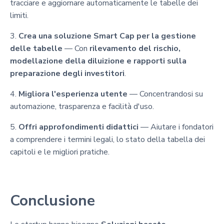
tracciare e aggiornare automaticamente le tabelle dei
limiti.
3.
Crea una soluzione Smart Cap per la gestione
delle tabelle
— Con
rilevamento del rischio,
modellazione della diluizione e rapporti sulla
preparazione degli investitori
.
4.
Migliora l'esperienza utente
— Concentrandosi su
automazione, trasparenza e facilità d'uso.
5.
Offri approfondimenti didattici
— Aiutare i fondatori
a comprendere i termini legali, lo stato della tabella dei
capitoli e le migliori pratiche.
Conclusione