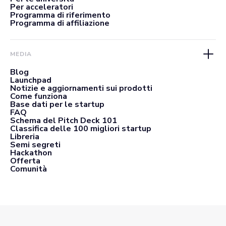
Per acceleratori
Programma di riferimento
Programma di affiliazione
MEDIA
Blog
Launchpad
Notizie e aggiornamenti sui prodotti
Come funziona
Base dati per le startup
FAQ
Schema del Pitch Deck 101
Classifica delle 100 migliori startup
Libreria
Semi segreti
Hackathon
Offerta
Comunità