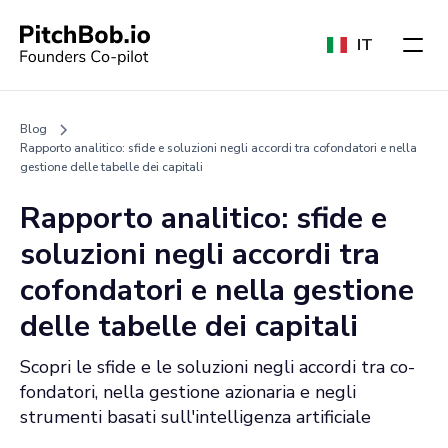
IT
Blog
Rapporto analitico: sfide e soluzioni negli accordi tra cofondatori e nella
gestione delle tabelle dei capitali
Rapporto analitico: sfide e
soluzioni negli accordi tra
cofondatori e nella gestione
delle tabelle dei capitali
Scopri le sfide e le soluzioni negli accordi tra co-
fondatori, nella gestione azionaria e negli
strumenti basati sull'intelligenza artificiale