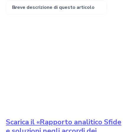
Breve descrizione di questo articolo
Scarica il «Rapporto analitico Sfide
e soluzioni negli accordi dei