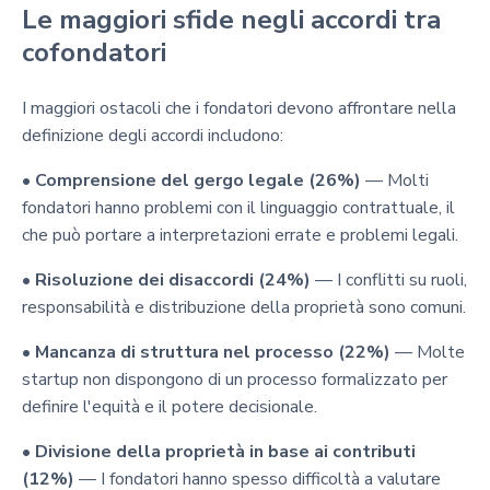
Le maggiori sfide negli accordi tra
cofondatori
I maggiori ostacoli che i fondatori devono affrontare nella
definizione degli accordi includono:
•
Comprensione del gergo legale (26%)
— Molti
fondatori hanno problemi con il linguaggio contrattuale, il
che può portare a interpretazioni errate e problemi legali.
•
Risoluzione dei disaccordi (24%)
— I conflitti su ruoli,
responsabilità e distribuzione della proprietà sono comuni.
•
Mancanza di struttura nel processo (22%)
— Molte
startup non dispongono di un processo formalizzato per
definire l'equità e il potere decisionale.
•
Divisione della proprietà in base ai contributi
(12%)
— I fondatori hanno spesso difficoltà a valutare