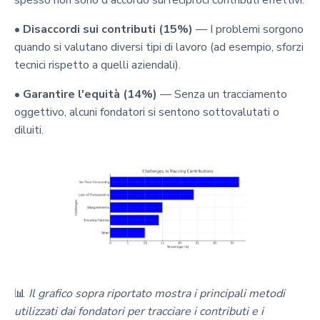
•
Disaccordi sui contributi (15%)
— I problemi sorgono
quando si valutano diversi tipi di lavoro (ad esempio, sforzi
tecnici rispetto a quelli aziendali).
•
Garantire l'equità (14%)
— Senza un tracciamento
oggettivo, alcuni fondatori si sentono sottovalutati o
diluiti.
📊
Il grafico sopra riportato mostra i principali metodi
utilizzati dai fondatori per tracciare i contributi e i