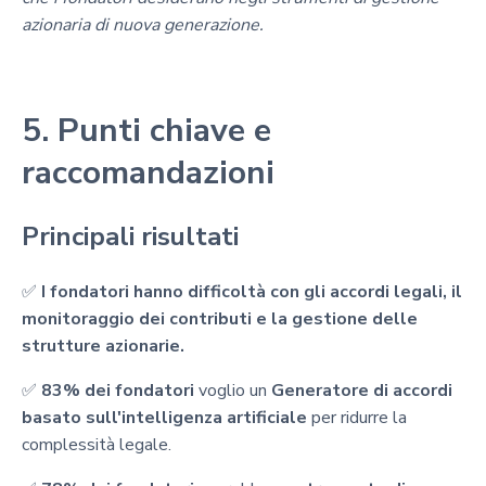
azionaria di nuova generazione.
5. Punti chiave e
raccomandazioni
Principali risultati
✅
I fondatori hanno difficoltà con gli accordi legali, il
monitoraggio dei contributi e la gestione delle
strutture azionarie.
✅
83% dei fondatori
voglio un
Generatore di accordi
basato sull'intelligenza artificiale
per ridurre la
complessità legale.