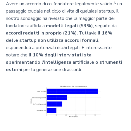
Avere un accordo di co-fondatore legalmente valido è un
passaggio cruciale nel ciclo di vita di qualsiasi startup. Il
nostro sondaggio ha rivelato che la maggior parte dei
fondatori si affida a
modelli legali (53%)
, seguito da
accordi redatti in proprio (21%)
. Tuttavia
Il 16%
delle startup non utilizza accordi formali
,
esponendoli a potenziali rischi legali. È interessante
notare che
Il 10% degli intervistati sta
sperimentando l'intelligenza artificiale o strumenti
esterni
per la generazione di accordi.