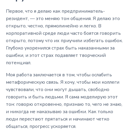
Первое, что я делаю как предприниматель-
резидент, — это меняю тон общения. Я делаю это
открыто, честно, прямолинейно и легко. В
корпоративной среде люди часто боятся говорить
открыто, потому что их приучили избегать ошибок.
Глубоко укоренился страх быть наказанными за
ошибки, и этот страх подавляет творческий
потенциал.
Моя работа заключается в том, чтобы ослабить
метафорическую связь. Я хочу, чтобы мои коллеги
чувствовали, что они могут дышать, свободно
говорить и быть людьми. Я сама моделирую этот
тон: говорю откровенно, признаю то, чего не знаю,
и никогда не наказываю за ошибки. Как только
люди перестают прятаться и начинают четко
общаться, прогресс ускоряется.