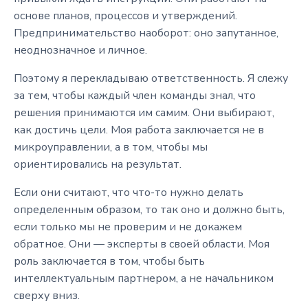
основе планов, процессов и утверждений.
Предпринимательство наоборот: оно запутанное,
неоднозначное и личное.
Поэтому я перекладываю ответственность. Я слежу
за тем, чтобы каждый член команды знал, что
решения принимаются им самим. Они выбирают,
как достичь цели. Моя работа заключается не в
микроуправлении, а в том, чтобы мы
ориентировались на результат.
Если они считают, что что-то нужно делать
определенным образом, то так оно и должно быть,
если только мы не проверим и не докажем
обратное. Они — эксперты в своей области. Моя
роль заключается в том, чтобы быть
интеллектуальным партнером, а не начальником
сверху вниз.