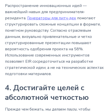
Распространение инновационных идей —
важнейший навык для предпринимателя-
резидента.
Генераторы для питч-дек
помогают
структурировать сложные концепции в формате,
понятном руководству. Согласно отраслевым
данным, визуально привлекательные и четко
структурированные презентации повышают
вероятность одобрения проекта на 58%.
Использование современных инструментов
позволяет EIR сосредоточиться на разработке
стратегической идеи, а не на технических аспектах
подготовки материалов.
4. Достигайте целей с
абсолютной четкостью
Прежде чем бежать, мы делаем паузу, чтобы