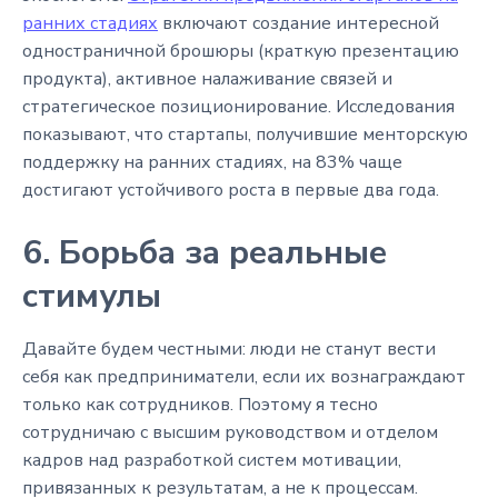
ранних стадиях
включают создание интересной
одностраничной брошюры (краткую презентацию
продукта), активное налаживание связей и
стратегическое позиционирование. Исследования
показывают, что стартапы, получившие менторскую
поддержку на ранних стадиях, на 83% чаще
достигают устойчивого роста в первые два года.
6. Борьба за реальные
стимулы
Давайте будем честными: люди не станут вести
себя как предприниматели, если их вознаграждают
только как сотрудников. Поэтому я тесно
сотрудничаю с высшим руководством и отделом
кадров над разработкой систем мотивации,
привязанных к результатам, а не к процессам.