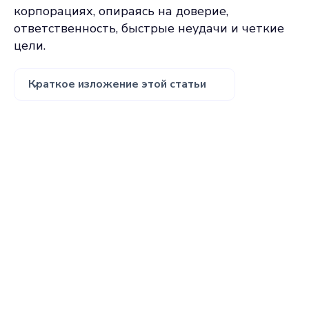
корпорациях, опираясь на доверие,
ответственность, быстрые неудачи и четкие
цели.
Краткое изложение этой статьи