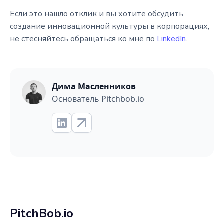
Если это нашло отклик и вы хотите обсудить
создание инновационной культуры в корпорациях,
не стесняйтесь обращаться ко мне по
LinkedIn
.
Дима Масленников
Основатель Pitchbob.io
PitchBob.io