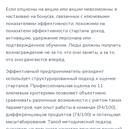
Если опционы на акции или акции невозможны, я
настаиваю на бонусах, связанных с ключевыми
показателями эффективности, похожими на
показатели эффективности стартапа: доход,
активацию, удержание персонала или
подтвержденное обучение. Люди должны получать
вознаграждение не за то, что они заняты, а за то,
что они двигаются вперёд.
Эффективный предприниматель-резидент
использует структурированный подход к оценке
стартапов. Профессиональная оценка по 11
ключевым критериям позволяет объективно
сравнивать различные возможности с учетом таких
параметров, как опыт работы в команде (94/100),
дифференциация продуктов (74/100) и потенциал
масштабирования. Такой методический подход
значительно повышает качество принятия решений