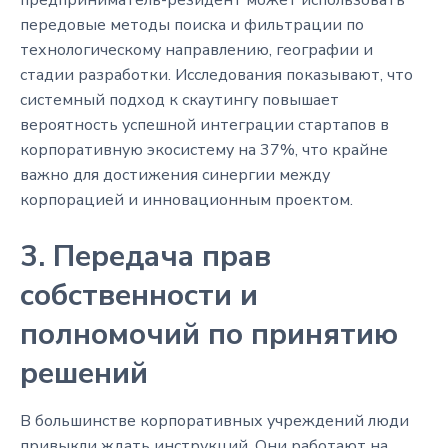
передовые методы поиска и фильтрации по
технологическому направлению, географии и
стадии разработки. Исследования показывают, что
системный подход к скаутингу повышает
вероятность успешной интеграции стартапов в
корпоративную экосистему на 37%, что крайне
важно для достижения синергии между
корпорацией и инновационным проектом.
3. Передача прав
собственности и
полномочий по принятию
решений
В большинстве корпоративных учреждений люди
привыкли ждать инструкций. Они работают на