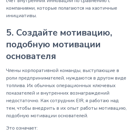
счет внутренних инноваций по сравнению с
компаниями, которые полагаются на хаотичные
инициативы.
5. Создайте мотивацию,
подобную мотивации
основателя
Члены корпоративной команды, выступающие в
роли предпринимателей, нуждаются в другом виде
топлива. Их обычных операционных ключевых
показателей и внутренних вознаграждений
недостаточно. Как сотрудник EIR, я работаю над
тем, чтобы внедрить в их опыт работы мотивацию,
подобную мотивации основателей.
Это означает: