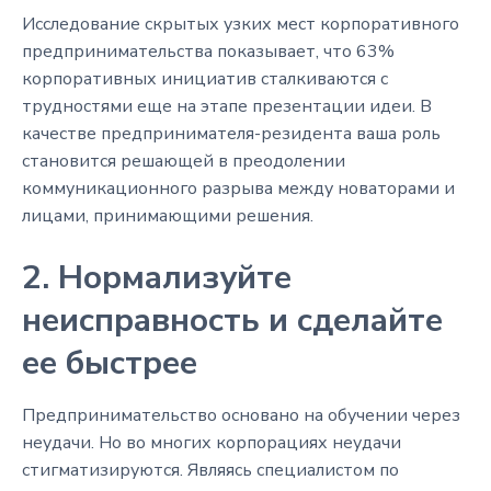
Исследование скрытых узких мест корпоративного
предпринимательства показывает, что 63%
корпоративных инициатив сталкиваются с
трудностями еще на этапе презентации идеи. В
качестве предпринимателя-резидента ваша роль
становится решающей в преодолении
коммуникационного разрыва между новаторами и
лицами, принимающими решения.
2. Нормализуйте
неисправность и сделайте
ее быстрее
Предпринимательство основано на обучении через
неудачи. Но во многих корпорациях неудачи
стигматизируются. Являясь специалистом по