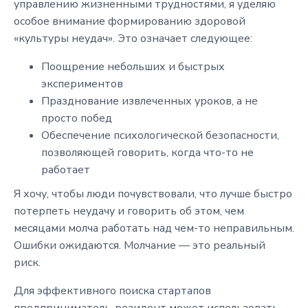
управлению жизненными трудностями, я уделяю
особое внимание формированию здоровой
«культуры неудач». Это означает следующее:
Поощрение небольших и быстрых
экспериментов
Празднование извлеченных уроков, а не
просто побед
Обеспечение психологической безопасности,
позволяющей говорить, когда что-то не
работает
Я хочу, чтобы люди почувствовали, что лучше быстро
потерпеть неудачу и говорить об этом, чем
месяцами молча работать над чем-то неправильным.
Ошибки ожидаются. Молчание — это реальный
риск.
Для эффективного поиска стартапов
предприниматель-резидент может использовать