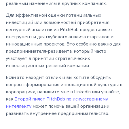
реальным изменениям в крупных компаниях.
Для эффективной оценки потенциальных
инвестиций или возможностей приобретения
венчурный аналитик из PitchBob предоставляет
инструменты для глубокого анализа стартапов и
инновационных проектов. Это особенно важно для
предпринимателя-резидента, который часто
участвует в принятии стратегических
инвестиционных решений компании.
Если это находит отклик и вы хотите обсудить
вопросы формирования инновационной культуры в
корпорациях, напишите мне в LinkedIn или узнайте,
как
Второй пилот PitchBob по искусственному
интеллекту
может помочь вашей организации
развивать внутреннее предпринимательство.