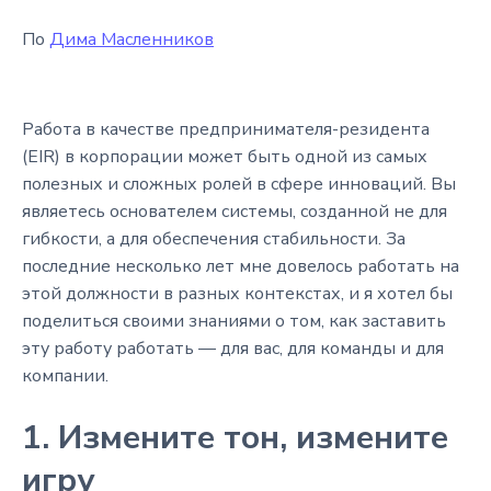
По
Дима Масленников
Работа в качестве предпринимателя-резидента
(EIR) в корпорации может быть одной из самых
полезных и сложных ролей в сфере инноваций. Вы
являетесь основателем системы, созданной не для
гибкости, а для обеспечения стабильности. За
последние несколько лет мне довелось работать на
этой должности в разных контекстах, и я хотел бы
поделиться своими знаниями о том, как заставить
эту работу работать — для вас, для команды и для
компании.
1. Измените тон, измените
игру