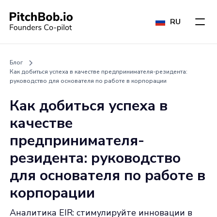
RU
Блог
Как добиться успеха в качестве предпринимателя-резидента:
руководство для основателя по работе в корпорации
Как добиться успеха в
качестве
предпринимателя-
резидента: руководство
для основателя по работе в
корпорации
Аналитика EIR: стимулируйте инновации в