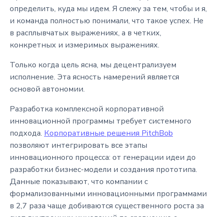
определить, куда мы идем. Я слежу за тем, чтобы и я,
и команда полностью понимали, что такое успех. Не
в расплывчатых выражениях, а в четких,
конкретных и измеримых выражениях.
Только когда цель ясна, мы децентрализуем
исполнение. Эта ясность намерений является
основой автономии.
Разработка комплексной корпоративной
инновационной программы требует системного
подхода.
Корпоративные решения PitchBob
позволяют интегрировать все этапы
инновационного процесса: от генерации идеи до
разработки бизнес-модели и создания прототипа.
Данные показывают, что компании с
формализованными инновационными программами
в 2,7 раза чаще добиваются существенного роста за