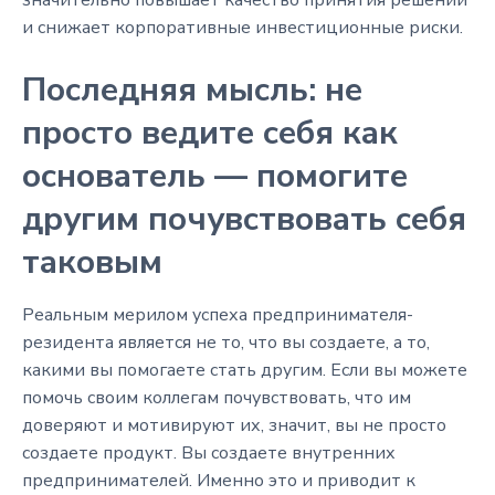
и снижает корпоративные инвестиционные риски.
Последняя мысль: не
просто ведите себя как
основатель — помогите
другим почувствовать себя
таковым
Реальным мерилом успеха предпринимателя-
резидента является не то, что вы создаете, а то,
какими вы помогаете стать другим. Если вы можете
помочь своим коллегам почувствовать, что им
доверяют и мотивируют их, значит, вы не просто
создаете продукт. Вы создаете внутренних
предпринимателей. Именно это и приводит к