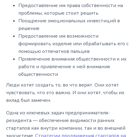
Предоставление им права собственности на
проблемы, которые стоит решить
Поощрение эмоциональных инвестиций в
решение
Предоставление им возможности
формировать изделие или обрабатывать его с
помощью отпечатков пальцев
Привлечение внимания общественности к их
работе и привлечение к ней внимания
общественности
Люди хотят создать то, во что верят. Они хотят
чувствовать, что это важно. И они хотят, чтобы их
вклад был замечен.
Одна из ключевых задач предпринимателя-
резидента — обеспечение видимости ранних
стартапов как внутри компании, так и во внешней
экосистеме.
Стратегии продвижения стартапов на