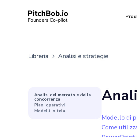
Prod
Libreria
Analisi e strategie
Anali
Analisi del mercato e della
concorrenza
Piani operativi
Modelli in tela
Modello di pi
Come utilizz