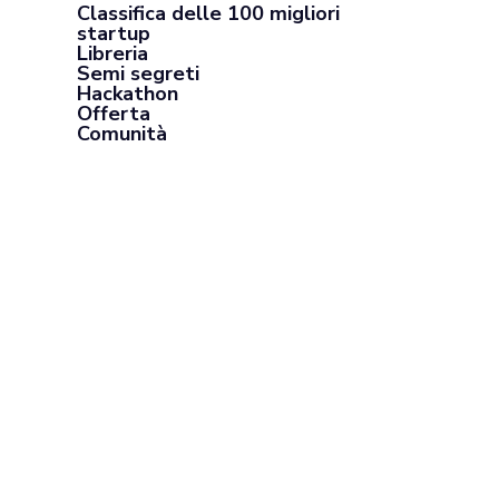
Classifica delle 100 migliori
startup
Libreria
Semi segreti
Hackathon
Offerta
Comunità