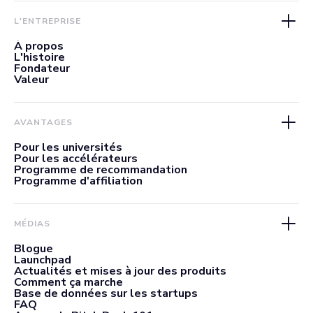
L'ENTREPRISE
À propos
L'histoire
Fondateur
Valeur
AVANTAGES
Pour les universités
Pour les accélérateurs
Programme de recommandation
Programme d'affiliation
MÉDIAS
Blogue
Launchpad
Actualités et mises à jour des produits
Comment ça marche
Base de données sur les startups
FAQ