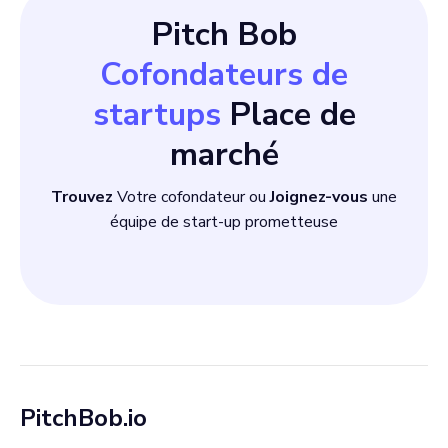
Pitch Bob
Cofondateurs de
startups
Place de
marché
Trouvez
Votre cofondateur ou
Joignez-vous
une
équipe de start-up prometteuse
PitchBob.io