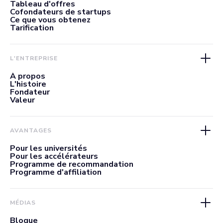
Tableau d'offres
Cofondateurs de startups
Ce que vous obtenez
Tarification
L'ENTREPRISE
À propos
L'histoire
Fondateur
Valeur
AVANTAGES
Pour les universités
Pour les accélérateurs
Programme de recommandation
Programme d'affiliation
MÉDIAS
Blogue