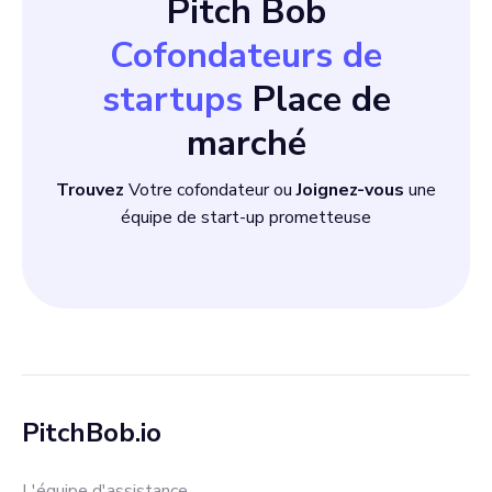
Pitch Bob
Cofondateurs de
startups
Place de
marché
Trouvez
Votre cofondateur ou
Joignez-vous
une
équipe de start-up prometteuse
PitchBob.io
L'équipe d'assistance