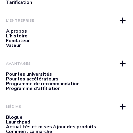
Tarification
L'ENTREPRISE
À propos
L'histoire
Fondateur
Valeur
AVANTAGES
Pour les universités
Pour les accélérateurs
Programme de recommandation
Programme d'affiliation
MÉDIAS
Blogue
Launchpad
Actualités et mises à jour des produits
Comment ça marche