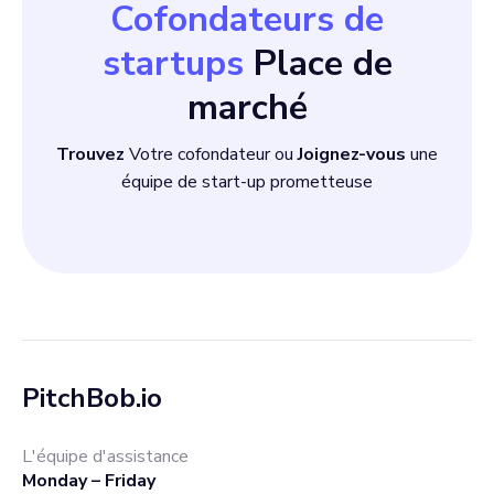
Cofondateurs de
startups
Place de
marché
Trouvez
Votre cofondateur ou
Joignez-vous
une
équipe de start-up prometteuse
PitchBob.io
L'équipe d'assistance
Monday – Friday