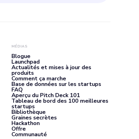
MÉDIAS
Blogue
Launchpad
Actualités et mises à jour des
produits
Comment ça marche
Base de données sur les startups
FAQ
Aperçu du Pitch Deck 101
Tableau de bord des 100 meilleures
startups
Bibliothèque
Graines secrètes
Hackathon
Offre
Communauté