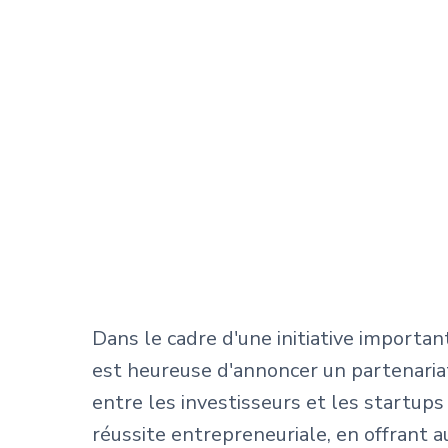
Dans le cadre d'une initiative importan
est heureuse d'annoncer un partenaria
entre les investisseurs et les startups
réussite entrepreneuriale, en offrant 