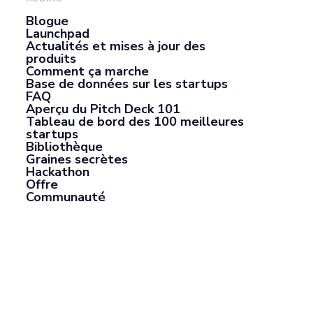
Blogue
Launchpad
Actualités et mises à jour des
produits
Comment ça marche
Base de données sur les startups
FAQ
Aperçu du Pitch Deck 101
Tableau de bord des 100 meilleures
startups
Bibliothèque
Graines secrètes
Hackathon
Offre
Communauté