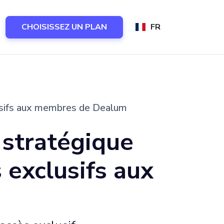
CHOISISSEZ UN PLAN
FR
lusifs aux membres de Dealum
 stratégique
 exclusifs aux