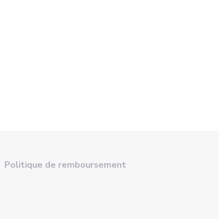
Politique de remboursement