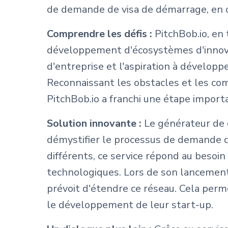
de demande de visa de démarrage, en of
Comprendre les défis :
PitchBob.io, en
développement d'écosystèmes d'innovati
d'entreprise et l'aspiration à dévelop
Reconnaissant les obstacles et les co
PitchBob.io a franchi une étape import
Solution innovante :
Le générateur de 
démystifier le processus de demande 
différents, ce service répond au besoin
technologiques. Lors de son lancement
prévoit d'étendre ce réseau. Cela perm
le développement de leur start-up.