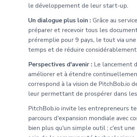
le développement de leur start-up.
Un dialogue plus loin :
Grâce au service
préparer et recevoir tous les documen
préremplie pour 9 pays, le tout via une
temps et de réduire considérablement l
Perspectives d'avenir :
Le lancement d
améliorer et à étendre continuellement
correspond à la vision de PitchBob.io 
leur permettant de prospérer dans le
PitchBob.io invite les entrepreneurs te
parcours d'expansion mondiale avec con
bien plus qu'un simple outil ; c'est une