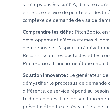
startups basées sur l'IA, dans le cadre
entier. Ce service de pointe est desti
complexe de demande de visa de démarra
Comprendre les défis :
PitchBob.io, en
développement d'écosystèmes d'innovati
d'entreprise et l'aspiration à dévelop
Reconnaissant les obstacles et les co
PitchBob.io a franchi une étape import
Solution innovante :
Le générateur de 
démystifier le processus de demande 
différents, ce service répond au besoin
technologiques. Lors de son lancement
prévoit d'étendre ce réseau. Cela perm