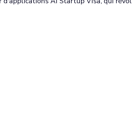
r d'applications AI Startup Visa, qui rév