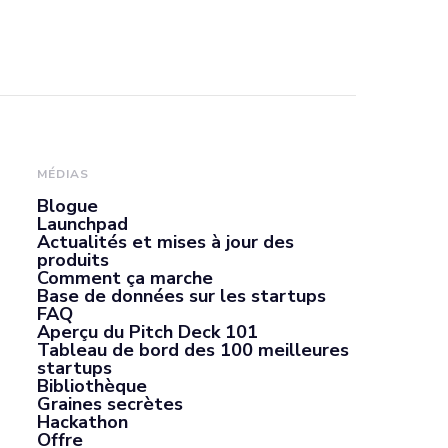
MÉDIAS
Blogue
Launchpad
Actualités et mises à jour des
produits
Comment ça marche
Base de données sur les startups
FAQ
Aperçu du Pitch Deck 101
Tableau de bord des 100 meilleures
startups
Bibliothèque
Graines secrètes
Hackathon
Offre