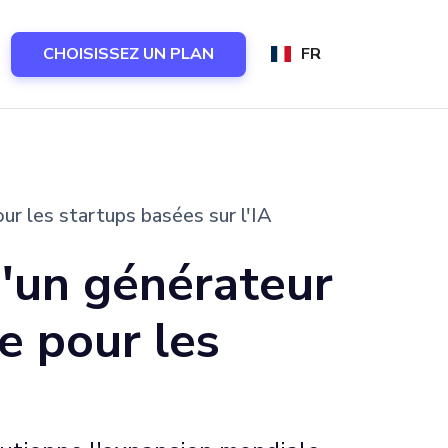
CHOISISSEZ UN PLAN
FR
r les startups basées sur l'IA
d'un générateur
e pour les