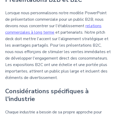
Lorsque nous personnalisons notre modèle PowerPoint
de présentation commerciale pour un public B2B, nous
devons nous concentrer sur l'établissement
relations
commerciales à long terme
et partenariats. Notre pitch
deck doit mettre l'accent sur l'alignement stratégique et
les avantages partagés. Pour les présentations B2C,
nous nous efforçons de stimuler les ventes immédiates et
de développer l'engagement direct des consommateurs.
Les expositions B2C ont une échelle et une portée plus
importantes, attirent un public plus large et incluent des
éléments de divertissement.
Considérations spécifiques à
l'industrie
Chaque industrie a besoin de sa propre approche pour