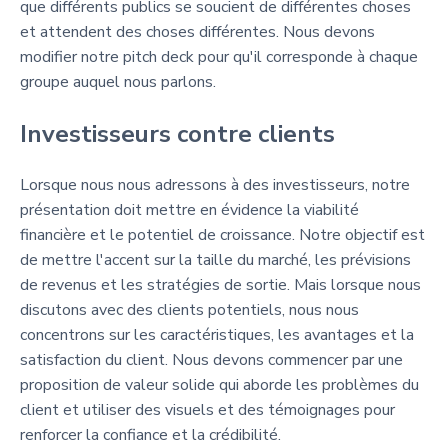
que différents publics se soucient de différentes choses
et attendent des choses différentes. Nous devons
modifier notre pitch deck pour qu'il corresponde à chaque
groupe auquel nous parlons.
Investisseurs contre clients
Lorsque nous nous adressons à des investisseurs, notre
présentation doit mettre en évidence la viabilité
financière et le potentiel de croissance. Notre objectif est
de mettre l'accent sur la taille du marché, les prévisions
de revenus et les stratégies de sortie. Mais lorsque nous
discutons avec des clients potentiels, nous nous
concentrons sur les caractéristiques, les avantages et la
satisfaction du client. Nous devons commencer par une
proposition de valeur solide qui aborde les problèmes du
client et utiliser des visuels et des témoignages pour
renforcer la confiance et la crédibilité.