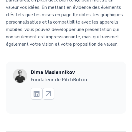
partenaires, un pitch deck bien conçu peut mettre en
valeur vos idées. En mettant en évidence des éléments
clés tels que les mises en page flexibles, les graphiques
personnalisables et la compatibilité avec les appareils
mobiles, vous pouvez développer une présentation qui
non seulement est impressionnante, mais qui transmet
également votre vision et votre proposition de valeur.
Dima Maslennikov
Fondateur de PitchBob.io