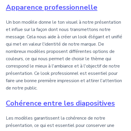
Apparence professionnelle
Un bon modèle donne le ton visuel à notre présentation
et influe sur la façon dont nous transmettons notre
message. Cela nous aide à créer un look élégant et unifié
qui met en valeur l'identité de notre marque. De
nombreux modèles proposent différentes options de
couleurs, ce qui nous permet de choisir le thème qui
correspond le mieux à l'ambiance et à l'objectif de notre
présentation. Ce look professionnel est essentiel pour
faire une bonne première impression et attirer l'attention
de notre public.
Cohérence entre les diapositives
Les modèles garantissent la cohérence de notre
présentation, ce qui est essentiel pour conserver une