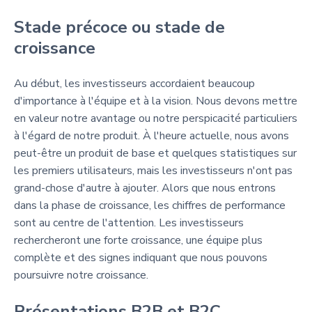
Stade précoce ou stade de
croissance
Au début, les investisseurs accordaient beaucoup
d'importance à l'équipe et à la vision. Nous devons mettre
en valeur notre avantage ou notre perspicacité particuliers
à l'égard de notre produit. À l'heure actuelle, nous avons
peut-être un produit de base et quelques statistiques sur
les premiers utilisateurs, mais les investisseurs n'ont pas
grand-chose d'autre à ajouter. Alors que nous entrons
dans la phase de croissance, les chiffres de performance
sont au centre de l'attention. Les investisseurs
rechercheront une forte croissance, une équipe plus
complète et des signes indiquant que nous pouvons
poursuivre notre croissance.
Présentations B2B et B2C