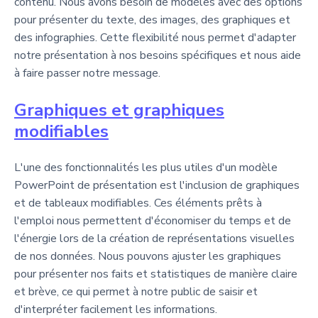
contenu. Nous avons besoin de modèles avec des options
pour présenter du texte, des images, des graphiques et
des infographies. Cette flexibilité nous permet d'adapter
notre présentation à nos besoins spécifiques et nous aide
à faire passer notre message.
Graphiques et graphiques
modifiables
L'une des fonctionnalités les plus utiles d'un modèle
PowerPoint de présentation est l'inclusion de graphiques
et de tableaux modifiables. Ces éléments prêts à
l'emploi nous permettent d'économiser du temps et de
l'énergie lors de la création de représentations visuelles
de nos données. Nous pouvons ajuster les graphiques
pour présenter nos faits et statistiques de manière claire
et brève, ce qui permet à notre public de saisir et
d'interpréter facilement les informations.