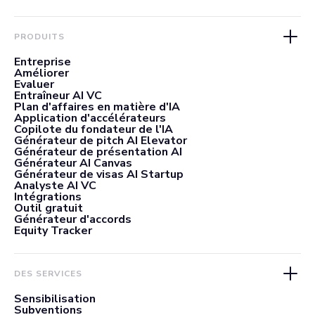
PRODUITS
Entreprise
Améliorer
Evaluer
Entraîneur AI VC
Plan d'affaires en matière d'IA
Application d'accélérateurs
Copilote du fondateur de l'IA
Générateur de pitch AI Elevator
Générateur de présentation AI
Générateur AI Canvas
Générateur de visas AI Startup
Analyste AI VC
Intégrations
Outil gratuit
Générateur d'accords
Equity Tracker
DES SERVICES
Sensibilisation
Subventions