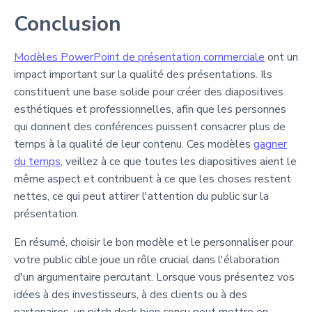
Conclusion
Modèles PowerPoint de présentation commerciale
ont un
impact important sur la qualité des présentations. Ils
constituent une base solide pour créer des diapositives
esthétiques et professionnelles, afin que les personnes
qui donnent des conférences puissent consacrer plus de
temps à la qualité de leur contenu. Ces modèles
gagner
du temps
, veillez à ce que toutes les diapositives aient le
même aspect et contribuent à ce que les choses restent
nettes, ce qui peut attirer l'attention du public sur la
présentation.
En résumé, choisir le bon modèle et le personnaliser pour
votre public cible joue un rôle crucial dans l'élaboration
d'un argumentaire percutant. Lorsque vous présentez vos
idées à des investisseurs, à des clients ou à des