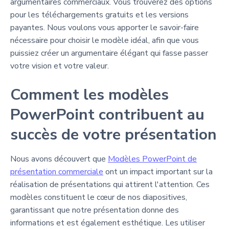
argumentaires commerciaux. Vous trouverez des options
pour les téléchargements gratuits et les versions
payantes. Nous voulons vous apporter le savoir-faire
nécessaire pour choisir le modèle idéal, afin que vous
puissiez créer un argumentaire élégant qui fasse passer
votre vision et votre valeur.
Comment les modèles
PowerPoint contribuent au
succès de votre présentation
Nous avons découvert que
Modèles PowerPoint de
présentation commerciale
ont un impact important sur la
réalisation de présentations qui attirent l'attention. Ces
modèles constituent le cœur de nos diapositives,
garantissant que notre présentation donne des
informations et est également esthétique. Les utiliser