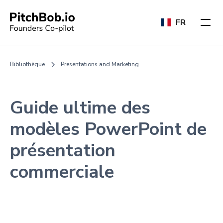
FR
Bibliothèque
Presentations and Marketing
Guide ultime des
modèles PowerPoint de
présentation
commerciale