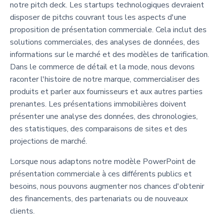
notre pitch deck. Les startups technologiques devraient
disposer de pitchs couvrant tous les aspects d'une
proposition de présentation commerciale. Cela inclut des
solutions commerciales, des analyses de données, des
informations sur le marché et des modèles de tarification.
Dans le commerce de détail et la mode, nous devons
raconter l'histoire de notre marque, commercialiser des
produits et parler aux fournisseurs et aux autres parties
prenantes. Les présentations immobilières doivent
présenter une analyse des données, des chronologies,
des statistiques, des comparaisons de sites et des
projections de marché.
Lorsque nous adaptons notre modèle PowerPoint de
présentation commerciale à ces différents publics et
besoins, nous pouvons augmenter nos chances d'obtenir
des financements, des partenariats ou de nouveaux
clients.