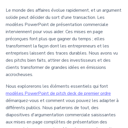
Le monde des affaires évolue rapidement, et un argument
solide peut décider du sort d'une transaction. Les
modèles PowerPoint de présentation commerciale
interviennent pour vous aider. Ces mises en page
préconçues font plus que gagner du temps ; elles
transforment la façon dont les entrepreneurs et les
entreprises laissent des traces durables. Nous avons vu
des pitchs bien faits, attirer des investisseurs et des
clients transformer de grandes idées en émissions
accrocheuses.
Nous explorerons les éléments essentiels qui font
modèles PowerPoint de pitch deck de premier ordre
démarquez-vous et comment vous pouvez les adapter à
différents publics. Nous parlerons de tout, des
diapositives d'argumentation commerciale saisissantes
aux mises en page complètes de présentation des