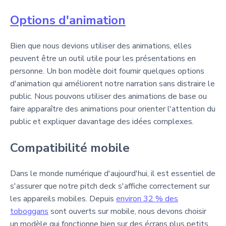
Options d'animation
Bien que nous devions utiliser des animations, elles
peuvent être un outil utile pour les présentations en
personne. Un bon modèle doit fournir quelques options
d'animation qui améliorent notre narration sans distraire le
public. Nous pouvons utiliser des animations de base ou
faire apparaître des animations pour orienter l'attention du
public et expliquer davantage des idées complexes.
Compatibilité mobile
Dans le monde numérique d'aujourd'hui, il est essentiel de
s'assurer que notre pitch deck s'affiche correctement sur
les appareils mobiles. Depuis
environ 32 % des
toboggans
sont ouverts sur mobile, nous devons choisir
un modèle qui fonctionne bien sur des écrans plus petits.