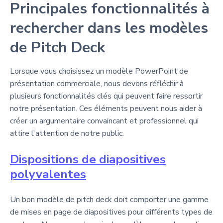
Principales fonctionnalités à
rechercher dans les modèles
de Pitch Deck
Lorsque vous choisissez un modèle PowerPoint de
présentation commerciale, nous devons réfléchir à
plusieurs fonctionnalités clés qui peuvent faire ressortir
notre présentation. Ces éléments peuvent nous aider à
créer un argumentaire convaincant et professionnel qui
attire l'attention de notre public.
Dispositions de diapositives
polyvalentes
Un bon modèle de pitch deck doit comporter une gamme
de mises en page de diapositives pour différents types de