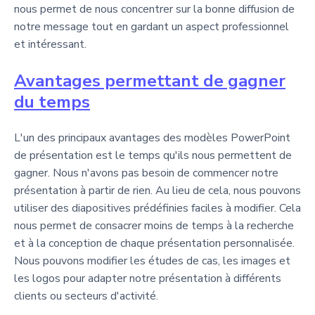
nous permet de nous concentrer sur la bonne diffusion de
notre message tout en gardant un aspect professionnel
et intéressant.
Avantages permettant de gagner
du temps
L'un des principaux avantages des modèles PowerPoint
de présentation est le temps qu'ils nous permettent de
gagner. Nous n'avons pas besoin de commencer notre
présentation à partir de rien. Au lieu de cela, nous pouvons
utiliser des diapositives prédéfinies faciles à modifier. Cela
nous permet de consacrer moins de temps à la recherche
et à la conception de chaque présentation personnalisée.
Nous pouvons modifier les études de cas, les images et
les logos pour adapter notre présentation à différents
clients ou secteurs d'activité.