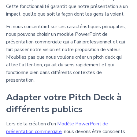
Cette fonctionnalité garantit que notre présentation a un
impact, quelle que soit la façon dont les gens la voient.
En nous concentrant sur ces caractéristiques principales,
nous pouvons choisir un modèle PowerPoint de
présentation commerciale qui a l'air professionnel et qui
fait passer notre vision et notre proposition de valeur.
N'oubliez pas que nous voulons créer un pitch deck qui
attire l'attention, qui ait du sens rapidement et qui
fonctionne bien dans différents contextes de
présentation.
Adapter votre Pitch Deck à
différents publics
Lors de la création d'un
Modèle PowerPoint de
présentation commerciale
, nous devons être conscients