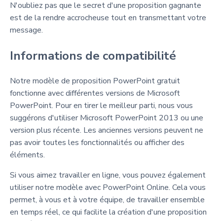
N'oubliez pas que le secret d'une proposition gagnante
est de la rendre accrocheuse tout en transmettant votre
message.
Informations de compatibilité
Notre modèle de proposition PowerPoint gratuit
fonctionne avec différentes versions de Microsoft
PowerPoint. Pour en tirer le meilleur parti, nous vous
suggérons d'utiliser Microsoft PowerPoint 2013 ou une
version plus récente. Les anciennes versions peuvent ne
pas avoir toutes les fonctionnalités ou afficher des
éléments.
Si vous aimez travailler en ligne, vous pouvez également
utiliser notre modèle avec PowerPoint Online. Cela vous
permet, à vous et à votre équipe, de travailler ensemble
en temps réel, ce qui facilite la création d'une proposition