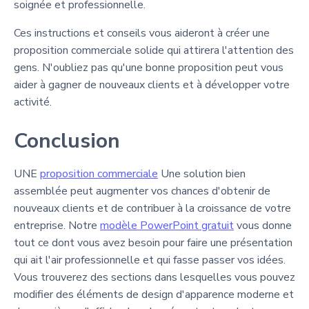
soignée et professionnelle.
Ces instructions et conseils vous aideront à créer une
proposition commerciale solide qui attirera l'attention des
gens. N'oubliez pas qu'une bonne proposition peut vous
aider à gagner de nouveaux clients et à développer votre
activité.
Conclusion
UNE
proposition commerciale
Une solution bien
assemblée peut augmenter vos chances d'obtenir de
nouveaux clients et de contribuer à la croissance de votre
entreprise. Notre
modèle PowerPoint gratuit
vous donne
tout ce dont vous avez besoin pour faire une présentation
qui ait l'air professionnelle et qui fasse passer vos idées.
Vous trouverez des sections dans lesquelles vous pouvez
modifier des éléments de design d'apparence moderne et