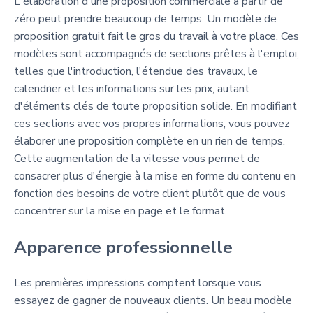
L'élaboration d'une proposition commerciale à partir de
zéro peut prendre beaucoup de temps. Un modèle de
proposition gratuit fait le gros du travail à votre place. Ces
modèles sont accompagnés de sections prêtes à l'emploi,
telles que l'introduction, l'étendue des travaux, le
calendrier et les informations sur les prix, autant
d'éléments clés de toute proposition solide. En modifiant
ces sections avec vos propres informations, vous pouvez
élaborer une proposition complète en un rien de temps.
Cette augmentation de la vitesse vous permet de
consacrer plus d'énergie à la mise en forme du contenu en
fonction des besoins de votre client plutôt que de vous
concentrer sur la mise en page et le format.
Apparence professionnelle
Les premières impressions comptent lorsque vous
essayez de gagner de nouveaux clients. Un beau modèle