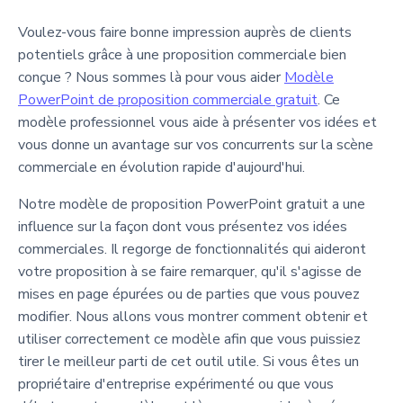
Voulez-vous faire bonne impression auprès de clients
potentiels grâce à une proposition commerciale bien
conçue ? Nous sommes là pour vous aider
Modèle
PowerPoint de proposition commerciale gratuit
. Ce
modèle professionnel vous aide à présenter vos idées et
vous donne un avantage sur vos concurrents sur la scène
commerciale en évolution rapide d'aujourd'hui.
Notre modèle de proposition PowerPoint gratuit a une
influence sur la façon dont vous présentez vos idées
commerciales. Il regorge de fonctionnalités qui aideront
votre proposition à se faire remarquer, qu'il s'agisse de
mises en page épurées ou de parties que vous pouvez
modifier. Nous allons vous montrer comment obtenir et
utiliser correctement ce modèle afin que vous puissiez
tirer le meilleur parti de cet outil utile. Si vous êtes un
propriétaire d'entreprise expérimenté ou que vous