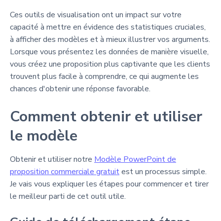
Ces outils de visualisation ont un impact sur votre
capacité à mettre en évidence des statistiques cruciales,
à afficher des modèles et à mieux illustrer vos arguments.
Lorsque vous présentez les données de manière visuelle,
vous créez une proposition plus captivante que les clients
trouvent plus facile à comprendre, ce qui augmente les
chances d'obtenir une réponse favorable.
Comment obtenir et utiliser
le modèle
Obtenir et utiliser notre
Modèle PowerPoint de
proposition commerciale gratuit
est un processus simple.
Je vais vous expliquer les étapes pour commencer et tirer
le meilleur parti de cet outil utile.