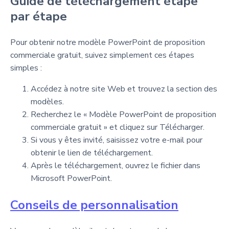
Guide de téléchargement étape
par étape
Pour obtenir notre modèle PowerPoint de proposition
commerciale gratuit, suivez simplement ces étapes
simples :
Accédez à notre site Web et trouvez la section des
modèles.
Recherchez le « Modèle PowerPoint de proposition
commerciale gratuit » et cliquez sur Télécharger.
Si vous y êtes invité, saisissez votre e-mail pour
obtenir le lien de téléchargement.
Après le téléchargement, ouvrez le fichier dans
Microsoft PowerPoint.
Conseils de personnalisation