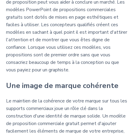
de proposition peut vous aider à conclure un marché. Les
modèles PowerPoint de propositions commerciales
gratuits sont dotés de mises en page esthétiques et
faciles à utiliser. Les concepteurs qualifiés créent ces
modèles en sachant à quel point il est important d'attirer
l'attention et de montrer que vous êtes digne de
confiance. Lorsque vous utilisez ces modèles, vos
propositions sont de premier ordre sans que vous
consacriez beaucoup de temps à la conception ou que
vous payiez pour un graphiste.
Une image de marque cohérente
Le maintien de la cohérence de votre marque sur tous les
supports commerciaux joue un rôle clé dans la
construction d'une identité de marque solide. Un modèle
de proposition commerciale gratuit permet d'ajouter
facilement les éléments de marque de votre entreprise,