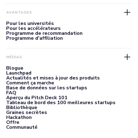
AVANTAGES
Pour les universités
Pour les accélérateurs
Programme de recommandation
Programme d'affiliation
MÉDIAS
Blogue
Launchpad
Actualités et mises à jour des produits
Comment ça marche
Base de données sur les startups
FAQ
Aperçu du Pitch Deck 101
Tableau de bord des 100 meilleures startups
Bibliothèque
Graines secrètes
Hackathon
Offre
Communauté