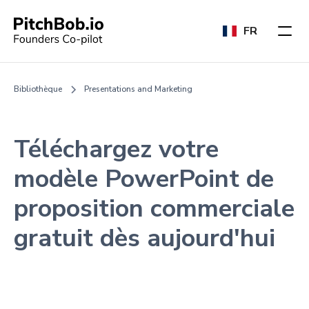
FR
Bibliothèque
Presentations and Marketing
Téléchargez votre
modèle PowerPoint de
proposition commerciale
gratuit dès aujourd'hui