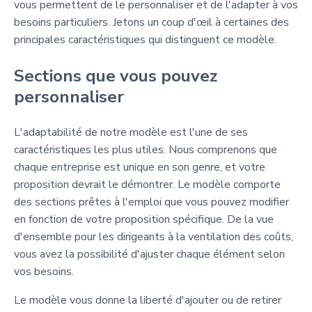
vous permettent de le personnaliser et de l'adapter à vos
besoins particuliers. Jetons un coup d'œil à certaines des
principales caractéristiques qui distinguent ce modèle.
Sections que vous pouvez
personnaliser
L'adaptabilité de notre modèle est l'une de ses
caractéristiques les plus utiles. Nous comprenons que
chaque entreprise est unique en son genre, et votre
proposition devrait le démontrer. Le modèle comporte
des sections prêtes à l'emploi que vous pouvez modifier
en fonction de votre proposition spécifique. De la vue
d'ensemble pour les dirigeants à la ventilation des coûts,
vous avez la possibilité d'ajuster chaque élément selon
vos besoins.
Le modèle vous donne la liberté d'ajouter ou de retirer