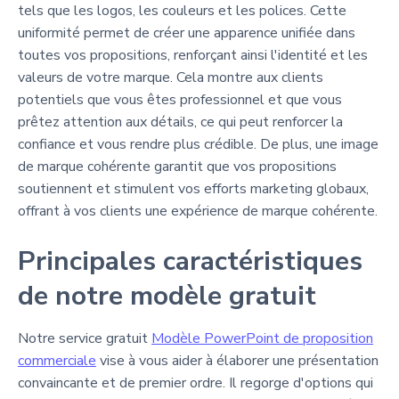
tels que les logos, les couleurs et les polices. Cette
uniformité permet de créer une apparence unifiée dans
toutes vos propositions, renforçant ainsi l'identité et les
valeurs de votre marque. Cela montre aux clients
potentiels que vous êtes professionnel et que vous
prêtez attention aux détails, ce qui peut renforcer la
confiance et vous rendre plus crédible. De plus, une image
de marque cohérente garantit que vos propositions
soutiennent et stimulent vos efforts marketing globaux,
offrant à vos clients une expérience de marque cohérente.
Principales caractéristiques
de notre modèle gratuit
Notre service gratuit
Modèle PowerPoint de proposition
commerciale
vise à vous aider à élaborer une présentation
convaincante et de premier ordre. Il regorge d'options qui