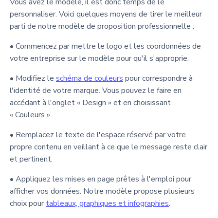
Vous avez le modèle, il est donc temps de le
personnaliser. Voici quelques moyens de tirer le meilleur
parti de notre modèle de proposition professionnelle :
• Commencez par mettre le logo et les coordonnées de
votre entreprise sur le modèle pour qu'il s'approprie.
• Modifiez le
schéma de couleurs
pour correspondre à
l'identité de votre marque. Vous pouvez le faire en
accédant à l'onglet « Design » et en choisissant
« Couleurs ».
• Remplacez le texte de l'espace réservé par votre
propre contenu en veillant à ce que le message reste clair
et pertinent.
• Appliquez les mises en page prêtes à l'emploi pour
afficher vos données. Notre modèle propose plusieurs
choix pour
tableaux, graphiques et infographies
.