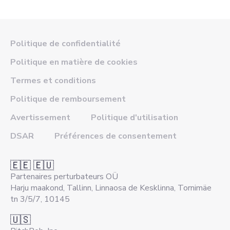
Politique de confidentialité
Politique en matière de cookies
Termes et conditions
Politique de remboursement
Avertissement
Politique d'utilisation
DSAR
Préférences de consentement
🇪🇪 🇪🇺
Partenaires perturbateurs OÜ
Harju maakond, Tallinn, Linnaosa de Kesklinna, Tornimäe
tn 3/5/7, 10145
🇺🇸