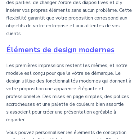
des parties, de changer l'ordre des diapositives et d'y
insérer vos propres éléments sans aucun problème. Cette
flexibilité garantit que votre proposition correspond aux
objectifs de votre entreprise et aux attentes de vos
clients.
Éléments de design modernes
Les premières impressions restent les mêmes, et notre
modèle est conçu pour que la vôtre se démarque. Le
design utilise des fonctionnalités modernes qui donnent à
votre proposition une apparence élégante et
professionnelle. Des mises en page simples, des polices
accrocheuses et une palette de couleurs bien assortie
s'associent pour créer une présentation agréable à
regarder.
Vous pouvez personnaliser les éléments de conception