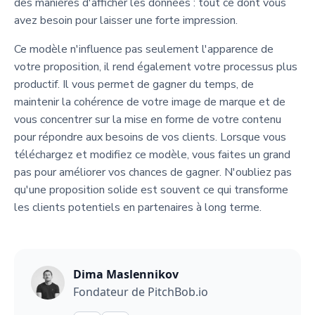
des manières d'afficher les données : tout ce dont vous
avez besoin pour laisser une forte impression.
Ce modèle n'influence pas seulement l'apparence de
votre proposition, il rend également votre processus plus
productif. Il vous permet de gagner du temps, de
maintenir la cohérence de votre image de marque et de
vous concentrer sur la mise en forme de votre contenu
pour répondre aux besoins de vos clients. Lorsque vous
téléchargez et modifiez ce modèle, vous faites un grand
pas pour améliorer vos chances de gagner. N'oubliez pas
qu'une proposition solide est souvent ce qui transforme
les clients potentiels en partenaires à long terme.
Dima Maslennikov
Fondateur de PitchBob.io