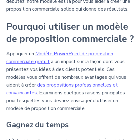
débutez, notre modèle est là pour vous aider à créer une
proposition commerciale solide qui donne des résultats.
Pourquoi utiliser un modèle
de proposition commerciale ?
Appliquer un
Modèle PowerPoint de proposition
commerciale gratuit
a un impact sur la façon dont vous
présentez vos idées à des clients potentiels. Ces
modèles vous offrent de nombreux avantages qui vous
aident à créer
des propositions professionnelles et
convaincantes
. Examinons quelques raisons principales
pour lesquelles vous devriez envisager d'utiliser un
modèle de proposition commerciale.
Gagnez du temps