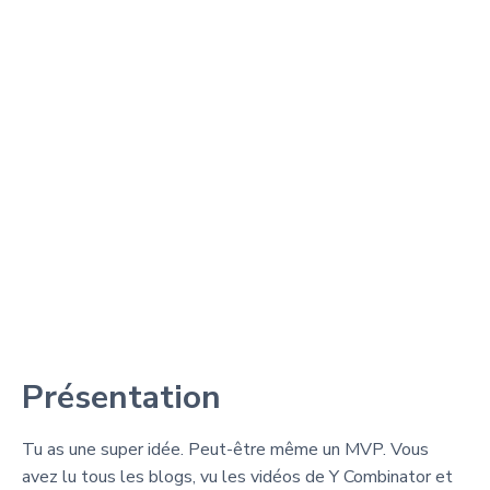
Présentation
Tu as une super idée. Peut-être même un MVP. Vous
avez lu tous les blogs, vu les vidéos de Y Combinator et