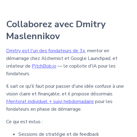
Collaborez avec Dmitry
Maslennikov
Dmitry est l'un des fondateurs de 3x
, mentor en
démarrage chez Alchemist et Google Launchpad, et
créateur de
PitchBob.io
— le copilote d'IA pour les
fondateurs.
Il sait ce qu'il faut pour passer d'une idée confuse à une
vision claire et finançable, et il propose désormais
Mentorat individuel + suivi hebdomadaire
pour les
fondateurs en phase de démarrage.
Ce qui est inclus :
Sessions de stratégie et de feedback