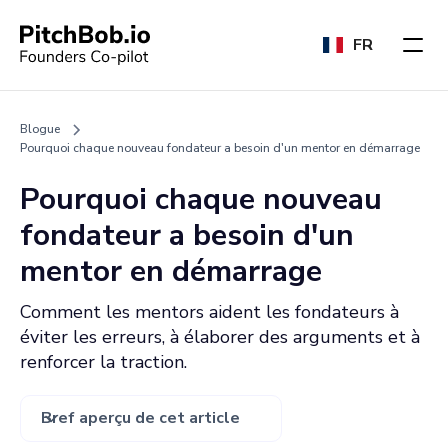
FR
Blogue
Pourquoi chaque nouveau fondateur a besoin d'un mentor en démarrage
Pourquoi chaque nouveau
fondateur a besoin d'un
mentor en démarrage
Comment les mentors aident les fondateurs à
éviter les erreurs, à élaborer des arguments et à
renforcer la traction.
Bref aperçu de cet article