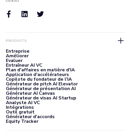
PRODUITS
Entreprise
Améliorer
Evaluer
Entraîneur AI VC
Plan d'affaires en matière d'IA
Application d'accélérateurs
Copilote du fondateur de l'IA
Générateur de pitch AI Elevator
Générateur de présentation AI
Générateur AI Canvas
Générateur de visas AI Startup
Analyste AI VC
Intégrations
Outil gratuit
Générateur d'accords
Equity Tracker