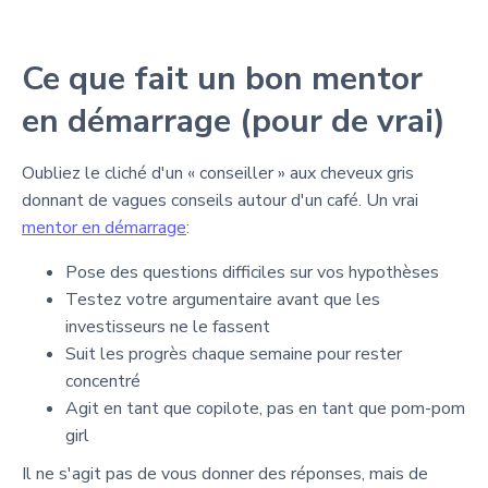
Ce que fait un bon mentor
en démarrage (pour de vrai)
Oubliez le cliché d'un « conseiller » aux cheveux gris
donnant de vagues conseils autour d'un café. Un vrai
mentor en démarrage
:
Pose des questions difficiles sur vos hypothèses
Testez votre argumentaire avant que les
investisseurs ne le fassent
Suit les progrès chaque semaine pour rester
concentré
Agit en tant que copilote, pas en tant que pom-pom
girl
Il ne s'agit pas de vous donner des réponses, mais de