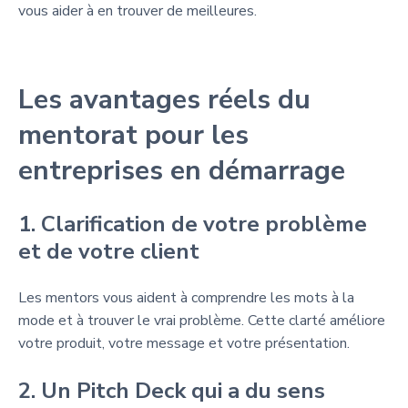
vous aider à en trouver de meilleures.
Les avantages réels du
mentorat pour les
entreprises en démarrage
1. Clarification de votre problème
et de votre client
Les mentors vous aident à comprendre les mots à la
mode et à trouver le vrai problème. Cette clarté améliore
votre produit, votre message et votre présentation.
2. Un Pitch Deck qui a du sens