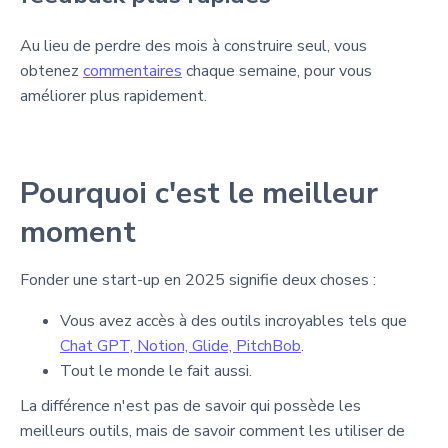
Au lieu de perdre des mois à construire seul, vous
obtenez
commentaires
chaque semaine, pour vous
améliorer plus rapidement.
Pourquoi c'est le meilleur
moment
Fonder une start-up en 2025 signifie deux choses :
Vous avez accès à des outils incroyables tels que
Chat GPT, Notion, Glide, PitchBob
.
Tout le monde le fait aussi.
La différence n'est pas de savoir qui possède les
meilleurs outils, mais de savoir comment les utiliser de