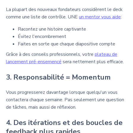
La plupart des nouveaux fondateurs considèrent le deck
comme une liste de contrôle. UNE
un mentor vous aide
:
Racontez une histoire captivante
Évitez l'encombrement
Faites en sorte que chaque diapositive compte
Grâce à des conseils professionnels, votre
plateau de
lancement pré-ensemencé
sera nettement plus efficace.
3. Responsabilité = Momentum
Vous progresserez davantage lorsque quelqu'un vous
contactera chaque semaine. Pas seulement une question
de tâches, mais aussi de réflexion.
4. Des itérations et des boucles de
feedback plus rapides