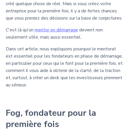
créé quelque chose de réel. Mais si vous créez votre
entreprise pour la première fois, il y a de fortes chances
que vous preniez des décisions sur la base de conjectures.
C'est là qu'un
mentor en démarrage
devient non
seulement utile, mais aussi essentiel.
Dans cet article, nous expliquons pourquoi le mentorat
est essentiel pour les fondateurs en phase de démarrage,
en particulier pour ceux qui le font pour la première fois, et
comment il vous aide à obtenir de la clarté, de la traction
et, surtout, à créer un deck que les investisseurs prennent
au sérieux.
Fog, fondateur pour la
première fois