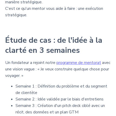
manière stratégique.
C'est ce qu'un mentor vous aide à faire : une exécution
stratégique.
Étude de cas : de l'idée à la
clarté en 3 semaines
Un fondateur a rejoint notre
programme de mentorat
avec
une vision vague : « Je veux construire quelque chose pour
voyager. »
Semaine 1 : Définition du problème et du segment
de clientèle
Semaine 2 : Idée validée par le biais d'entretiens
Semaine 3 : Création d'un pitch deck ciblé avec un
récit, des données et un plan GTM