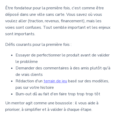
Être fondateur pour la première fois, c'est comme être
déposé dans une ville sans carte. Vous savez où vous
voulez aller (traction, revenus, financement), mais les
voies sont confuses. Tout semble important et les enjeux
sont importants.
Défis courants pour la première fois :
Essayer de perfectionner le produit avant de valider
le problème
Demander des commentaires à des amis plutôt qu'à
de vrais clients
Rédaction d'un
terrain de jeu
basé sur des modèles,
pas sur votre histoire
Burn-out dû au fait d'en faire trop trop trop tôt
Un mentor agit comme une boussole : il vous aide à
prioriser, à simplifier et à valider à chaque étape.