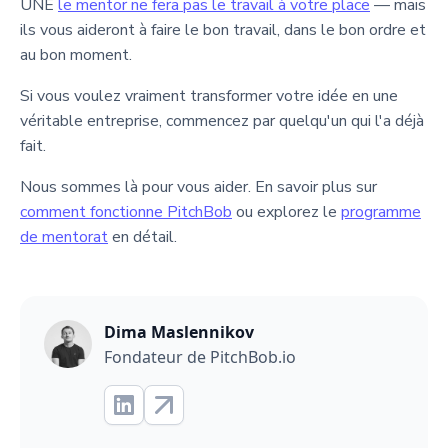
UNE
le mentor ne fera pas le travail à votre place
— mais
ils vous aideront à faire le bon travail, dans le bon ordre et
au bon moment.
Si vous voulez vraiment transformer votre idée en une
véritable entreprise, commencez par quelqu'un qui l'a déjà
fait.
Nous sommes là pour vous aider. En savoir plus sur
comment fonctionne PitchBob
ou explorez le
programme
de mentorat
en détail.
Dima Maslennikov
Fondateur de PitchBob.io