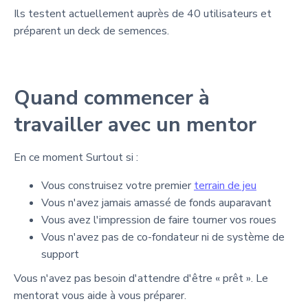
Ils testent actuellement auprès de 40 utilisateurs et
préparent un deck de semences.
Quand commencer à
travailler avec un mentor
En ce moment Surtout si :
Vous construisez votre premier
terrain de jeu
Vous n'avez jamais amassé de fonds auparavant
Vous avez l'impression de faire tourner vos roues
Vous n'avez pas de co-fondateur ni de système de
support
Vous n'avez pas besoin d'attendre d'être « prêt ». Le
mentorat vous aide à vous préparer.