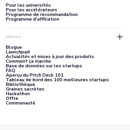
Pour les universités
Pour les accélérateurs
Programme de recommandation
Programme d'affiliation
MÉDIAS
Blogue
Launchpad
Actualités et mises à jour des produits
Comment ça marche
Base de données sur les startups
FAQ
Aperçu du Pitch Deck 101
Tableau de bord des 100 meilleures startups
Bibliothèque
Graines secrètes
Hackathon
Offre
Communauté