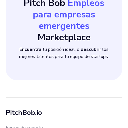
Pitch Bob
Empleos
para empresas
emergentes
Marketplace
Encuentra
tu posición ideal, o
descubrir
los
mejores talentos para tu equipo de startups.
PitchBob.io
Equipo de soporte