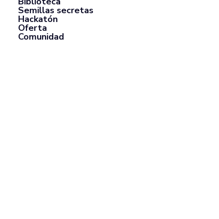
Biblioteca
Semillas secretas
Hackatón
Oferta
Comunidad