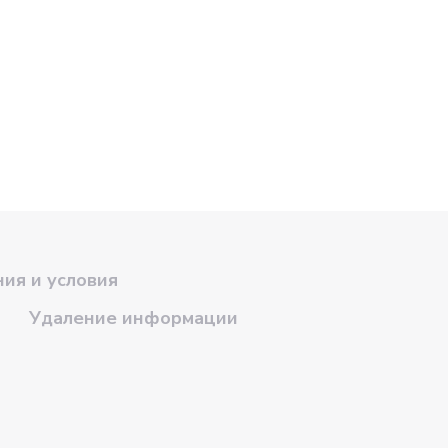
ия и условия
Удаление информации