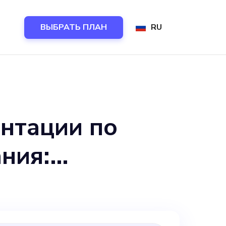
ВЫБРАТЬ ПЛАН
RU
нтации по