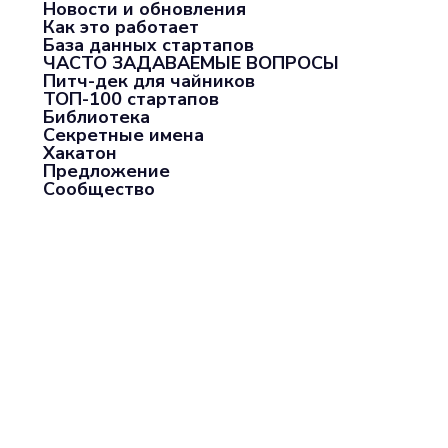
Новости и обновления
Как это работает
База данных стартапов
ЧАСТО ЗАДАВАЕМЫЕ ВОПРОСЫ
Питч-дек для чайников
ТОП-100 стартапов
Библиотека
Секретные имена
Хакатон
Предложение
Сообщество