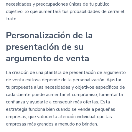
necesidades y preocupaciones únicas de tu público
objetivo, lo que aumentará tus probabilidades de cerrar el
trato.
Personalización de la
presentación de su
argumento de venta
La creación de una plantilla de presentación de argumento
de venta exitosa depende de la personalización. Ajustar
tu propuesta a las necesidades y objetivos específicos de
cada cliente puede aumentar el compromiso, fomentar la
confianza y ayudarte a conseguir más ofertas. Esta
estrategia funciona bien cuando se vende a pequeñas
empresas, que valoran la atención individual que las
empresas más grandes a menudo no brindan.