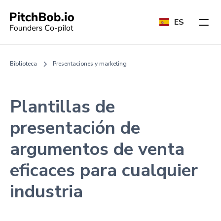
ES
Biblioteca
Presentaciones y marketing
Plantillas de
presentación de
argumentos de venta
eficaces para cualquier
industria