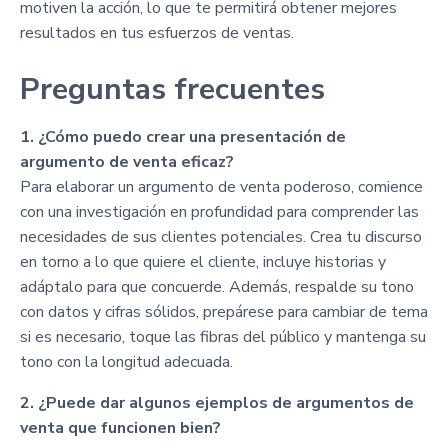
motiven la acción, lo que te permitirá obtener mejores
resultados en tus esfuerzos de ventas.
Preguntas frecuentes
1. ¿Cómo puedo crear una presentación de
argumento de venta eficaz?
Para elaborar un argumento de venta poderoso, comience
con una investigación en profundidad para comprender las
necesidades de sus clientes potenciales. Crea tu discurso
en torno a lo que quiere el cliente, incluye historias y
adáptalo para que concuerde. Además, respalde su tono
con datos y cifras sólidos, prepárese para cambiar de tema
si es necesario, toque las fibras del público y mantenga su
tono con la longitud adecuada.
2. ¿Puede dar algunos ejemplos de argumentos de
venta que funcionen bien?