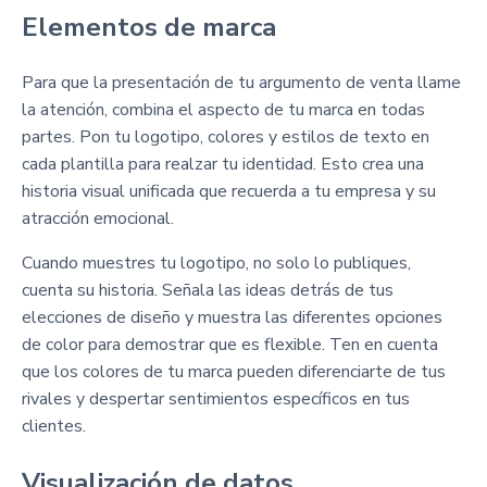
Elementos de marca
Para que la presentación de tu argumento de venta llame
la atención, combina el aspecto de tu marca en todas
partes. Pon tu logotipo, colores y estilos de texto en
cada plantilla para realzar tu identidad. Esto crea una
historia visual unificada que recuerda a tu empresa y su
atracción emocional.
Cuando muestres tu logotipo, no solo lo publiques,
cuenta su historia. Señala las ideas detrás de tus
elecciones de diseño y muestra las diferentes opciones
de color para demostrar que es flexible. Ten en cuenta
que los colores de tu marca pueden diferenciarte de tus
rivales y despertar sentimientos específicos en tus
clientes.
Visualización de datos