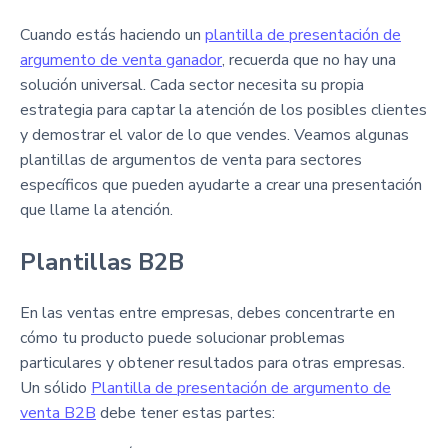
Cuando estás haciendo un
plantilla de presentación de
argumento de venta ganador
, recuerda que no hay una
solución universal. Cada sector necesita su propia
estrategia para captar la atención de los posibles clientes
y demostrar el valor de lo que vendes. Veamos algunas
plantillas de argumentos de venta para sectores
específicos que pueden ayudarte a crear una presentación
que llame la atención.
Plantillas B2B
En las ventas entre empresas, debes concentrarte en
cómo tu producto puede solucionar problemas
particulares y obtener resultados para otras empresas.
Un sólido
Plantilla de presentación de argumento de
venta B2B
debe tener estas partes: