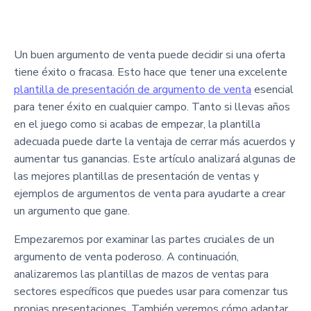
Un buen argumento de venta puede decidir si una oferta
tiene éxito o fracasa. Esto hace que tener una excelente
plantilla de presentación de argumento de venta
esencial
para tener éxito en cualquier campo. Tanto si llevas años
en el juego como si acabas de empezar, la plantilla
adecuada puede darte la ventaja de cerrar más acuerdos y
aumentar tus ganancias. Este artículo analizará algunas de
las mejores plantillas de presentación de ventas y
ejemplos de argumentos de venta para ayudarte a crear
un argumento que gane.
Empezaremos por examinar las partes cruciales de un
argumento de venta poderoso. A continuación,
analizaremos las plantillas de mazos de ventas para
sectores específicos que puedes usar para comenzar tus
propias presentaciones. También veremos cómo adaptar