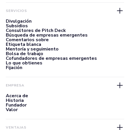
SERVICIOS
Divulgación
Subsidios
Consultores de Pitch Deck
Búsqueda de empresas emergentes
Comentarios sobre
Etiqueta blanca
Mentoría y seguimiento
Bolsa de trabajo
Cofundadores de empresas emergentes
Lo que obtienes
Fijación
EMPRESA
Acerca de
Historia
Fundador
Valor
VENTAJAS