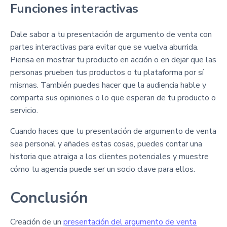
Funciones interactivas
Dale sabor a tu presentación de argumento de venta con
partes interactivas para evitar que se vuelva aburrida.
Piensa en mostrar tu producto en acción o en dejar que las
personas prueben tus productos o tu plataforma por sí
mismas. También puedes hacer que la audiencia hable y
comparta sus opiniones o lo que esperan de tu producto o
servicio.
Cuando haces que tu presentación de argumento de venta
sea personal y añades estas cosas, puedes contar una
historia que atraiga a los clientes potenciales y muestre
cómo tu agencia puede ser un socio clave para ellos.
Conclusión
Creación de un
presentación del argumento de venta