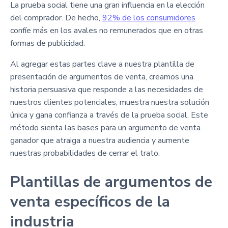
La prueba social tiene una gran influencia en la elección
del comprador. De hecho,
92% de los consumidores
confíe más en los avales no remunerados que en otras
formas de publicidad.
Al agregar estas partes clave a nuestra plantilla de
presentación de argumentos de venta, creamos una
historia persuasiva que responde a las necesidades de
nuestros clientes potenciales, muestra nuestra solución
única y gana confianza a través de la prueba social. Este
método sienta las bases para un argumento de venta
ganador que atraiga a nuestra audiencia y aumente
nuestras probabilidades de cerrar el trato.
Plantillas de argumentos de
venta específicos de la
industria