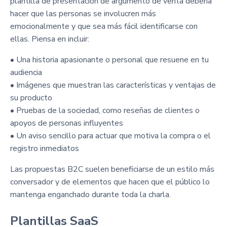
plantilla de presentación de argumento de venta debería
hacer que las personas se involucren más
emocionalmente y que sea más fácil identificarse con
ellas. Piensa en incluir:
• Una historia apasionante o personal que resuene en tu
audiencia
• Imágenes que muestran las características y ventajas de
su producto
• Pruebas de la sociedad, como reseñas de clientes o
apoyos de personas influyentes
• Un aviso sencillo para actuar que motiva la compra o el
registro inmediatos
Las propuestas B2C suelen beneficiarse de un estilo más
conversador y de elementos que hacen que el público lo
mantenga enganchado durante toda la charla.
Plantillas SaaS