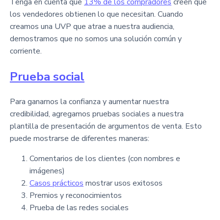
Tenga en cuenta que
13% de los compradores
creen que
los vendedores obtienen lo que necesitan. Cuando
creamos una UVP que atrae a nuestra audiencia,
demostramos que no somos una solución común y
corriente.
Prueba social
Para ganarnos la confianza y aumentar nuestra
credibilidad, agregamos pruebas sociales a nuestra
plantilla de presentación de argumentos de venta. Esto
puede mostrarse de diferentes maneras:
Comentarios de los clientes (con nombres e
imágenes)
Casos prácticos
mostrar usos exitosos
Premios y reconocimientos
Prueba de las redes sociales