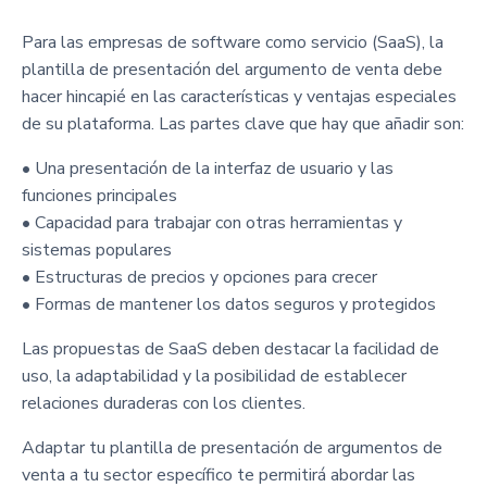
Para las empresas de software como servicio (SaaS), la
plantilla de presentación del argumento de venta debe
hacer hincapié en las características y ventajas especiales
de su plataforma. Las partes clave que hay que añadir son:
• Una presentación de la interfaz de usuario y las
funciones principales
• Capacidad para trabajar con otras herramientas y
sistemas populares
• Estructuras de precios y opciones para crecer
• Formas de mantener los datos seguros y protegidos
Las propuestas de SaaS deben destacar la facilidad de
uso, la adaptabilidad y la posibilidad de establecer
relaciones duraderas con los clientes.
Adaptar tu plantilla de presentación de argumentos de
venta a tu sector específico te permitirá abordar las