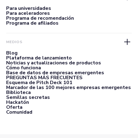
Para universidades
Para aceleradores
Programa de recomendación
Programa de afiliados
MEDIOS
Blog
Plataforma de lanzamiento
Noticias y actualizaciones de productos
Cómo funciona
Base de datos de empresas emergentes
PREGUNTAS MÁS FRECUENTES
Esquema de Pitch Deck 101
Marcador de las 100 mejores empresas emergentes
Biblioteca
Semillas secretas
Hackatón
Oferta
Comunidad