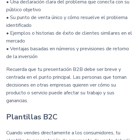
• Una declaración clara del problema que conecta con su
público objetivo
• Su punto de venta único y cómo resuelve el problema
identificado
• Ejemplos o historias de éxito de clientes similares en el
mercado
• Ventajas basadas en números y previsiones de retorno
de la inversión
Recuerda que tu presentación B2B debe ser breve y
centrada en el punto principal. Las personas que toman
decisiones en otras empresas quieren ver cómo su
producto o servicio puede afectar su trabajo y sus
ganancias.
Plantillas B2C
Cuando vendes directamente a los consumidores, tu