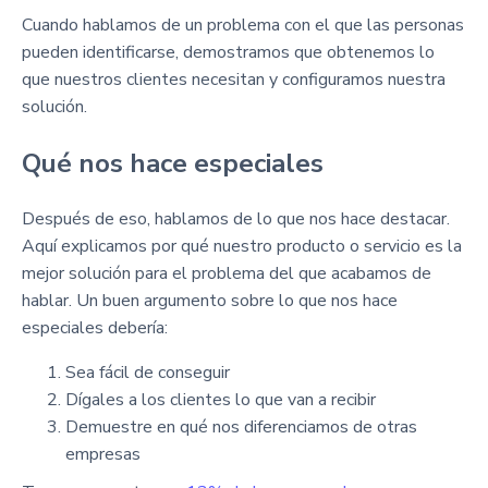
Cuando hablamos de un problema con el que las personas
pueden identificarse, demostramos que obtenemos lo
que nuestros clientes necesitan y configuramos nuestra
solución.
Qué nos hace especiales
Después de eso, hablamos de lo que nos hace destacar.
Aquí explicamos por qué nuestro producto o servicio es la
mejor solución para el problema del que acabamos de
hablar. Un buen argumento sobre lo que nos hace
especiales debería:
Sea fácil de conseguir
Dígales a los clientes lo que van a recibir
Demuestre en qué nos diferenciamos de otras
empresas