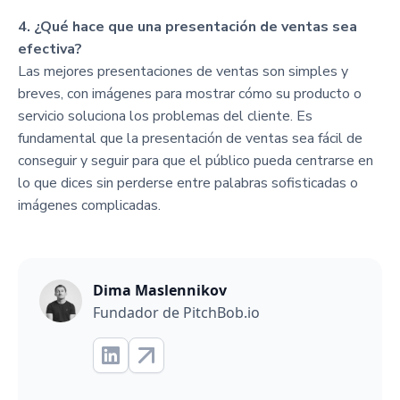
4. ¿Qué hace que una presentación de ventas sea
efectiva?
Las mejores presentaciones de ventas son simples y
breves, con imágenes para mostrar cómo su producto o
servicio soluciona los problemas del cliente. Es
fundamental que la presentación de ventas sea fácil de
conseguir y seguir para que el público pueda centrarse en
lo que dices sin perderse entre palabras sofisticadas o
imágenes complicadas.
Dima Maslennikov
Fundador de PitchBob.io