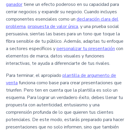
ganador
tiene un efecto poderoso en su capacidad para
cerrar negocios y expandir su negocio. Cuando incluyes
componentes esenciales como un
declaración clara del
problema
,
propuesta de valor única
, y una prueba social
persuasiva, sientas las bases para un tono que toque la
fibra sensible de tu público. Además, adaptas tu enfoque
a sectores específicos y
personalizar tu presentación
con
elementos de marca, datos visuales y funciones
interactivas, te ayuda a diferenciarte de tus rivales.
Para terminar, el apropiado
plantilla de argumento de
venta
funciona como base para crear presentaciones que
triunfen. Pero ten en cuenta que la plantilla es solo un
esquema. Para lograr un verdadero éxito, debes llenar tu
propuesta con autenticidad, entusiasmo y una
comprensión profunda de lo que quieren tus clientes
potenciales. De este modo, estarás preparado para hacer
presentaciones que no solo informen, sino que también