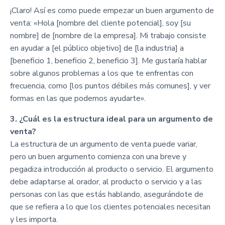
¡Claro! Así es como puede empezar un buen argumento de
venta: «Hola [nombre del cliente potencial], soy [su
nombre] de [nombre de la empresa]. Mi trabajo consiste
en ayudar a [el público objetivo] de [la industria] a
[beneficio 1, beneficio 2, beneficio 3]. Me gustaría hablar
sobre algunos problemas a los que te enfrentas con
frecuencia, como [los puntos débiles más comunes], y ver
formas en las que podemos ayudarte».
3. ¿Cuál es la estructura ideal para un argumento de
venta?
La estructura de un argumento de venta puede variar,
pero un buen argumento comienza con una breve y
pegadiza introducción al producto o servicio. El argumento
debe adaptarse al orador, al producto o servicio y a las
personas con las que estás hablando, asegurándote de
que se refiera a lo que los clientes potenciales necesitan
y les importa.