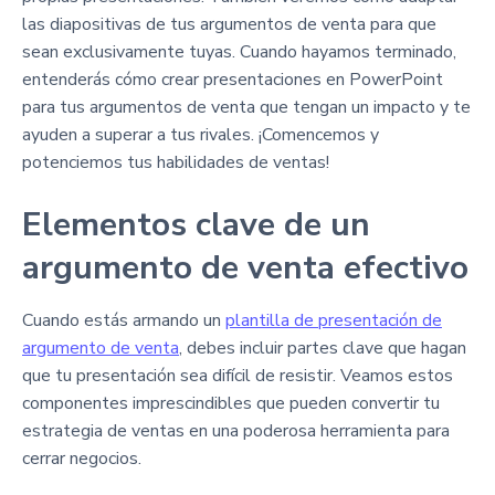
las diapositivas de tus argumentos de venta para que
sean exclusivamente tuyas. Cuando hayamos terminado,
entenderás cómo crear presentaciones en PowerPoint
para tus argumentos de venta que tengan un impacto y te
ayuden a superar a tus rivales. ¡Comencemos y
potenciemos tus habilidades de ventas!
Elementos clave de un
argumento de venta efectivo
Cuando estás armando un
plantilla de presentación de
argumento de venta
, debes incluir partes clave que hagan
que tu presentación sea difícil de resistir. Veamos estos
componentes imprescindibles que pueden convertir tu
estrategia de ventas en una poderosa herramienta para
cerrar negocios.