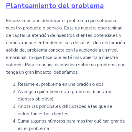
Planteamiento del problema
Empezamos por identificar el problema que soluciona
nuestro producto o servicio. Esta es nuestra oportunidad
de captar la atención de nuestros clientes potenciales y
demostrar que entendemos sus desafíos. Una declaración
sólida del problema conecta con la audiencia a un nivel
emocional, lo que hace que esté más abierta a nuestra
solución. Para crear una diapositiva sobre un problema que
tenga un gran impacto, deberíamos:
Resume el problema en una oración o dos
Averigua quién tiene este problema (nuestros
clientes objetivo)
Anota las principales dificultades a las que se
enfrentan estos clientes
Suma algunos números para mostrar qué tan grande
es el problema