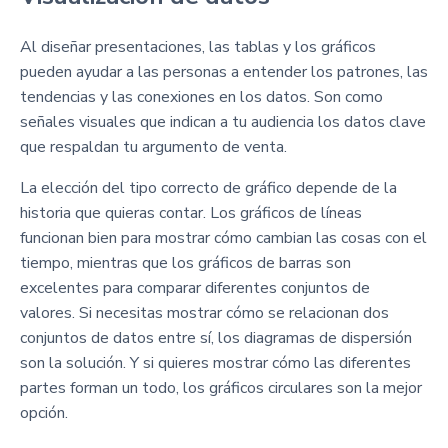
Al diseñar presentaciones, las tablas y los gráficos
pueden ayudar a las personas a entender los patrones, las
tendencias y las conexiones en los datos. Son como
señales visuales que indican a tu audiencia los datos clave
que respaldan tu argumento de venta.
La elección del tipo correcto de gráfico depende de la
historia que quieras contar. Los gráficos de líneas
funcionan bien para mostrar cómo cambian las cosas con el
tiempo, mientras que los gráficos de barras son
excelentes para comparar diferentes conjuntos de
valores. Si necesitas mostrar cómo se relacionan dos
conjuntos de datos entre sí, los diagramas de dispersión
son la solución. Y si quieres mostrar cómo las diferentes
partes forman un todo, los gráficos circulares son la mejor
opción.