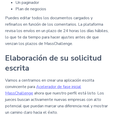
Un paginador
Plan de negocios
Puedes editar todos los documentos cargados y
refinarlos en función de los comentarios. La plataforma
revisa los envíos en un plazo de 24 horas los días hábiles,
lo que te da tiempo para hacer ajustes antes de que
venzan los plazos de MassChallenge.
Elaboración de su solicitud
escrita
Vamos a centrarnos en crear una aplicación escrita
convincente para
Acelerador de fase inicial
MassChallenge
ahora que nuestro perfil está listo. Los
jueces buscan activamente nuevas empresas con alto
potencial que puedan marcar una diferencia real y mostrar
un camino claro hacia el éxito.