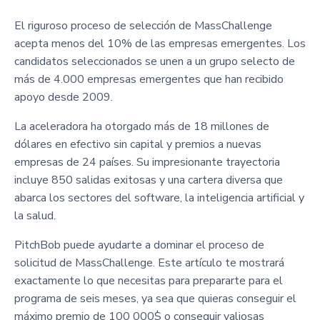
El riguroso proceso de selección de MassChallenge
acepta menos del 10% de las empresas emergentes. Los
candidatos seleccionados se unen a un grupo selecto de
más de 4.000 empresas emergentes que han recibido
apoyo desde 2009.
La aceleradora ha otorgado más de 18 millones de
dólares en efectivo sin capital y premios a nuevas
empresas de 24 países. Su impresionante trayectoria
incluye 850 salidas exitosas y una cartera diversa que
abarca los sectores del software, la inteligencia artificial y
la salud.
PitchBob puede ayudarte a dominar el proceso de
solicitud de MassChallenge. Este artículo te mostrará
exactamente lo que necesitas para prepararte para el
programa de seis meses, ya sea que quieras conseguir el
máximo premio de 100 000$ o conseguir valiosas