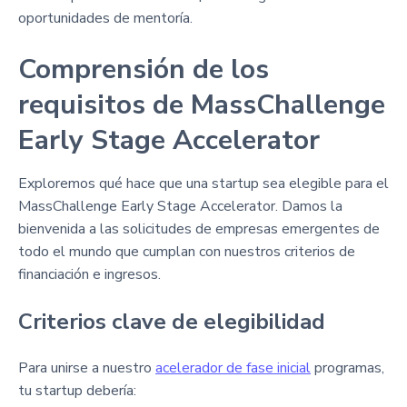
oportunidades de mentoría.
Comprensión de los
requisitos de MassChallenge
Early Stage Accelerator
Exploremos qué hace que una startup sea elegible para el
MassChallenge Early Stage Accelerator. Damos la
bienvenida a las solicitudes de empresas emergentes de
todo el mundo que cumplan con nuestros criterios de
financiación e ingresos.
Criterios clave de elegibilidad
Para unirse a nuestro
acelerador de fase inicial
programas,
tu startup debería: