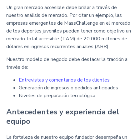
Un gran mercado accesible debe brillar a través de
nuestro análisis de mercado. Por citar un ejemplo, las
empresas emergentes de MassChallenge en el mercado
de los deportes juveniles pueden tener como objetivo un
mercado total accesible (TAM) de 20 000 millones de
dólares en ingresos recurrentes anuales (ARR).
Nuestro modelo de negocio debe destacar la tracción a
través de:
Entrevistas y comentarios de los clientes
Generación de ingresos o pedidos anticipados
Niveles de preparación tecnológica
Antecedentes y experiencia del
equipo
La fortaleza de nuestro equipo fundador desempeña un