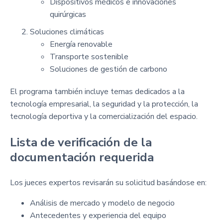
Dispositivos médicos e innovaciones
quirúrgicas
Soluciones climáticas
Energía renovable
Transporte sostenible
Soluciones de gestión de carbono
El programa también incluye temas dedicados a la
tecnología empresarial, la seguridad y la protección, la
tecnología deportiva y la comercialización del espacio.
Lista de verificación de la
documentación requerida
Los jueces expertos revisarán su solicitud basándose en:
Análisis de mercado y modelo de negocio
Antecedentes y experiencia del equipo