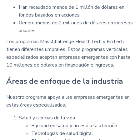
Han recaudado menos de 1 millón de dólares en
fondos basados en acciones
Genere menos de 2 millones de dólares en ingresos
anuales
Los programas MassChallenge HealthTech y FinTech
tienen diferentes umbrales. Estos programas verticales
especializados aceptan empresas emergentes con hasta
10 millones de dólares en financiación e ingresos.
Áreas de enfoque de la industria
Nuestro programa apoya a las empresas emergentes en
estas áreas especializadas:
Salud y ciencias de la vida
Equidad en salud y acceso a la atención
Tecnologías de salud digital