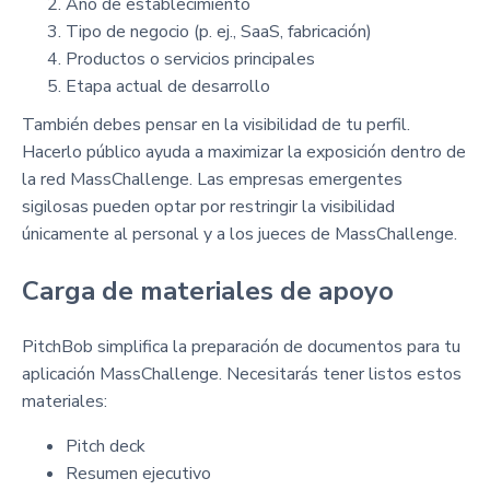
Año de establecimiento
Tipo de negocio (p. ej., SaaS, fabricación)
Productos o servicios principales
Etapa actual de desarrollo
También debes pensar en la visibilidad de tu perfil.
Hacerlo público ayuda a maximizar la exposición dentro de
la red MassChallenge. Las empresas emergentes
sigilosas pueden optar por restringir la visibilidad
únicamente al personal y a los jueces de MassChallenge.
Carga de materiales de apoyo
PitchBob simplifica la preparación de documentos para tu
aplicación MassChallenge. Necesitarás tener listos estos
materiales:
Pitch deck
Resumen ejecutivo