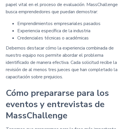
papel vital en el proceso de evaluación. MassChallenge
busca emprendedores que puedan demostrar:
Emprendimientos empresariales pasados
Experiencia específica de la industria
Credenciales técnicas o académicas
Debemos destacar cómo la experiencia combinada de
nuestro equipo nos permite abordar el problema
identificado de manera efectiva. Cada solicitud recibe la
revisión de al menos tres jueces que han completado la
capacitación sobre prejuicios.
Cómo prepararse para los
eventos y entrevistas de
MassChallenge