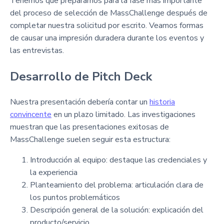
Tenemos que prepararnos para la fase más importante
del proceso de selección de MassChallenge después de
completar nuestra solicitud por escrito. Veamos formas
de causar una impresión duradera durante los eventos y
las entrevistas.
Desarrollo de Pitch Deck
Nuestra presentación debería contar un
historia
convincente
en un plazo limitado. Las investigaciones
muestran que las presentaciones exitosas de
MassChallenge suelen seguir esta estructura:
Introducción al equipo: destaque las credenciales y
la experiencia
Planteamiento del problema: articulación clara de
los puntos problemáticos
Descripción general de la solución: explicación del
producto/servicio