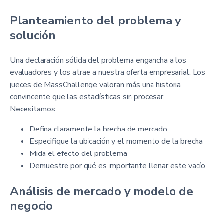
Planteamiento del problema y
solución
Una declaración sólida del problema engancha a los
evaluadores y los atrae a nuestra oferta empresarial. Los
jueces de MassChallenge valoran más una historia
convincente que las estadísticas sin procesar.
Necesitamos:
Defina claramente la brecha de mercado
Especifique la ubicación y el momento de la brecha
Mida el efecto del problema
Demuestre por qué es importante llenar este vacío
Análisis de mercado y modelo de
negocio