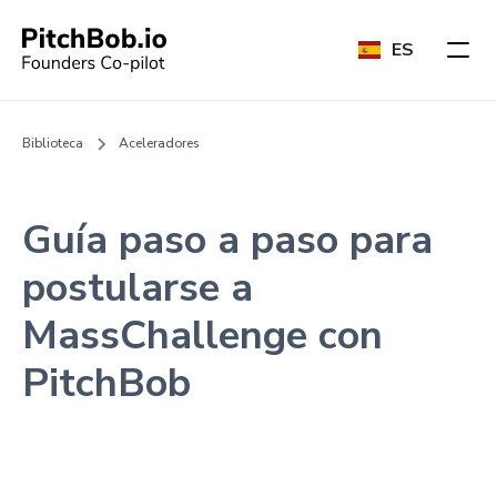
ES
Biblioteca
Aceleradores
Guía paso a paso para
postularse a
MassChallenge con
PitchBob