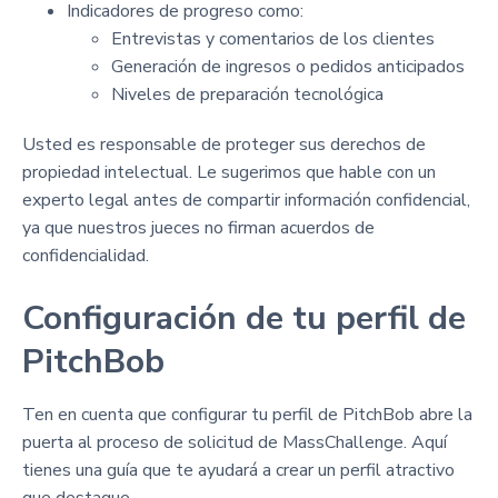
Indicadores de progreso como:
Entrevistas y comentarios de los clientes
Generación de ingresos o pedidos anticipados
Niveles de preparación tecnológica
Usted es responsable de proteger sus derechos de
propiedad intelectual. Le sugerimos que hable con un
experto legal antes de compartir información confidencial,
ya que nuestros jueces no firman acuerdos de
confidencialidad.
Configuración de tu perfil de
PitchBob
Ten en cuenta que configurar tu perfil de PitchBob abre la
puerta al proceso de solicitud de MassChallenge. Aquí
tienes una guía que te ayudará a crear un perfil atractivo