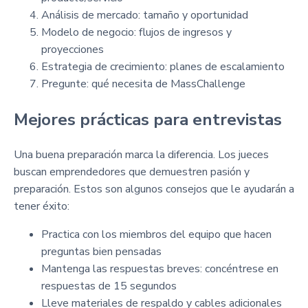
Análisis de mercado: tamaño y oportunidad
Modelo de negocio: flujos de ingresos y
proyecciones
Estrategia de crecimiento: planes de escalamiento
Pregunte: qué necesita de MassChallenge
Mejores prácticas para entrevistas
Una buena preparación marca la diferencia. Los jueces
buscan emprendedores que demuestren pasión y
preparación. Estos son algunos consejos que le ayudarán a
tener éxito:
Practica con los miembros del equipo que hacen
preguntas bien pensadas
Mantenga las respuestas breves: concéntrese en
respuestas de 15 segundos
Lleve materiales de respaldo y cables adicionales