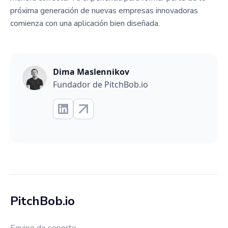
próxima generación de nuevas empresas innovadoras
comienza con una aplicación bien diseñada.
Dima Maslennikov
Fundador de PitchBob.io
PitchBob.io