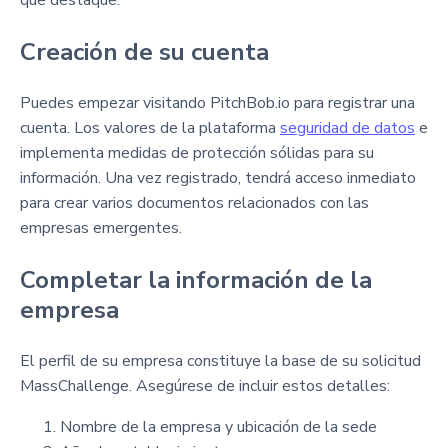
que destaque.
Creación de su cuenta
Puedes empezar visitando PitchBob.io para registrar una
cuenta. Los valores de la plataforma
seguridad de datos
e
implementa medidas de protección sólidas para su
información. Una vez registrado, tendrá acceso inmediato
para crear varios documentos relacionados con las
empresas emergentes.
Completar la información de la
empresa
El perfil de su empresa constituye la base de su solicitud
MassChallenge. Asegúrese de incluir estos detalles:
Nombre de la empresa y ubicación de la sede