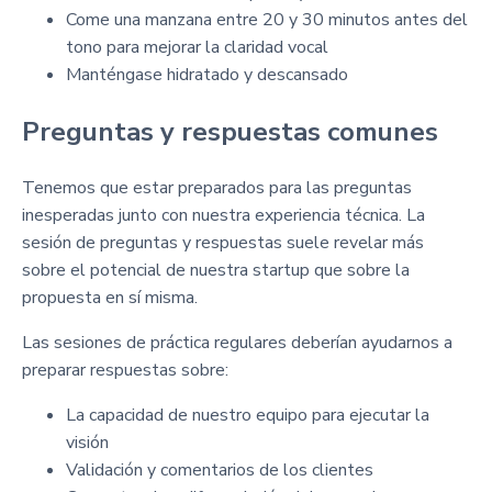
Come una manzana entre 20 y 30 minutos antes del
tono para mejorar la claridad vocal
Manténgase hidratado y descansado
Preguntas y respuestas comunes
Tenemos que estar preparados para las preguntas
inesperadas junto con nuestra experiencia técnica. La
sesión de preguntas y respuestas suele revelar más
sobre el potencial de nuestra startup que sobre la
propuesta en sí misma.
Las sesiones de práctica regulares deberían ayudarnos a
preparar respuestas sobre:
La capacidad de nuestro equipo para ejecutar la
visión
Validación y comentarios de los clientes