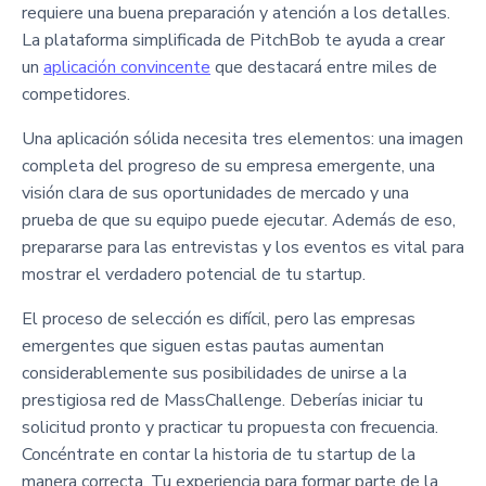
requiere una buena preparación y atención a los detalles.
La plataforma simplificada de PitchBob te ayuda a crear
un
aplicación convincente
que destacará entre miles de
competidores.
Una aplicación sólida necesita tres elementos: una imagen
completa del progreso de su empresa emergente, una
visión clara de sus oportunidades de mercado y una
prueba de que su equipo puede ejecutar. Además de eso,
prepararse para las entrevistas y los eventos es vital para
mostrar el verdadero potencial de tu startup.
El proceso de selección es difícil, pero las empresas
emergentes que siguen estas pautas aumentan
considerablemente sus posibilidades de unirse a la
prestigiosa red de MassChallenge. Deberías iniciar tu
solicitud pronto y practicar tu propuesta con frecuencia.
Concéntrate en contar la historia de tu startup de la
manera correcta. Tu experiencia para formar parte de la