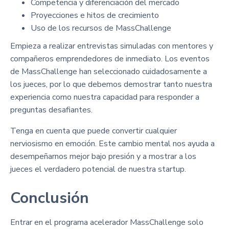
Competencia y diferenciación del mercado
Proyecciones e hitos de crecimiento
Uso de los recursos de MassChallenge
Empieza a realizar entrevistas simuladas con mentores y
compañeros emprendedores de inmediato. Los eventos
de MassChallenge han seleccionado cuidadosamente a
los jueces, por lo que debemos demostrar tanto nuestra
experiencia como nuestra capacidad para responder a
preguntas desafiantes.
Tenga en cuenta que puede convertir cualquier
nerviosismo en emoción. Este cambio mental nos ayuda a
desempeñarnos mejor bajo presión y a mostrar a los
jueces el verdadero potencial de nuestra startup.
Conclusión
Entrar en el programa acelerador MassChallenge solo