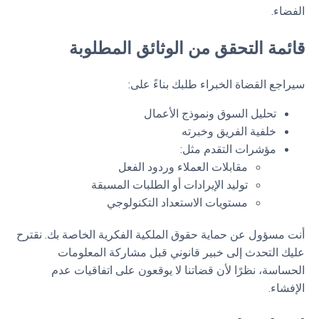
الفضاء.
قائمة التحقق من الوثائق المطلوبة
سيراجع القضاة الخبراء طلبك بناءً على:
تحليل السوق ونموذج الأعمال
خلفية الفريق وخبرته
مؤشرات التقدم مثل:
مقابلات العملاء وردود الفعل
توليد الإيرادات أو الطلبات المسبقة
مستويات الاستعداد التكنولوجي
أنت مسؤول عن حماية حقوق الملكية الفكرية الخاصة بك. نقترح
عليك التحدث إلى خبير قانوني قبل مشاركة المعلومات
الحساسة، نظرًا لأن قضاتنا لا يوقعون على اتفاقيات عدم
الإفشاء.