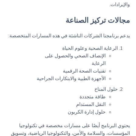
والإيرادات.
مجالات تركيز الصناعة
يدعم برنامجنا الشركات الناشئة في هذه المسارات المتخصصة:
الرعاية الصحية وعلوم الحياة
الإنصاف الصحي والحصول على
الرعاية
تقنيات الصحة الرقمية
الأجهزة الطبية والابتكارات الجراحية
حلول المناخ
طاقة متجددة
النقل المستدام
حلول إدارة الكربون
يحتوي البرنامج أيضًا على مسارات مخصصة في تكنولوجيا
المؤسسات، والسلامة والأمن، والتكنولوجيا الرياضية، وتسويق