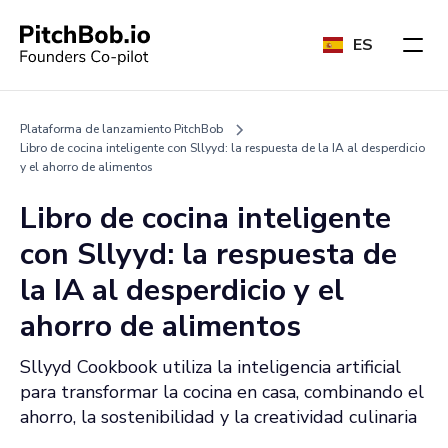
ES
Plataforma de lanzamiento PitchBob
Libro de cocina inteligente con Sllyyd: la respuesta de la IA al desperdicio
y el ahorro de alimentos
Libro de cocina inteligente
con Sllyyd: la respuesta de
la IA al desperdicio y el
ahorro de alimentos
Sllyyd Cookbook utiliza la inteligencia artificial
para transformar la cocina en casa, combinando el
ahorro, la sostenibilidad y la creatividad culinaria