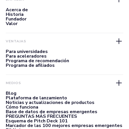
Acerca de
Historia
Fundador
Valor
VENTAJAS
Para universidades
Para aceleradores
Programa de recomendación
Programa de afiliados
MEDIOS
Blog
Plataforma de lanzamiento
Noticias y actualizaciones de productos
Cómo funciona
Base de datos de empresas emergentes
PREGUNTAS MÁS FRECUENTES
Esquema de Pitch Deck 101
Marcador de las 100 mejores empresas emergentes