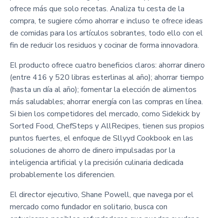
ofrece más que solo recetas. Analiza tu cesta de la
compra, te sugiere cómo ahorrar e incluso te ofrece ideas
de comidas para los artículos sobrantes, todo ello con el
fin de reducir los residuos y cocinar de forma innovadora.
El producto ofrece cuatro beneficios claros: ahorrar dinero
(entre 416 y 520 libras esterlinas al año); ahorrar tiempo
(hasta un día al año); fomentar la elección de alimentos
más saludables; ahorrar energía con las compras en línea.
Si bien los competidores del mercado, como Sidekick by
Sorted Food, ChefSteps y AllRecipes, tienen sus propios
puntos fuertes, el enfoque de Sllyyd Cookbook en las
soluciones de ahorro de dinero impulsadas por la
inteligencia artificial y la precisión culinaria dedicada
probablemente los diferencien.
El director ejecutivo, Shane Powell, que navega por el
mercado como fundador en solitario, busca con