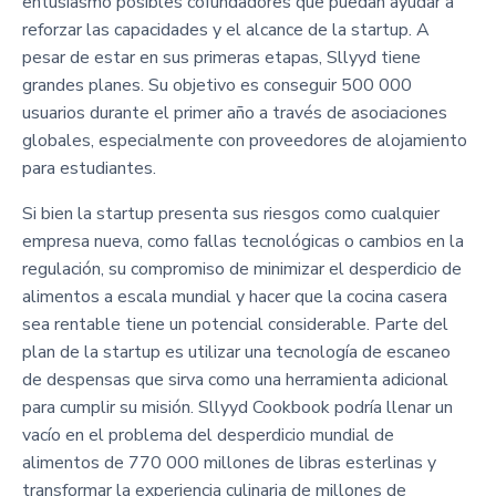
entusiasmo posibles cofundadores que puedan ayudar a
reforzar las capacidades y el alcance de la startup. A
pesar de estar en sus primeras etapas, Sllyyd tiene
grandes planes. Su objetivo es conseguir 500 000
usuarios durante el primer año a través de asociaciones
globales, especialmente con proveedores de alojamiento
para estudiantes.
Si bien la startup presenta sus riesgos como cualquier
empresa nueva, como fallas tecnológicas o cambios en la
regulación, su compromiso de minimizar el desperdicio de
alimentos a escala mundial y hacer que la cocina casera
sea rentable tiene un potencial considerable. Parte del
plan de la startup es utilizar una tecnología de escaneo
de despensas que sirva como una herramienta adicional
para cumplir su misión. Sllyyd Cookbook podría llenar un
vacío en el problema del desperdicio mundial de
alimentos de 770 000 millones de libras esterlinas y
transformar la experiencia culinaria de millones de