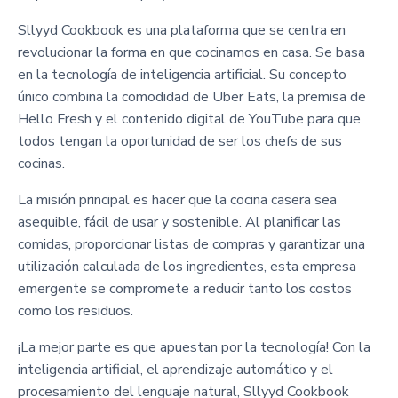
Sllyyd Cookbook es una plataforma que se centra en
revolucionar la forma en que cocinamos en casa. Se basa
en la tecnología de inteligencia artificial. Su concepto
único combina la comodidad de Uber Eats, la premisa de
Hello Fresh y el contenido digital de YouTube para que
todos tengan la oportunidad de ser los chefs de sus
cocinas.
La misión principal es hacer que la cocina casera sea
asequible, fácil de usar y sostenible. Al planificar las
comidas, proporcionar listas de compras y garantizar una
utilización calculada de los ingredientes, esta empresa
emergente se compromete a reducir tanto los costos
como los residuos.
¡La mejor parte es que apuestan por la tecnología! Con la
inteligencia artificial, el aprendizaje automático y el
procesamiento del lenguaje natural, Sllyyd Cookbook