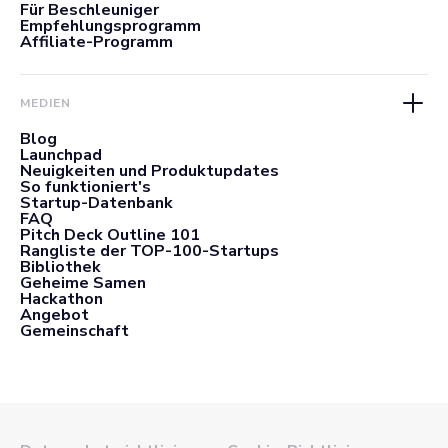
Für Beschleuniger
Empfehlungsprogramm
Affiliate-Programm
MEDIEN
Blog
Launchpad
Neuigkeiten und Produktupdates
So funktioniert's
Startup-Datenbank
FAQ
Pitch Deck Outline 101
Rangliste der TOP-100-Startups
Bibliothek
Geheime Samen
Hackathon
Angebot
Gemeinschaft