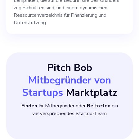
Lernpfaden, die auf die Bedürfnisse des Gründers
zugeschnitten sind, und einem dynamischen
Ressourcenverzeichnis für Finanzierung und
Unterstützung.
Pitch Bob
Mitbegründer von
Startups
Marktplatz
Finden
Ihr Mitbegründer oder
Beitreten
ein
vielversprechendes Startup-Team