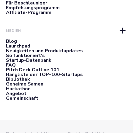
Für Beschleuniger
Empfehlungsprogramm
Affiliate-Programm
MEDIEN
Blog
Launchpad
Neuigkeiten und Produktupdates
So funktioniert's
Startup-Datenbank
FAQ
Pitch Deck Outline 101
Rangliste der TOP-100-Startups
Bibliothek
Geheime Samen
Hackathon
Angebot
Gemeinschaft