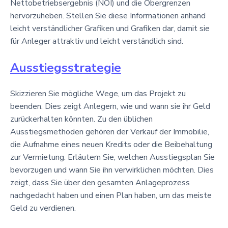
Nettobetriebsergebnis (NOI) und die Obergrenzen
hervorzuheben. Stellen Sie diese Informationen anhand
leicht verständlicher Grafiken und Grafiken dar, damit sie
für Anleger attraktiv und leicht verständlich sind.
Ausstiegsstrategie
Skizzieren Sie mögliche Wege, um das Projekt zu
beenden. Dies zeigt Anlegern, wie und wann sie ihr Geld
zurückerhalten könnten. Zu den üblichen
Ausstiegsmethoden gehören der Verkauf der Immobilie,
die Aufnahme eines neuen Kredits oder die Beibehaltung
zur Vermietung. Erläutern Sie, welchen Ausstiegsplan Sie
bevorzugen und wann Sie ihn verwirklichen möchten. Dies
zeigt, dass Sie über den gesamten Anlageprozess
nachgedacht haben und einen Plan haben, um das meiste
Geld zu verdienen.