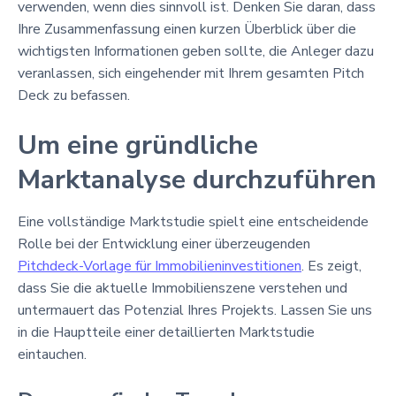
verwenden, wenn dies sinnvoll ist. Denken Sie daran, dass
Ihre Zusammenfassung einen kurzen Überblick über die
wichtigsten Informationen geben sollte, die Anleger dazu
veranlassen, sich eingehender mit Ihrem gesamten Pitch
Deck zu befassen.
Um eine gründliche
Marktanalyse durchzuführen
Eine vollständige Marktstudie spielt eine entscheidende
Rolle bei der Entwicklung einer überzeugenden
Pitchdeck-Vorlage für Immobilieninvestitionen
. Es zeigt,
dass Sie die aktuelle Immobilienszene verstehen und
untermauert das Potenzial Ihres Projekts. Lassen Sie uns
in die Hauptteile einer detaillierten Marktstudie
eintauchen.