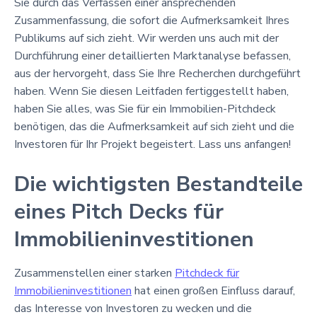
Sie durch das Verfassen einer ansprechenden
Zusammenfassung, die sofort die Aufmerksamkeit Ihres
Publikums auf sich zieht. Wir werden uns auch mit der
Durchführung einer detaillierten Marktanalyse befassen,
aus der hervorgeht, dass Sie Ihre Recherchen durchgeführt
haben. Wenn Sie diesen Leitfaden fertiggestellt haben,
haben Sie alles, was Sie für ein Immobilien-Pitchdeck
benötigen, das die Aufmerksamkeit auf sich zieht und die
Investoren für Ihr Projekt begeistert. Lass uns anfangen!
Die wichtigsten Bestandteile
eines Pitch Decks für
Immobilieninvestitionen
Zusammenstellen einer starken
Pitchdeck für
Immobilieninvestitionen
hat einen großen Einfluss darauf,
das Interesse von Investoren zu wecken und die