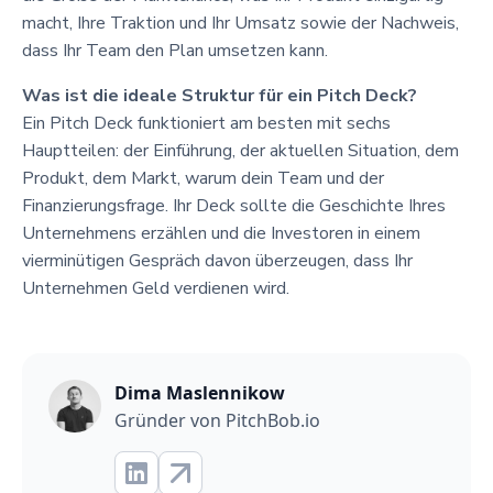
macht, Ihre Traktion und Ihr Umsatz sowie der Nachweis,
dass Ihr Team den Plan umsetzen kann.
Was ist die ideale Struktur für ein Pitch Deck?
Ein Pitch Deck funktioniert am besten mit sechs
Hauptteilen: der Einführung, der aktuellen Situation, dem
Produkt, dem Markt, warum dein Team und der
Finanzierungsfrage. Ihr Deck sollte die Geschichte Ihres
Unternehmens erzählen und die Investoren in einem
vierminütigen Gespräch davon überzeugen, dass Ihr
Unternehmen Geld verdienen wird.
Dima Maslennikow
Gründer von PitchBob.io