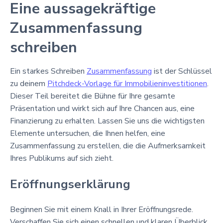
Eine aussagekräftige
Zusammenfassung
schreiben
Ein starkes Schreiben
Zusammenfassung
ist der Schlüssel
zu deinem
Pitchdeck-Vorlage für Immobilieninvestitionen
.
Dieser Teil bereitet die Bühne für Ihre gesamte
Präsentation und wirkt sich auf Ihre Chancen aus, eine
Finanzierung zu erhalten. Lassen Sie uns die wichtigsten
Elemente untersuchen, die Ihnen helfen, eine
Zusammenfassung zu erstellen, die die Aufmerksamkeit
Ihres Publikums auf sich zieht.
Eröffnungserklärung
Beginnen Sie mit einem Knall in Ihrer Eröffnungsrede.
Verschaffen Sie sich einen schnellen und klaren Überblick