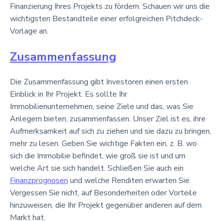
Finanzierung Ihres Projekts zu fördern. Schauen wir uns die
wichtigsten Bestandteile einer erfolgreichen Pitchdeck-
Vorlage an.
Zusammenfassung
Die Zusammenfassung gibt Investoren einen ersten
Einblick in Ihr Projekt. Es sollte Ihr
Immobilienunternehmen, seine Ziele und das, was Sie
Anlegern bieten, zusammenfassen. Unser Ziel ist es, ihre
Aufmerksamkeit auf sich zu ziehen und sie dazu zu bringen,
mehr zu lesen. Geben Sie wichtige Fakten ein, z. B. wo
sich die Immobilie befindet, wie groß sie ist und um
welche Art sie sich handelt. Schließen Sie auch ein
Finanzprognosen
und welche Renditen erwarten Sie.
Vergessen Sie nicht, auf Besonderheiten oder Vorteile
hinzuweisen, die Ihr Projekt gegenüber anderen auf dem
Markt hat.