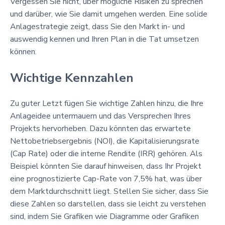
Vergessen Sie nicht, über mögliche Risiken zu sprechen
und darüber, wie Sie damit umgehen werden. Eine solide
Anlagestrategie zeigt, dass Sie den Markt in- und
auswendig kennen und Ihren Plan in die Tat umsetzen
können.
Wichtige Kennzahlen
Zu guter Letzt fügen Sie wichtige Zahlen hinzu, die Ihre
Anlageidee untermauern und das Versprechen Ihres
Projekts hervorheben. Dazu könnten das erwartete
Nettobetriebsergebnis (NOI), die Kapitalisierungsrate
(Cap Rate) oder die interne Rendite (IRR) gehören. Als
Beispiel könnten Sie darauf hinweisen, dass Ihr Projekt
eine prognostizierte Cap-Rate von 7,5% hat, was über
dem Marktdurchschnitt liegt. Stellen Sie sicher, dass Sie
diese Zahlen so darstellen, dass sie leicht zu verstehen
sind, indem Sie Grafiken wie Diagramme oder Grafiken