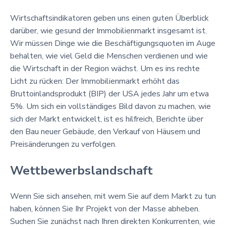
Wirtschaftsindikatoren geben uns einen guten Überblick
darüber, wie gesund der Immobilienmarkt insgesamt ist.
Wir müssen Dinge wie die Beschäftigungsquoten im Auge
behalten, wie viel Geld die Menschen verdienen und wie
die Wirtschaft in der Region wächst. Um es ins rechte
Licht zu rücken: Der Immobilienmarkt erhöht das
Bruttoinlandsprodukt (BIP) der USA jedes Jahr um etwa
5%. Um sich ein vollständiges Bild davon zu machen, wie
sich der Markt entwickelt, ist es hilfreich, Berichte über
den Bau neuer Gebäude, den Verkauf von Häusern und
Preisänderungen zu verfolgen.
Wettbewerbslandschaft
Wenn Sie sich ansehen, mit wem Sie auf dem Markt zu tun
haben, können Sie Ihr Projekt von der Masse abheben.
Suchen Sie zunächst nach Ihren direkten Konkurrenten, wie