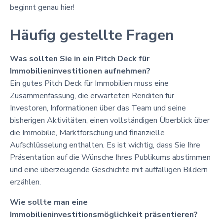
beginnt genau hier!
Häufig gestellte Fragen
Was sollten Sie in ein Pitch Deck für
Immobilieninvestitionen aufnehmen?
Ein gutes Pitch Deck für Immobilien muss eine
Zusammenfassung, die erwarteten Renditen für
Investoren, Informationen über das Team und seine
bisherigen Aktivitäten, einen vollständigen Überblick über
die Immobilie, Marktforschung und finanzielle
Aufschlüsselung enthalten. Es ist wichtig, dass Sie Ihre
Präsentation auf die Wünsche Ihres Publikums abstimmen
und eine überzeugende Geschichte mit auffälligen Bildern
erzählen.
Wie sollte man eine
Immobilieninvestitionsmöglichkeit präsentieren?