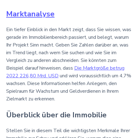
Marktanalyse
Ein tiefer Einblick in den Markt zeigt, dass Sie wissen, was
gerade im Immobilienbereich passiert, und belegt, warum
Ihr Projekt Sinn macht. Geben Sie Zahlen darüber an, was
im Trend liegt, nach wem Sie suchen und wie Sie im
Vergleich zu anderen abschneiden. Sie könnten zum
Beispiel darauf hinweisen, dass
Die Marktgröße betrug
2022 226,80 Mrd. USD
und wird voraussichtlich um 4,7%
wachsen. Diese Informationen helfen Anlegern, den
Spielraum für Wachstum und Geldverdienen in Ihrem
Zielmarkt zu erkennen.
Überblick über die Immobilie
Stellen Sie in diesem Teil die wichtigsten Merkmale Ihrer