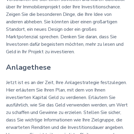
über Ihr Immobilienprojekt oder Ihre Investitionschance.
Zeigen Sie die besonderen Dinge, die Ihre Idee von
anderen abheben. Sie könnten über einen großartigen
Standort, ein neues Design oder ein großes
Marktpotenzial sprechen. Denken Sie daran, dass Sie
Investoren dafür begeistern möchten, mehr zu lesen und
Geld in Ihr Projekt zu investieren.
Anlagethese
Jetzt ist es an der Zeit, Ihre Anlagestrategie festzulegen.
Hier erläutern Sie Ihren Plan, mit dem von Ihnen
investierten Kapital Geld zu verdienen. Erläutern Sie
ausführlich, wie Sie das Geld verwenden werden, um Wert
zu schaffen und Gewinne zu erzielen. Stellen Sie sicher,
dass Sie wichtige Informationen wie Ihre Zielgruppe, die
erwarteten Renditen und die Investitionsdauer angeben.