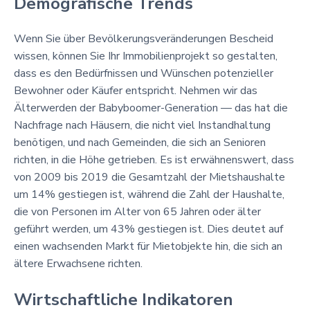
Demografische Trends
Wenn Sie über Bevölkerungsveränderungen Bescheid
wissen, können Sie Ihr Immobilienprojekt so gestalten,
dass es den Bedürfnissen und Wünschen potenzieller
Bewohner oder Käufer entspricht. Nehmen wir das
Älterwerden der Babyboomer-Generation — das hat die
Nachfrage nach Häusern, die nicht viel Instandhaltung
benötigen, und nach Gemeinden, die sich an Senioren
richten, in die Höhe getrieben. Es ist erwähnenswert, dass
von 2009 bis 2019 die Gesamtzahl der Mietshaushalte
um 14% gestiegen ist, während die Zahl der Haushalte,
die von Personen im Alter von 65 Jahren oder älter
geführt werden, um 43% gestiegen ist. Dies deutet auf
einen wachsenden Markt für Mietobjekte hin, die sich an
ältere Erwachsene richten.
Wirtschaftliche Indikatoren