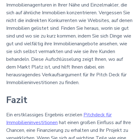
Immobilienagenturen in Ihrer Nähe und Einzelmakler, die
sich auf ähnliche Immobilien konzentrieren. Vergessen Sie
nicht die indirekten Konkurrenten wie Websites, auf denen
Immobilien gelistet sind. Finden Sie heraus, worin sie gut
sind und wo sie zu kurz kommen, indem Sie sich Dinge wie
gut und vielfältig ihre Immobilienangebote ansehen, wie
sie sich selbst vermarkten und wie sie ihre Kunden
behandeln. Diese Aufschlüsselung zeigt Ihnen, wo auf
dem Markt Platz ist, und hilft Ihnen dabei, ein
herausragendes Verkaufsargument für Ihr Pitch Deck für
Immobilieninvestitionen zu finden.
Fazit
Ein erstklassiges Ergebnis erzielen
Pitchdeck für
Immobilieninvestitionen
hat einen großen Einfluss auf Ihre
Chancen, eine Finanzierung zu erhalten und Ihr Projekt zu
verwirklichen. Wenn Sie sich auf wichtige Teile wie eine