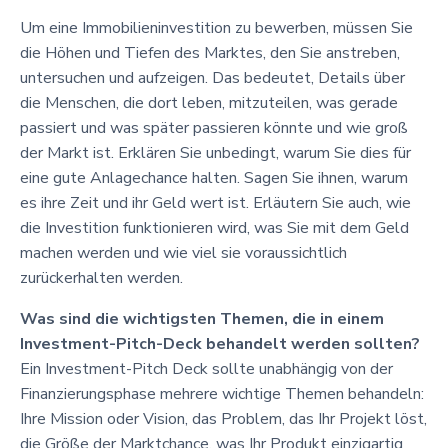
Um eine Immobilieninvestition zu bewerben, müssen Sie
die Höhen und Tiefen des Marktes, den Sie anstreben,
untersuchen und aufzeigen. Das bedeutet, Details über
die Menschen, die dort leben, mitzuteilen, was gerade
passiert und was später passieren könnte und wie groß
der Markt ist. Erklären Sie unbedingt, warum Sie dies für
eine gute Anlagechance halten. Sagen Sie ihnen, warum
es ihre Zeit und ihr Geld wert ist. Erläutern Sie auch, wie
die Investition funktionieren wird, was Sie mit dem Geld
machen werden und wie viel sie voraussichtlich
zurückerhalten werden.
Was sind die wichtigsten Themen, die in einem
Investment-Pitch-Deck behandelt werden sollten?
Ein Investment-Pitch Deck sollte unabhängig von der
Finanzierungsphase mehrere wichtige Themen behandeln:
Ihre Mission oder Vision, das Problem, das Ihr Projekt löst,
die Größe der Marktchance, was Ihr Produkt einzigartig