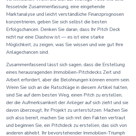
fesselnde Zusammenfassung, eine eingehende
Marktanalyse und leicht verständliche Finanzprognosen
konzentrieren, geben Sie sich selbst die besten
Erfolgschancen. Denken Sie daran, dass Ihr Pitch Deck
nicht nur eine Diashow ist — es ist eine starke
Möglichkeit, zu zeigen, was Sie wissen und wie gut Ihre
Anlagechancen sind.
Zusammenfassend lässt sich sagen, dass die Erstellung
eines herausragenden Immobilien-Pitchdecks Zeit und
Arbeit erfordert, aber die Belohnungen können enorm sein.
Wenn Sie sich an die Ratschläge in diesem Artikel halten,
sind Sie auf dem besten Weg, einen Pitch zu erstellen,
der die Aufmerksamkeit der Anleger auf sich zieht und sie
davon überzeugt, Ihr Projekt zu unterstützen. Machen Sie
sich also bereit, machen Sie sich mit den Fakten vertraut
und beginnen Sie, ein Pitchdeck zu erstellen, das sich von
anderen abhebt. Ihr bevorstehender Immobilien-Triumph