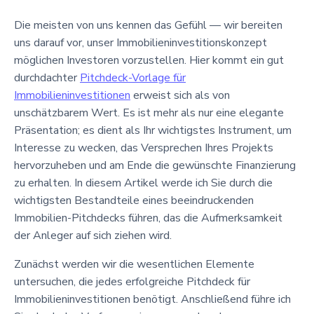
Die meisten von uns kennen das Gefühl — wir bereiten
uns darauf vor, unser Immobilieninvestitionskonzept
möglichen Investoren vorzustellen. Hier kommt ein gut
durchdachter
Pitchdeck-Vorlage für
Immobilieninvestitionen
erweist sich als von
unschätzbarem Wert. Es ist mehr als nur eine elegante
Präsentation; es dient als Ihr wichtigstes Instrument, um
Interesse zu wecken, das Versprechen Ihres Projekts
hervorzuheben und am Ende die gewünschte Finanzierung
zu erhalten. In diesem Artikel werde ich Sie durch die
wichtigsten Bestandteile eines beeindruckenden
Immobilien-Pitchdecks führen, das die Aufmerksamkeit
der Anleger auf sich ziehen wird.
Zunächst werden wir die wesentlichen Elemente
untersuchen, die jedes erfolgreiche Pitchdeck für
Immobilieninvestitionen benötigt. Anschließend führe ich