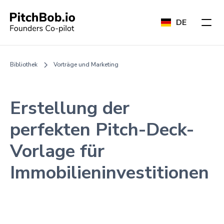
DE
Bibliothek
Vorträge und Marketing
Erstellung der
perfekten Pitch-Deck-
Vorlage für
Immobilieninvestitionen