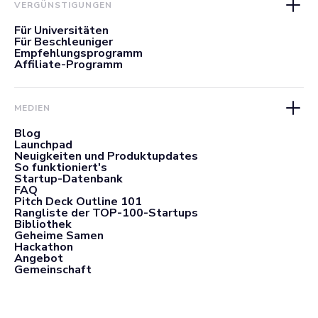
VERGÜNSTIGUNGEN
Für Universitäten
Für Beschleuniger
Empfehlungsprogramm
Affiliate-Programm
MEDIEN
Blog
Launchpad
Neuigkeiten und Produktupdates
So funktioniert's
Startup-Datenbank
FAQ
Pitch Deck Outline 101
Rangliste der TOP-100-Startups
Bibliothek
Geheime Samen
Hackathon
Angebot
Gemeinschaft