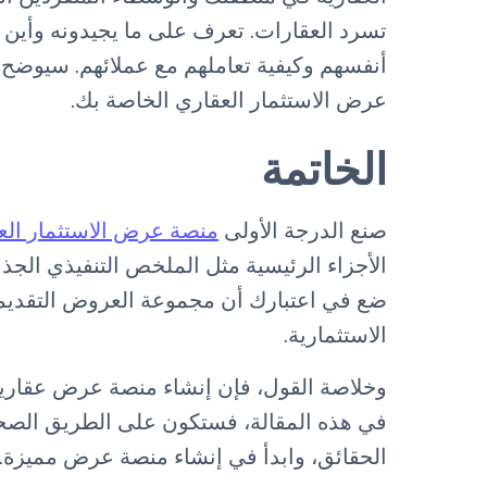
تسرد العقارات. تعرف على ما يجيدونه وأين 
أنفسهم وكيفية تعاملهم مع عملائهم. سيوضح
عرض الاستثمار العقاري الخاصة بك.
الخاتمة
صنع الدرجة الأولى
منصة عرض الاستثمار الع
الأجزاء الرئيسية مثل الملخص التنفيذي الجذ
ضع في اعتبارك أن مجموعة العروض التقديم
الاستثمارية.
وخلاصة القول، فإن إنشاء منصة عرض عقارية 
في هذه المقالة، فستكون على الطريق الصحي
الحقائق، وابدأ في إنشاء منصة عرض مميزة. يب