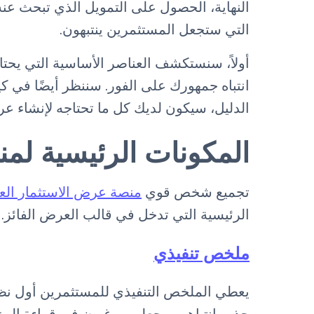
النهاية، الحصول على التمويل الذي تبحث عنه
التي ستجعل المستثمرين ينتبهون.
أولاً، سنستكشف العناصر الأساسية التي يح
انتباه جمهورك على الفور. سننظر أيضًا في 
الدليل، سيكون لديك كل ما تحتاجه لإنشاء عر
المكونات الرئيسية لم
تجميع شخص قوي
منصة عرض الاستثمار الع
الرئيسية التي تدخل في قالب العرض الفائز.
ملخص تنفيذي
يعطي الملخص التنفيذي للمستثمرين أول نظ