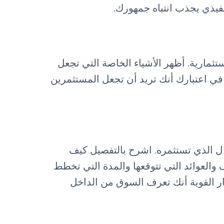
يذي يجذب انتباه جمهورك.
مارية. أظهر الأشياء الخاصة التي تجعل
في اعتبارك أنك تريد أن تجعل المستثمرين
ل الذي تستثمره. اشرح بالتفصيل كيف
والعوائد التي تتوقعها والمدة التي تخطط
ار القوية أنك تعرف السوق من الداخل