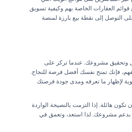
قوائم العقارات الخاصة بهم وكيفية تسويق
ى التوصل إلى نقطة بيع بارزة لمنصة
ل وتحقيق مشروعك. عندما تركز على
لفهم، فإنك تمنح نفسك أفضل فرصة للنجاح.
ية لإظهار ما تعرفه ومدى جودة فرصتك
كون هائلة. إذا التزمت بالنصيحة الواردة
م بدعم مشروعك. لذا استعد، وتعمق في