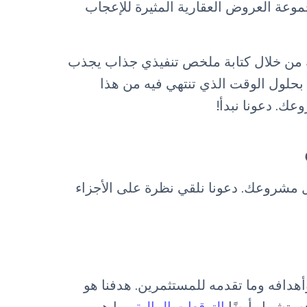
موعة العروض العقارية المثيرة للإعجاب
ك من خلال كتابة ملخص تنفيذي جذاب يجذب
بحلول الوقت الذي تنتهي فيه من هذا
ك. دعونا نبدأ!
ل مشروعك. دعونا نلقي نظرة على الأجزاء
افه وما تقدمه للمستثمرين. هدفنا هو