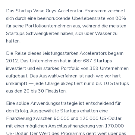
Das Startup Wise Guys Accelerator-Programm zeichnet
sich durch eine beeindruckende Überlebensrate von 80%
für seine Portfoliounternehmen aus, während die meisten
Startups Schwierigkeiten haben, sich über Wasser zu
halten.
Die Reise dieses leistungsstarken Accelerators begann
2012. Das Unternehmen hat in über 687 Startups
investiert und ein starkes Portfolio von 359 Unternehmen
aufgebaut. Das Auswahlverfahren ist nach wie vor hart
umkämpft — jede Charge akzeptiert nur 8 bis 10 Startups
aus den 20 bis 30 Finalisten.
Eine solide Anwendungsstrategie ist entscheidend für
den Erfolg. Ausgewählte Startups erhalten eine
Finanzierung zwischen 60.000 und 120.000 US-Dollar,
mit einer möglichen Anschlussfinanzierung von 170.000
US-Dollar. Der Wert des Programms geht weit über das