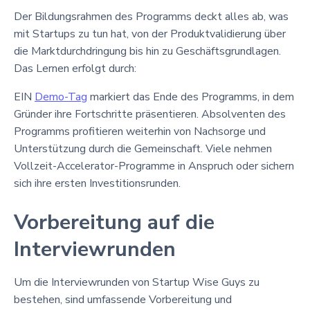
Der Bildungsrahmen des Programms deckt alles ab, was
mit Startups zu tun hat, von der Produktvalidierung über
die Marktdurchdringung bis hin zu Geschäftsgrundlagen.
Das Lernen erfolgt durch:
EIN
Demo-Tag
markiert das Ende des Programms, in dem
Gründer ihre Fortschritte präsentieren. Absolventen des
Programms profitieren weiterhin von Nachsorge und
Unterstützung durch die Gemeinschaft. Viele nehmen
Vollzeit-Accelerator-Programme in Anspruch oder sichern
sich ihre ersten Investitionsrunden.
Vorbereitung auf die
Interviewrunden
Um die Interviewrunden von Startup Wise Guys zu
bestehen, sind umfassende Vorbereitung und