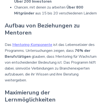
Über 200 Investoren
Chancen, mit denen zu arbeiten
Über 800
Mitgründer
aus 15 bis 20 verschiedenen Ländern
Aufbau von Beziehungen zu
Mentoren
Das
Mentoring-Komponente
ist das Lebenselixier des
Programms. Untersuchungen zeigen, dass
76% der
Berufstätigen
glauben, dass Mentoring für Wachstum
von entscheidender Bedeutung ist. Das Programm hilft
dabei, sinnvolle Verbindungen zu Branchenexperten
aufzubauen, die ihr Wissen und ihre Beratung
weitergeben.
Maximierung der
Lernmöglichkeiten