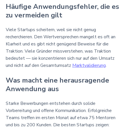
Häufige Anwendungsfehler, die es
zu vermeiden gilt
Viele Startups scheitern, weil sie nicht genug
recherchieren. Den Wertversprechen mangelt es oft an
Klarheit und es gibt nicht genügend Beweise für die
Traktion. Viele Gründer missverstehen, was Traktion
bedeutet — sie konzentrieren sich nur auf den Umsatz
und nicht auf den Gesamtumsatz
Marktvalidierung
.
Was macht eine herausragende
Anwendung aus
Starke Bewerbungen entstehen durch solide
Vorbereitung und offene Kommunikation. Erfolgreiche
Teams treffen im ersten Monat auf etwa 75 Mentoren
und bis zu 200 Kunden. Die besten Startups zeigen: