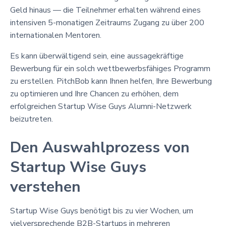
Geld hinaus — die Teilnehmer erhalten während eines
intensiven 5-monatigen Zeitraums Zugang zu über 200
internationalen Mentoren.
Es kann überwältigend sein, eine aussagekräftige
Bewerbung für ein solch wettbewerbsfähiges Programm
zu erstellen. PitchBob kann Ihnen helfen, Ihre Bewerbung
zu optimieren und Ihre Chancen zu erhöhen, dem
erfolgreichen Startup Wise Guys Alumni-Netzwerk
beizutreten.
Den Auswahlprozess von
Startup Wise Guys
verstehen
Startup Wise Guys benötigt bis zu vier Wochen, um
vielversprechende B2B-Startups in mehreren