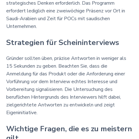
strategisches Denken erforderlich. Das Programm
erfordert lediglich eine zweiwöchige Präsenz vor Ort in
Saudi-Arabien und Zeit für POCs mit saudischen
Unternehmen.
Strategien für Scheininterviews
Gründer sollten üben, präzise Antworten in weniger als
15 Sekunden zu geben. Beachten Sie, dass die
Anmeldung für das Produkt oder die Anforderung einer
Vorführung vor dem Interview echtes Interesse und
Vorbereitung signalisieren. Die Untersuchung des
beruflichen Hintergrunds des Interviewers hilft dabei,
zielgerichtete Antworten zu entwickeln und zeigt
Eigeninitiative.
Wichtige Fragen, die es zu meistern
gilt