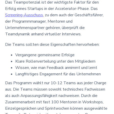
Das Teampotenzial ist der wichtigste Faktor für den
Erfolg eines Startups in der Accelerator-Phase. Das
Screening-Ausschuss
, zu dem auch der Geschäftsführer,
der Programmmanager, Mentoren und
Unternehmenspartner gehören, überprüft die
Teamdynamik anhand virtueller Interviews.
Die Teams sollten diese Eigenschaften hervorheben:
Vergangene gemeinsame Erfolge
Klare Rollenverteilung unter den Mitgliedern
Wissen, wie man Feedback annimmt und lernt
Langfristiges Engagement für das Unternehmen
Das Programm wählt nur 10-12 Teams aus jeder Charge
aus. Die Teams müssen sowohl technisches Fachwissen
als auch Anpassungsfähigkeit nachweisen. Durch die
Zusammenarbeit mit fast 100 Mentoren in Workshops,
Einzelgesprächen und Sprintwochen können ausgewählte