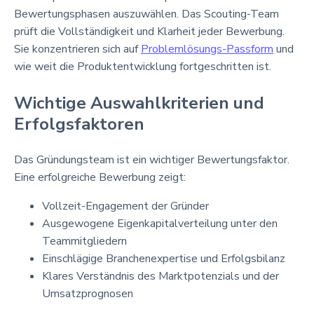
Bewertungsphasen auszuwählen. Das Scouting-Team
prüft die Vollständigkeit und Klarheit jeder Bewerbung.
Sie konzentrieren sich auf
Problemlösungs-Passform
und
wie weit die Produktentwicklung fortgeschritten ist.
Wichtige Auswahlkriterien und
Erfolgsfaktoren
Das Gründungsteam ist ein wichtiger Bewertungsfaktor.
Eine erfolgreiche Bewerbung zeigt:
Vollzeit-Engagement der Gründer
Ausgewogene Eigenkapitalverteilung unter den
Teammitgliedern
Einschlägige Branchenexpertise und Erfolgsbilanz
Klares Verständnis des Marktpotenzials und der
Umsatzprognosen