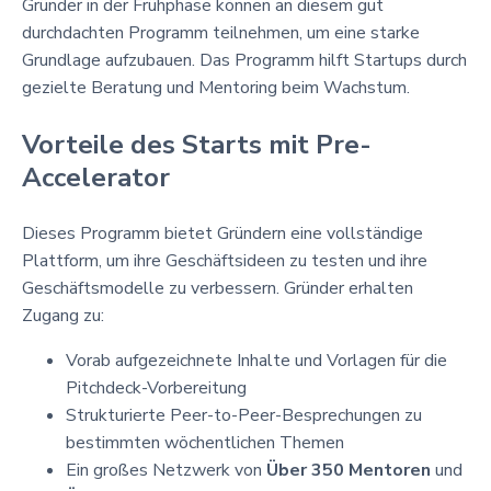
Gründer in der Frühphase können an diesem gut
durchdachten Programm teilnehmen, um eine starke
Grundlage aufzubauen. Das Programm hilft Startups durch
gezielte Beratung und Mentoring beim Wachstum.
Vorteile des Starts mit Pre-
Accelerator
Dieses Programm bietet Gründern eine vollständige
Plattform, um ihre Geschäftsideen zu testen und ihre
Geschäftsmodelle zu verbessern. Gründer erhalten
Zugang zu:
Vorab aufgezeichnete Inhalte und Vorlagen für die
Pitchdeck-Vorbereitung
Strukturierte Peer-to-Peer-Besprechungen zu
bestimmten wöchentlichen Themen
Ein großes Netzwerk von
Über 350 Mentoren
und