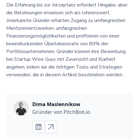
Die Erfahrung bis zur Akzeptanz erfordert Hingabe, aber
die Belohnungen erweisen sich als lohnenswert.
Anerkannte Gründer erhalten Zugang zu umfangreichen
Mentorennetzwerken, umfangreichen
Finanzierungsmöglichkeiten und profitieren von einer
beeindruckenden Überlebensrate von 80% der
Portfoliounternehmen. Gründer können ihre Bewerbung
bei Startup Wise Guys mit Zuversicht und Klarheit
angehen, indem sie die richtigen Tools und Strategien
verwenden, die in diesem Artikel beschrieben werden.
Dima Maslennikow
Gründer von PitchBob.io