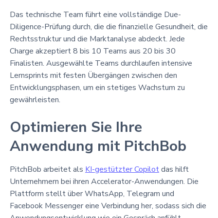
Das technische Team führt eine vollständige Due-
Diligence-Prüfung durch, die die finanzielle Gesundheit, die
Rechtsstruktur und die Marktanalyse abdeckt. Jede
Charge akzeptiert 8 bis 10 Teams aus 20 bis 30
Finalisten. Ausgewählte Teams durchlaufen intensive
Lernsprints mit festen Übergängen zwischen den
Entwicklungsphasen, um ein stetiges Wachstum zu
gewährleisten.
Optimieren Sie Ihre
Anwendung mit PitchBob
PitchBob arbeitet als
KI-gestützter Copilot
das hilft
Unternehmern bei ihren Accelerator-Anwendungen. Die
Plattform stellt über WhatsApp, Telegram und
Facebook Messenger eine Verbindung her, sodass sich die