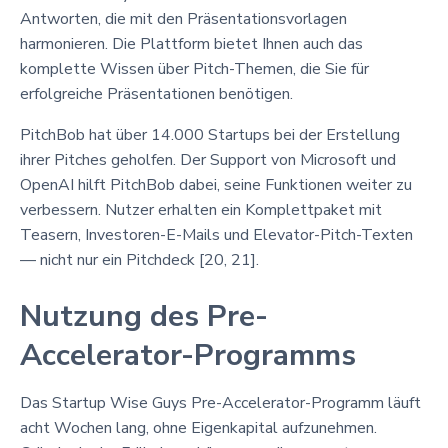
Antworten, die mit den Präsentationsvorlagen
harmonieren. Die Plattform bietet Ihnen auch das
komplette Wissen über Pitch-Themen, die Sie für
erfolgreiche Präsentationen benötigen.
PitchBob hat über 14.000 Startups bei der Erstellung
ihrer Pitches geholfen. Der Support von Microsoft und
OpenAI hilft PitchBob dabei, seine Funktionen weiter zu
verbessern. Nutzer erhalten ein Komplettpaket mit
Teasern, Investoren-E-Mails und Elevator-Pitch-Texten
— nicht nur ein Pitchdeck [20, 21].
Nutzung des Pre-
Accelerator-Programms
Das Startup Wise Guys Pre-Accelerator-Programm läuft
acht Wochen lang, ohne Eigenkapital aufzunehmen.