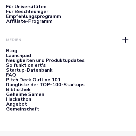
Für Universitäten
Für Beschleuniger
Empfehlungsprogramm
Affiliate-Programm
MEDIEN
Blog
Launchpad
Neuigkeiten und Produktupdates
So funktioniert's
Startup-Datenbank
FAQ
Pitch Deck Outline 101
Rangliste der TOP-100-Startups
Bibliothek
Geheime Samen
Hackathon
Angebot
Gemeinschaft