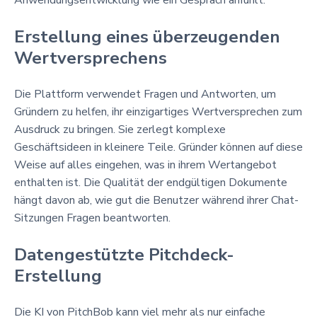
Anwendungsentwicklung wie ein Gespräch anfühlt.
Erstellung eines überzeugenden
Wertversprechens
Die Plattform verwendet Fragen und Antworten, um
Gründern zu helfen, ihr einzigartiges Wertversprechen zum
Ausdruck zu bringen. Sie zerlegt komplexe
Geschäftsideen in kleinere Teile. Gründer können auf diese
Weise auf alles eingehen, was in ihrem Wertangebot
enthalten ist. Die Qualität der endgültigen Dokumente
hängt davon ab, wie gut die Benutzer während ihrer Chat-
Sitzungen Fragen beantworten.
Datengestützte Pitchdeck-
Erstellung
Die KI von PitchBob kann viel mehr als nur einfache