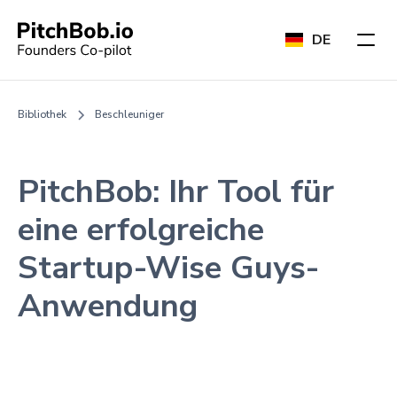
DE
Bibliothek
Beschleuniger
PitchBob: Ihr Tool für
eine erfolgreiche
Startup-Wise Guys-
Anwendung