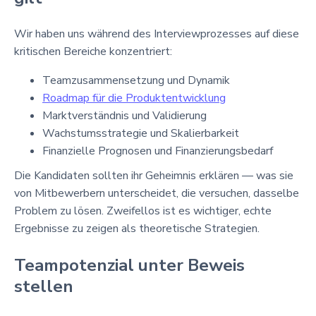
Wir haben uns während des Interviewprozesses auf diese
kritischen Bereiche konzentriert:
Teamzusammensetzung und Dynamik
Roadmap für die Produktentwicklung
Marktverständnis und Validierung
Wachstumsstrategie und Skalierbarkeit
Finanzielle Prognosen und Finanzierungsbedarf
Die Kandidaten sollten ihr Geheimnis erklären — was sie
von Mitbewerbern unterscheidet, die versuchen, dasselbe
Problem zu lösen. Zweifellos ist es wichtiger, echte
Ergebnisse zu zeigen als theoretische Strategien.
Teampotenzial unter Beweis
stellen