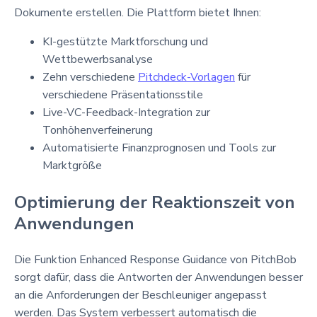
Dokumente erstellen. Die Plattform bietet Ihnen:
KI-gestützte Marktforschung und
Wettbewerbsanalyse
Zehn verschiedene
Pitchdeck-Vorlagen
für
verschiedene Präsentationsstile
Live-VC-Feedback-Integration zur
Tonhöhenverfeinerung
Automatisierte Finanzprognosen und Tools zur
Marktgröße
Optimierung der Reaktionszeit von
Anwendungen
Die Funktion Enhanced Response Guidance von PitchBob
sorgt dafür, dass die Antworten der Anwendungen besser
an die Anforderungen der Beschleuniger angepasst
werden. Das System verbessert automatisch die