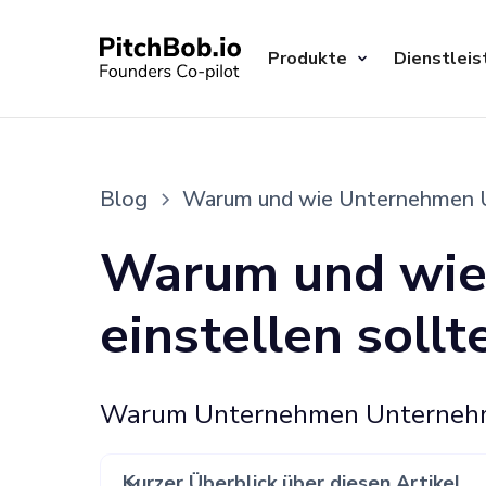
Produkte
Dienstleis
Blog
Warum und wie Unternehmen Un
Warum und wie
einstellen sollt
Warum Unternehmen Unternehmer
Kurzer Überblick über diesen Artikel