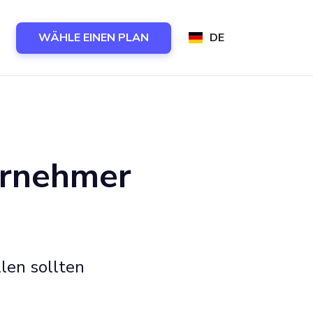
WÄHLE EINEN PLAN
DE
ernehmer
en sollten