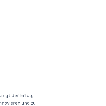
hängt der Erfolg
innovieren und zu